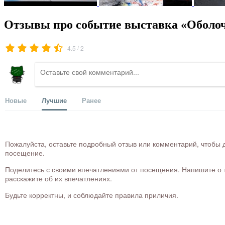
Отзывы про событие выставка «Оболо
/
4.5
2
Новые
Лучшие
Ранее
Пожалуйста, оставьте подробный отзыв или комментарий, чтобы д
посещение.
Поделитесь с своими впечатлениями от посещения. Напишите о то
расскажите об их впечатлениях.
Будьте корректны, и соблюдайте правила приличия.