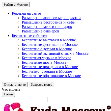
Найти в Москве
Реклама на сайте
Размещение анонсов мероприятий
Размещение ресторанов и кафе
Размещение мест и площадок
Размещение баннеров
Бесплатные события
Бесплатные выставки в Москве
Бесплатные фестивали в Москве
Бесплатно с детьми в Москве
Бесплатный активный отдых в Москве
Бесплатная музыка в Москве
Бесплатные шоу в Москве
Бесплатные праздники в Москве
Бесплатно! стендап в Москве
Бесплатные образование в Москве
Открыть меню
Закрыть меню
Что ищем?
Найти