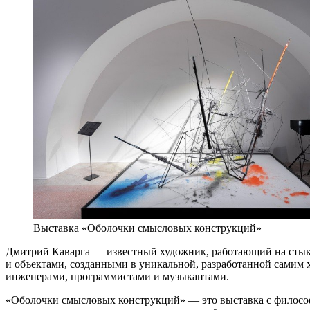
Выставка «Оболочки смысловых конструкций»
Дмитрий Каварга — известный художник, работающий на стык
и объектами, созданными в уникальной, разработанной самим х
инженерами, программистами и музыкантами.
«Оболочки смысловых конструкций» — это выставка с философ