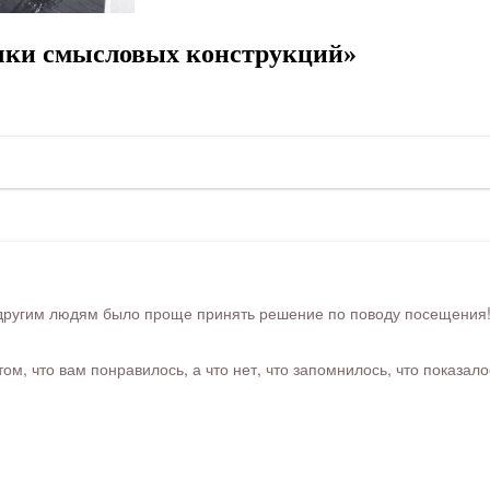
чки смысловых конструкций»
ругим людям было проще принять решение по поводу посещения! Ра
м, что вам понравилось, а что нет, что запомнилось, что показал