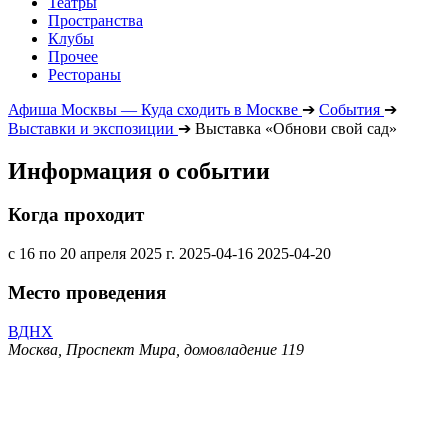
Театры
Пространства
Клубы
Прочее
Рестораны
Афиша Москвы — Куда сходить в Москве
➔
События
➔
Выставки и экспозиции
➔
Выставка «Обнови свой сад»
Информация о событии
Когда проходит
с 16 по 20 апреля 2025 г.
2025-04-16
2025-04-20
Место проведения
ВДНХ
Москва, Проспект Мира, домовладение 119