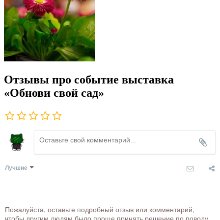
Отзывы про событие выставка
«Обнови свой сад»
Лучшие
Пожалуйста, оставьте подробный отзыв или комментарий,
чтобы другим людям было проще принять решение по поводу