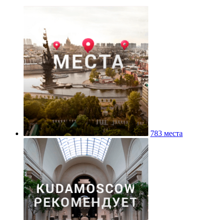
783 места