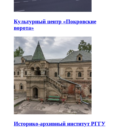
Культурный центр «Покровские
ворота»
Историко-архивный институт РГГУ