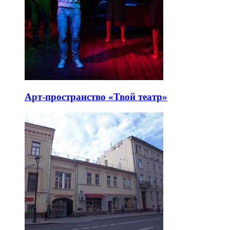
Арт-пространство «Твой театр»