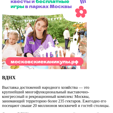
ВДНХ
Выставка достижений народного хозяйства — это
крупнейший многофункциональный выставочно-
конгрессный и рекреационный комплекс Москвы,
занимающий территорию более 235 гектаров. Ежегодно его
посещают свыше 20 миллионов москвичей и гостей столицы.