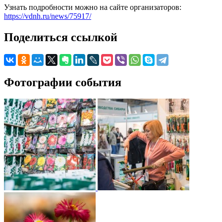
Узнать подробности можно на сайте организаторов:
https://vdnh.ru/news/75917/
Поделиться ссылкой
Фотографии события