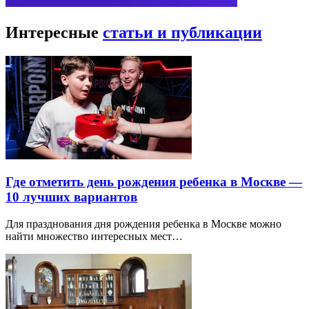
Интересные
статьи и публикации
Где отметить день рождения ребенка в Москве —
10 лучших вариантов
Для празднования дня рождения ребенка в Москве можно
найти множество интересных мест…