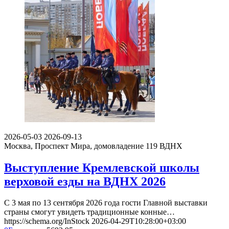
2026-05-03
2026-09-13
Москва, Проспект Мира, домовладение 119
ВДНХ
Выступление Кремлевской школы
верховой езды на ВДНХ 2026
С 3 мая по 13 сентября 2026 года гости Главной выставки
страны смогут увидеть традиционные конные…
https://schema.org/InStock
2026-04-29T10:28:00+03:00