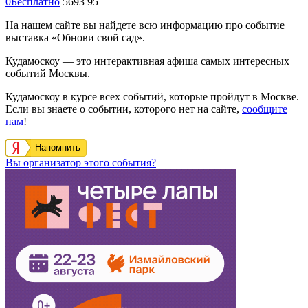
0
Бесплатно
5693
95
На нашем сайте вы найдете всю информацию про событие
выставка «Обнови свой сад».
Кудамоскоу — это интерактивная афиша самых интересных
событий Москвы.
Кудамоскоу в курсе всех событий, которые пройдут в Москве.
Если вы знаете о событии, которого нет на сайте,
сообщите
нам
!
Напомнить
Вы организатор этого события?