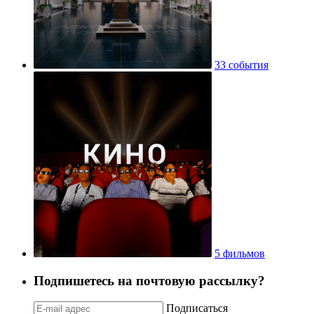
33 события
5 фильмов
Подпишетесь на почтовую рассылку?
Подписаться