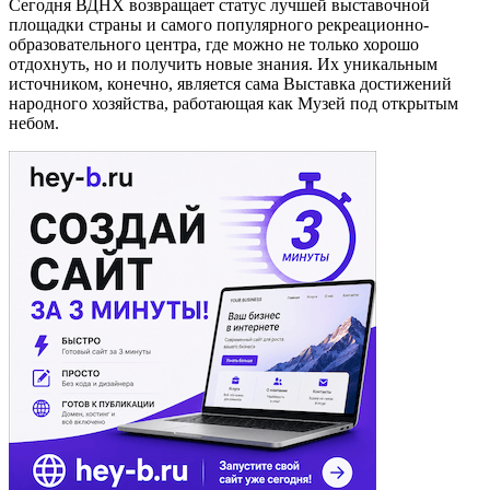
Сегодня ВДНХ возвращает статус лучшей выставочной
площадки страны и самого популярного рекреационно-
образовательного центра, где можно не только хорошо
отдохнуть, но и получить новые знания. Их уникальным
источником, конечно, является сама Выставка достижений
народного хозяйства, работающая как Музей под открытым
небом.