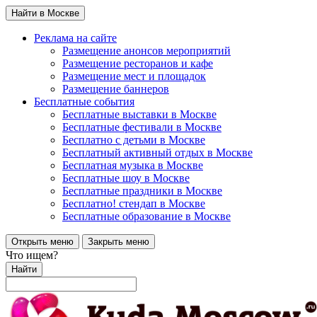
Найти в Москве
Реклама на сайте
Размещение анонсов мероприятий
Размещение ресторанов и кафе
Размещение мест и площадок
Размещение баннеров
Бесплатные события
Бесплатные выставки в Москве
Бесплатные фестивали в Москве
Бесплатно с детьми в Москве
Бесплатный активный отдых в Москве
Бесплатная музыка в Москве
Бесплатные шоу в Москве
Бесплатные праздники в Москве
Бесплатно! стендап в Москве
Бесплатные образование в Москве
Открыть меню
Закрыть меню
Что ищем?
Найти