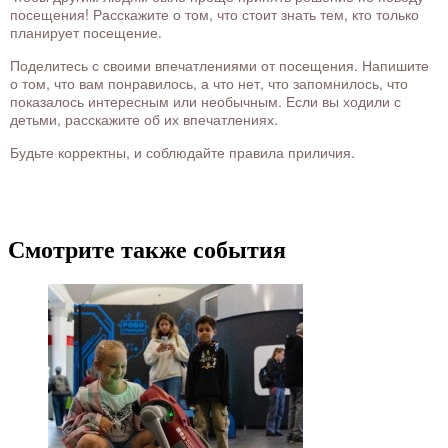
посещения! Расскажите о том, что стоит знать тем, кто только
планирует посещение.
Поделитесь с своими впечатлениями от посещения. Напишите
о том, что вам понравилось, а что нет, что запомнилось, что
показалось интересным или необычным. Если вы ходили с
детьми, расскажите об их впечатлениях.
Будьте корректны, и соблюдайте правила приличия.
Смотрите также события