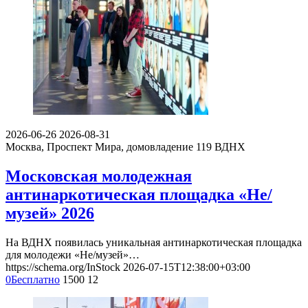
2026-06-26
2026-08-31
Москва, Проспект Мира, домовладение 119
ВДНХ
Московская молодежная
антинаркотическая площадка «Не/
музей» 2026
На ВДНХ появилась уникальная антинаркотическая площадка
для молодежи «Не/музей»…
https://schema.org/InStock
2026-07-15T12:38:00+03:00
0
Бесплатно
1500
12