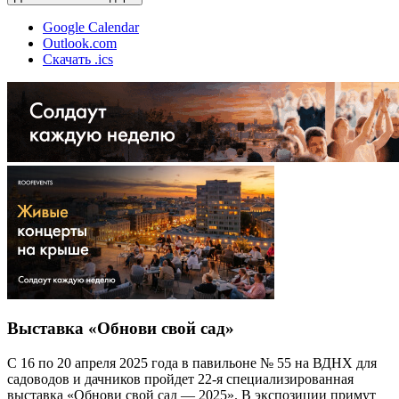
Google Calendar
Outlook.com
Скачать .ics
Выставка «Обнови свой сад»
С 16 по 20 апреля 2025 года в павильоне № 55 на ВДНХ для
садоводов и дачников пройдет 22-я специализированная
выставка «Обнови свой сад ― 2025». В экспозиции примут