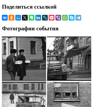
Поделиться ссылкой
Фотографии события