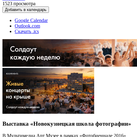
1523
просмотра
Добавить в календарь
Google Calendar
Outlook.com
Скачать .ics
Выставка «Новокузнецкая школа фотографии»
В Мультимедиа Арт Музее в рамках «Фотобиеннале 2016»