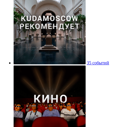
35 событий