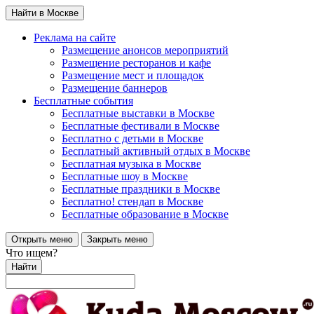
Найти в Москве
Реклама на сайте
Размещение анонсов мероприятий
Размещение ресторанов и кафе
Размещение мест и площадок
Размещение баннеров
Бесплатные события
Бесплатные выставки в Москве
Бесплатные фестивали в Москве
Бесплатно с детьми в Москве
Бесплатный активный отдых в Москве
Бесплатная музыка в Москве
Бесплатные шоу в Москве
Бесплатные праздники в Москве
Бесплатно! стендап в Москве
Бесплатные образование в Москве
Открыть меню
Закрыть меню
Что ищем?
Найти