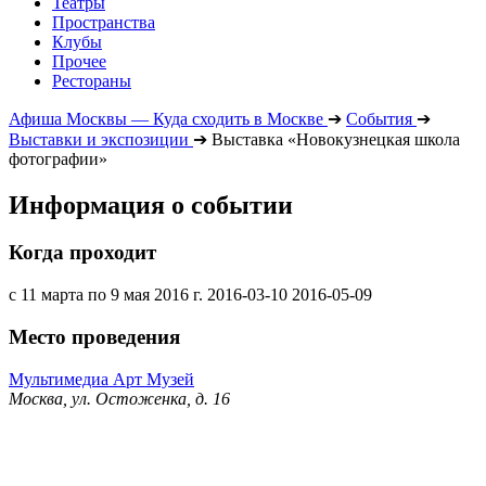
Театры
Пространства
Клубы
Прочее
Рестораны
Афиша Москвы — Куда сходить в Москве
➔
События
➔
Выставки и экспозиции
➔
Выставка «Новокузнецкая школа
фотографии»
Информация о событии
Когда проходит
с 11 марта по 9 мая 2016 г.
2016-03-10
2016-05-09
Место проведения
Мультимедиа Арт Музей
Москва, ул. Остоженка, д. 16