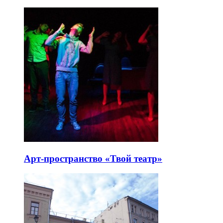
Арт-пространство «Твой театр»