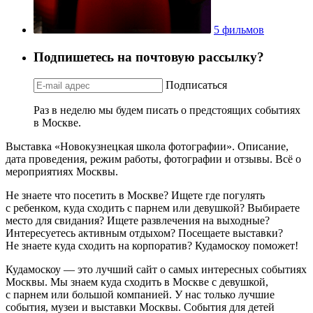
5 фильмов
Подпишетесь на почтовую рассылку?
Подписаться
Раз в неделю мы будем писать о предстоящих событиях
в Москве.
Выставка «Новокузнецкая школа фотографии». Описание,
дата проведения, режим работы, фотографии и отзывы. Всё о
мероприятиях Москвы.
Не знаете что посетить в Москве? Ищете где погулять
с ребенком, куда сходить с парнем или девушкой? Выбираете
место для свидания? Ищете развлечения на выходные?
Интересуетесь активным отдыхом? Посещаете выставки?
Не знаете куда сходить на корпоратив? Кудамоскоу поможет!
Кудамоскоу — это лучший сайт о самых интересных событиях
Москвы. Мы знаем куда сходить в Москве с девушкой,
с парнем или большой компанией. У нас только лучшие
события, музеи и выставки Москвы. События для детей