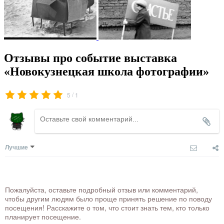
Отзывы про событие выставка
«Новокузнецкая школа фотографии»
/
5
1
Лучшие
Пожалуйста, оставьте подробный отзыв или комментарий,
чтобы другим людям было проще принять решение по поводу
посещения! Расскажите о том, что стоит знать тем, кто только
планирует посещение.