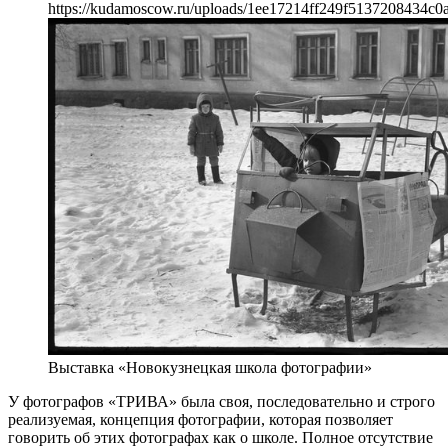
https://kudamoscow.ru/uploads/1ee17214ff249f5137208434c0
Выставка «Новокузнецкая школа фотографии»
У фотографов «ТРИВА» была своя, последовательно и строго
реализуемая, концепция фотографии, которая позволяет
говорить об этих фотографах как о школе. Полное отсутствие