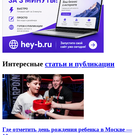
Интересные
статьи и публикации
Где отметить день рождения ребенка в Москве —