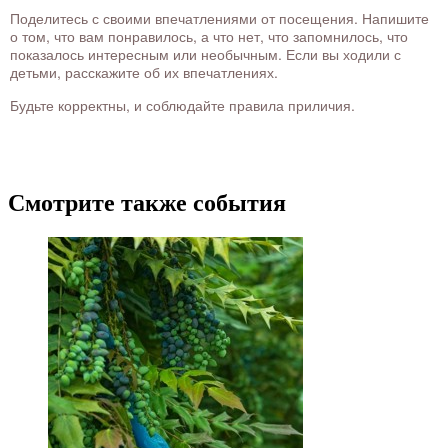
Поделитесь с своими впечатлениями от посещения. Напишите
о том, что вам понравилось, а что нет, что запомнилось, что
показалось интересным или необычным. Если вы ходили с
детьми, расскажите об их впечатлениях.
Будьте корректны, и соблюдайте правила приличия.
Смотрите также события