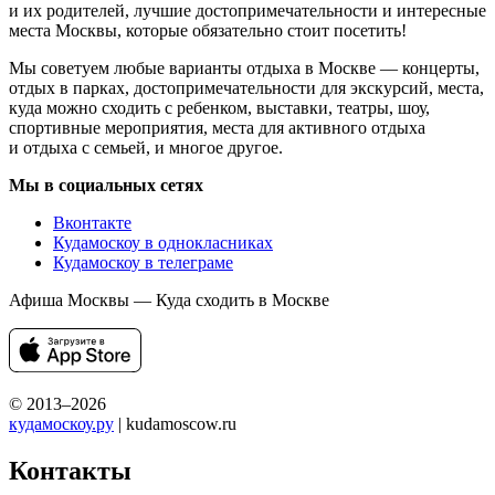
и их родителей, лучшие достопримечательности и интересные
места Москвы, которые обязательно стоит посетить!
Мы советуем любые варианты отдыха в Москве — концерты,
отдых в парках, достопримечательности для экскурсий, места,
куда можно сходить с ребенком, выставки, театры, шоу,
спортивные мероприятия, места для активного отдыха
и отдыха с семьей, и многое другое.
Мы в социальных сетях
Вконтакте
Кудамоскоу в однокласниках
Кудамоскоу в телеграме
Афиша Москвы — Куда сходить в Москве
© 2013–2026
кудамоскоу.ру
| kudamoscow.ru
Контакты