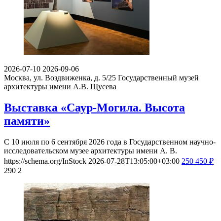
2026-07-10
2026-09-06
Москва, ул. Воздвиженка, д. 5/25
Государственный музей
архитектуры имени А.В. Щусева
Выставка «Саур-Могила. Высота
памяти»
С 10 июля по 6 сентября 2026 года в Государственном научно-
исследовательском музее архитектуры имени А. В.
https://schema.org/InStock
2026-07-28T13:05:00+03:00
250
450
₽
290
2