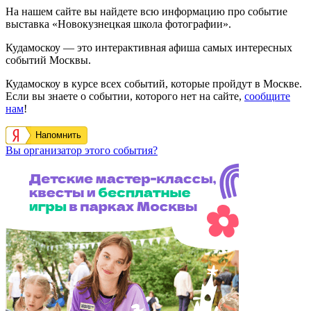
На нашем сайте вы найдете всю информацию про событие
выставка «Новокузнецкая школа фотографии».
Кудамоскоу — это интерактивная афиша самых интересных
событий Москвы.
Кудамоскоу в курсе всех событий, которые пройдут в Москве.
Если вы знаете о событии, которого нет на сайте,
сообщите
нам
!
Напомнить
Вы организатор этого события?