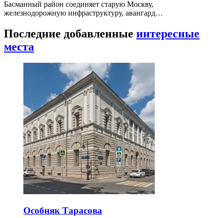
Басманный район соединяет старую Москву,
железнодорожную инфраструктуру, авангард…
Последние добавленные
интересные
места
Особняк Тарасова