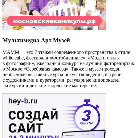
Мультимедиа Арт Музей
МАММ — это 7 этажей современного пространства в стиле
white cube, фестивали «Фотобиеннале», «Мода и стиль
в фотографии», ежегодный конкурс на лучший фоторепортаж
о Москве «Серебряная камера». Также в музее проходят
необычные выставки, курсы искусствоведения, встречи
с художниками и кураторами, регулярные кинопоказы,
экскурсии и детские творческие мастерские.