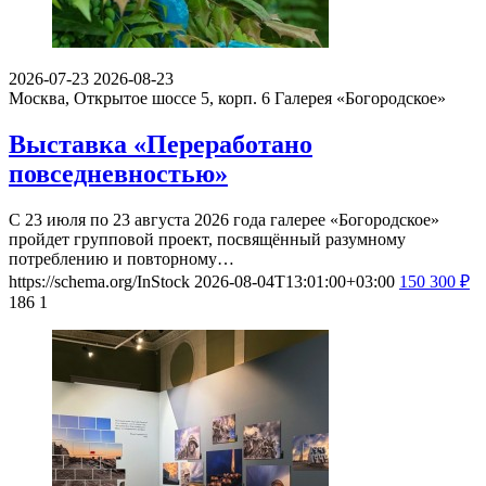
2026-07-23
2026-08-23
Москва, Открытое шоссе 5, корп. 6
Галерея «Богородское»
Выставка «Переработано
повседневностью»
С 23 июля по 23 августа 2026 года галерее «Богородское»
пройдет групповой проект, посвящённый разумному
потреблению и повторному…
https://schema.org/InStock
2026-08-04T13:01:00+03:00
150
300
₽
186
1