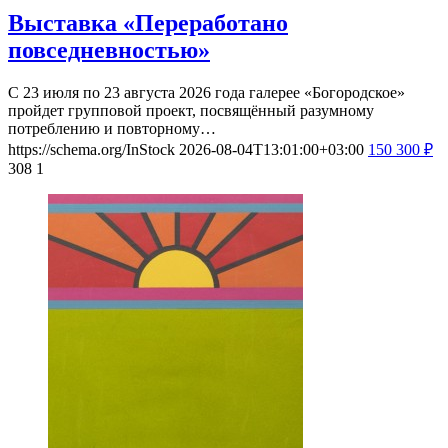
Выставка «Переработано
повседневностью»
С 23 июля по 23 августа 2026 года галерее «Богородское»
пройдет групповой проект, посвящённый разумному
потреблению и повторному…
https://schema.org/InStock
2026-08-04T13:01:00+03:00
150
300
₽
308
1