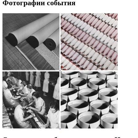
Фотографии события