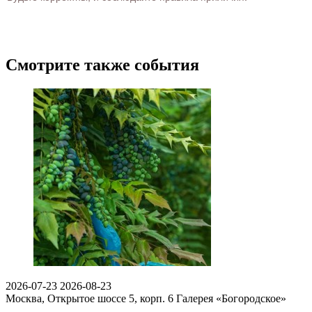
Смотрите также события
2026-07-23
2026-08-23
Москва, Открытое шоссе 5, корп. 6
Галерея «Богородское»