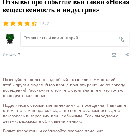
Отзывы про событие выставка «Новая
вещественность и индустрия»
/
4.5
2
Лучшие
Пожалуйста, оставьте подробный отзыв или комментарий,
чтобы другим людям было проще принять решение по поводу
посещения! Расскажите о том, что стоит знать тем, кто только
планирует посещение.
Поделитесь с своими впечатлениями от посещения. Напишите
о том, что вам понравилось, а что нет, что запомнилось, что
показалось интересным или необычным. Если вы ходили с
детьми, расскажите об их впечатлениях.
Будьте корректны, и соблюдайте правила приличия.