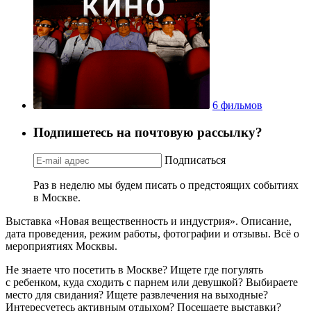
6 фильмов
Подпишетесь на почтовую рассылку?
Подписаться
Раз в неделю мы будем писать о предстоящих событиях
в Москве.
Выставка «Новая вещественность и индустрия». Описание,
дата проведения, режим работы, фотографии и отзывы. Всё о
мероприятиях Москвы.
Не знаете что посетить в Москве? Ищете где погулять
с ребенком, куда сходить с парнем или девушкой? Выбираете
место для свидания? Ищете развлечения на выходные?
Интересуетесь активным отдыхом? Посещаете выставки?