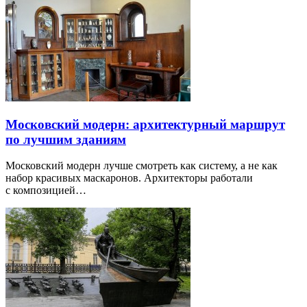
Московский модерн: архитектурный маршрут
по лучшим зданиям
Московский модерн лучше смотреть как систему, а не как
набор красивых маскаронов. Архитекторы работали
с композицией…