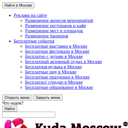
Найти в Москве
Реклама на сайте
Размещение анонсов мероприятий
Размещение ресторанов и кафе
Размещение мест и площадок
Размещение баннеров
Бесплатные события
Бесплатные выставки в Москве
Бесплатные фестивали в Москве
Бесплатно с детьми в Москве
Бесплатный активный отдых в Москве
Бесплатная музыка в Москве
Бесплатные шоу в Москве
Бесплатные праздники в Москве
Бесплатно! стендап в Москве
Бесплатные образование в Москве
Открыть меню
Закрыть меню
Что ищем?
Найти