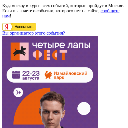
Кудамоскоу в курсе всех событий, которые пройдут в Москве.
Если вы знаете о событии, которого нет на сайте,
сообщите
нам
!
Напомнить
Вы организатор этого события?