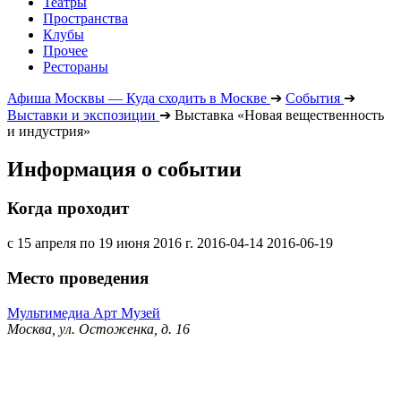
Театры
Пространства
Клубы
Прочее
Рестораны
Афиша Москвы — Куда сходить в Москве
➔
События
➔
Выставки и экспозиции
➔
Выставка «Новая вещественность
и индустрия»
Информация о событии
Когда проходит
с 15 апреля по 19 июня 2016 г.
2016-04-14
2016-06-19
Место проведения
Мультимедиа Арт Музей
Москва, ул. Остоженка, д. 16