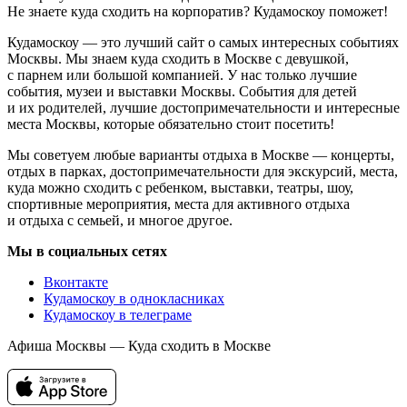
Не знаете куда сходить на корпоратив? Кудамоскоу поможет!
Кудамоскоу — это лучший сайт о самых интересных событиях
Москвы. Мы знаем куда сходить в Москве с девушкой,
с парнем или большой компанией. У нас только лучшие
события, музеи и выставки Москвы. События для детей
и их родителей, лучшие достопримечательности и интересные
места Москвы, которые обязательно стоит посетить!
Мы советуем любые варианты отдыха в Москве — концерты,
отдых в парках, достопримечательности для экскурсий, места,
куда можно сходить с ребенком, выставки, театры, шоу,
спортивные мероприятия, места для активного отдыха
и отдыха с семьей, и многое другое.
Мы в социальных сетях
Вконтакте
Кудамоскоу в однокласниках
Кудамоскоу в телеграме
Афиша Москвы — Куда сходить в Москве