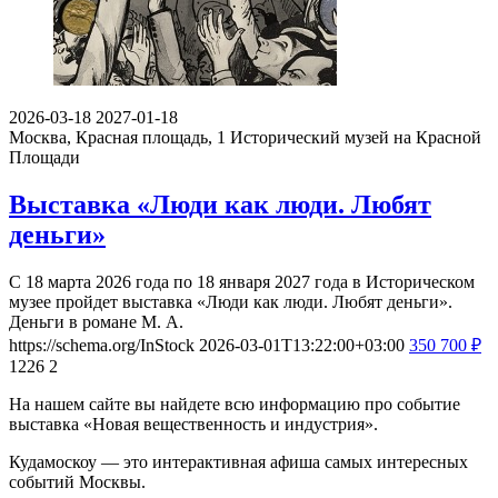
2026-03-18
2027-01-18
Москва, Красная площадь, 1
Исторический музей на Красной
Площади
Выставка «Люди как люди. Любят
деньги»
С 18 марта 2026 года по 18 января 2027 года в Историческом
музее пройдет выставка «Люди как люди. Любят деньги».
Деньги в романе М. А.
https://schema.org/InStock
2026-03-01T13:22:00+03:00
350
700
₽
1226
2
На нашем сайте вы найдете всю информацию про событие
выставка «Новая вещественность и индустрия».
Кудамоскоу — это интерактивная афиша самых интересных
событий Москвы.