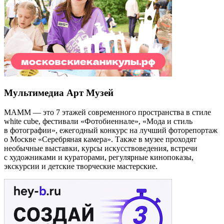
Мультимедиа Арт Музей
МАММ — это 7 этажей современного пространства в стиле
white cube, фестивали «Фотобиеннале», «Мода и стиль
в фотографии», ежегодный конкурс на лучший фоторепортаж
о Москве «Серебряная камера». Также в музее проходят
необычные выставки, курсы искусствоведения, встречи
с художниками и кураторами, регулярные кинопоказы,
экскурсии и детские творческие мастерские.