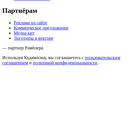
Партнёрам
Реклама на сайте
Коммерческое предложение
Медиа кит
Логотипы в векторе
— партнер Рамблера
Используя Кудамоскоу, вы соглашаетесь с
пользовательским
соглашением
и
политикой конфиденциальности
.