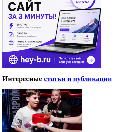
Интересные
статьи и публикации