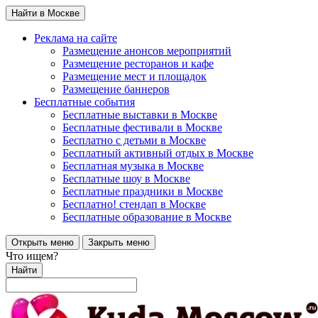
Найти в Москве
Реклама на сайте
Размещение анонсов мероприятий
Размещение ресторанов и кафе
Размещение мест и площадок
Размещение баннеров
Бесплатные события
Бесплатные выставки в Москве
Бесплатные фестивали в Москве
Бесплатно с детьми в Москве
Бесплатный активный отдых в Москве
Бесплатная музыка в Москве
Бесплатные шоу в Москве
Бесплатные праздники в Москве
Бесплатно! стендап в Москве
Бесплатные образование в Москве
Открыть меню
Закрыть меню
Что ищем?
Найти