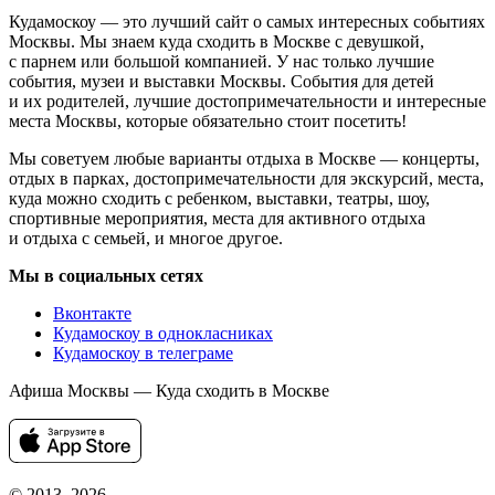
Кудамоскоу — это лучший сайт о самых интересных событиях
Москвы. Мы знаем куда сходить в Москве с девушкой,
с парнем или большой компанией. У нас только лучшие
события, музеи и выставки Москвы. События для детей
и их родителей, лучшие достопримечательности и интересные
места Москвы, которые обязательно стоит посетить!
Мы советуем любые варианты отдыха в Москве — концерты,
отдых в парках, достопримечательности для экскурсий, места,
куда можно сходить с ребенком, выставки, театры, шоу,
спортивные мероприятия, места для активного отдыха
и отдыха с семьей, и многое другое.
Мы в социальных сетях
Вконтакте
Кудамоскоу в однокласниках
Кудамоскоу в телеграме
Афиша Москвы — Куда сходить в Москве
© 2013–2026