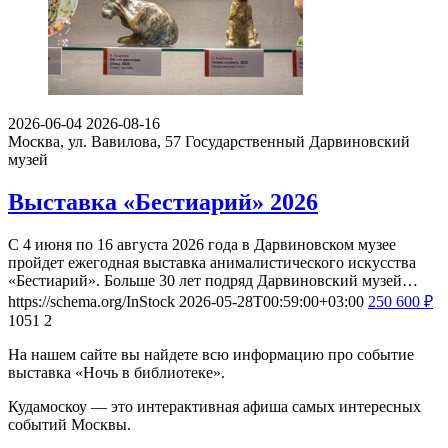
2026-06-04
2026-08-16
Москва, ул. Вавилова, 57
Государственный Дарвиновский
музей
Выставка «Бестиарий» 2026
С 4 июня по 16 августа 2026 года в Дарвиновском музее
пройдет ежегодная выставка анималистического искусства
«Бестиарий». Больше 30 лет подряд Дарвиновский музей…
https://schema.org/InStock
2026-05-28T00:59:00+03:00
250
600
₽
1051
2
На нашем сайте вы найдете всю информацию про событие
выставка «Ночь в библиотеке».
Кудамоскоу — это интерактивная афиша самых интересных
событий Москвы.