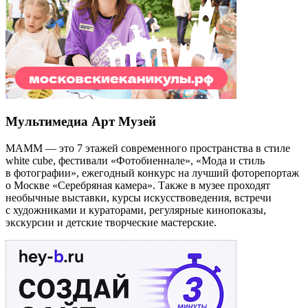
Мультимедиа Арт Музей
МАММ — это 7 этажей современного пространства в стиле
white cube, фестивали «Фотобиеннале», «Мода и стиль
в фотографии», ежегодный конкурс на лучший фоторепортаж
о Москве «Серебряная камера». Также в музее проходят
необычные выставки, курсы искусствоведения, встречи
с художниками и кураторами, регулярные кинопоказы,
экскурсии и детские творческие мастерские.