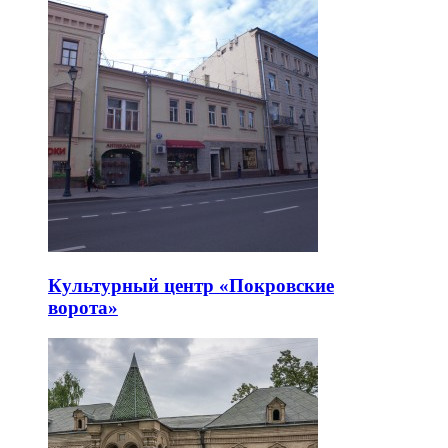
Культурный центр «Покровские
ворота»