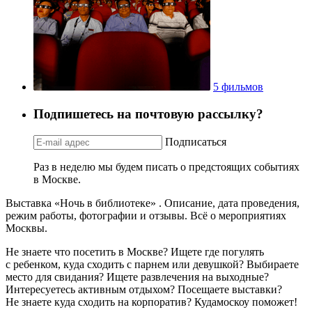
5 фильмов
Подпишетесь на почтовую рассылку?
Подписаться
Раз в неделю мы будем писать о предстоящих событиях
в Москве.
Выставка «Ночь в библиотеке» . Описание, дата проведения,
режим работы, фотографии и отзывы. Всё о мероприятиях
Москвы.
Не знаете что посетить в Москве? Ищете где погулять
с ребенком, куда сходить с парнем или девушкой? Выбираете
место для свидания? Ищете развлечения на выходные?
Интересуетесь активным отдыхом? Посещаете выставки?
Не знаете куда сходить на корпоратив? Кудамоскоу поможет!