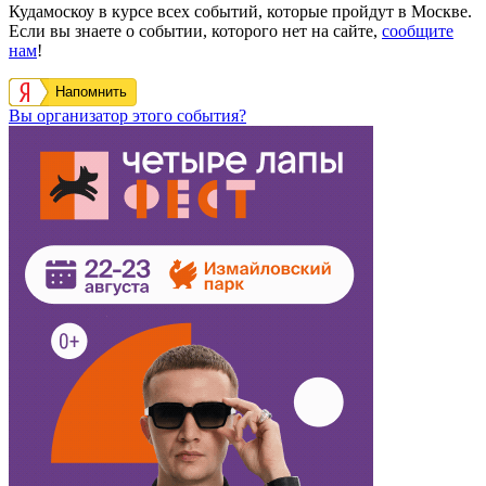
Кудамоскоу в курсе всех событий, которые пройдут в Москве.
Если вы знаете о событии, которого нет на сайте,
сообщите
нам
!
Напомнить
Вы организатор этого события?