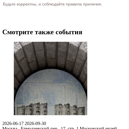
Будьте корректны, и соблюдайте правила приличия.
Смотрите также события
2026-06-17
2026-09-30
Москва , Ермолаевский пер., 17, стр. 1
Московский музей