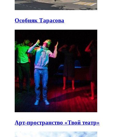
Особняк Тарасова
Арт-пространство «Твой театр»