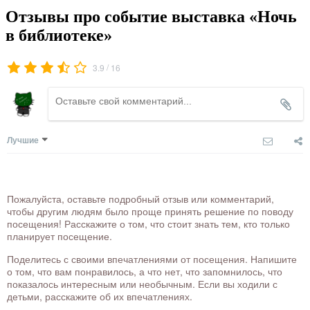
Отзывы про событие выставка «Ночь
в библиотеке»
/
3.9
16
Лучшие
Пожалуйста, оставьте подробный отзыв или комментарий,
чтобы другим людям было проще принять решение по поводу
посещения! Расскажите о том, что стоит знать тем, кто только
планирует посещение.
Поделитесь с своими впечатлениями от посещения. Напишите
о том, что вам понравилось, а что нет, что запомнилось, что
показалось интересным или необычным. Если вы ходили с
детьми, расскажите об их впечатлениях.