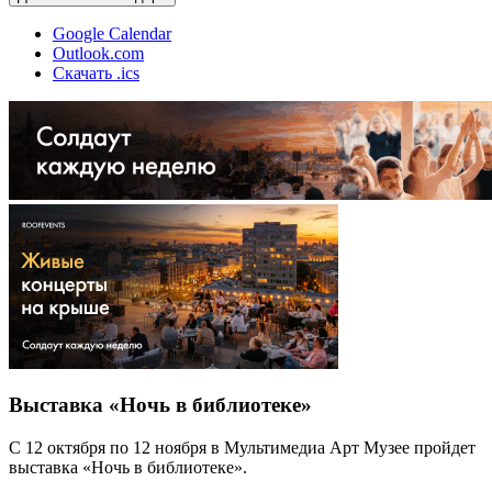
Google Calendar
Outlook.com
Скачать .ics
Выставка «Ночь в библиотеке»
С 12 октября по 12 ноября в Мультимедиа Арт Музее пройдет
выставка «Ночь в библиотеке».