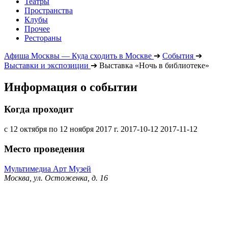
Театры
Пространства
Клубы
Прочее
Рестораны
Афиша Москвы — Куда сходить в Москве
➔
События
➔
Выставки и экспозиции
➔
Выставка «Ночь в библиотеке»
Информация о событии
Когда проходит
с 12 октября по 12 ноября 2017 г.
2017-10-12
2017-11-12
Место проведения
Мультимедиа Арт Музей
Москва, ул. Остоженка, д. 16