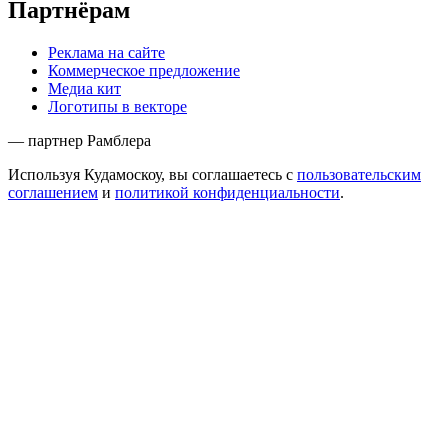
Партнёрам
Реклама на сайте
Коммерческое предложение
Медиа кит
Логотипы в векторе
— партнер Рамблера
Используя Кудамоскоу, вы соглашаетесь с
пользовательским
соглашением
и
политикой конфиденциальности
.