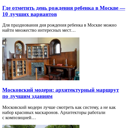
Где отметить день рождения ребенка в Москве —
10 лучших вариантов
Для празднования дня рождения ребенка в Москве можно
найти множество интересных мест…
Московский модерн: архитектурный маршрут
по лучшим зданиям
Московский модерн лучше смотреть как систему, а не как
набор красивых маскаронов. Архитекторы работали
с композицией…