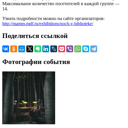
Максимальное количество посетителей в каждой группе —
14.
Узнать подробности можно на сайте организаторов:
http://mamm-mdf.ru/exhibitions/noch-v-biblioteke/
Поделиться ссылкой
Фотографии события