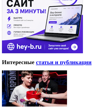
Интересные
статьи и публикации