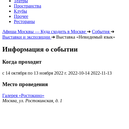
Театры
Пространства
Клубы
Прочее
Рестораны
Афиша Москвы — Куда сходить в Москве
➔
События
➔
Выставки и экспозиции
➔
Выставка «Невидимый язык»
Информация о событии
Когда проходит
с 14 октября по 13 ноября 2022 г.
2022-10-14
2022-11-13
Место проведения
Галерея «Ростокино»
Москва, ул. Ростокинская, д. 1