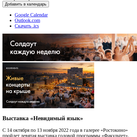
Добавить в календарь
Google Calendar
Outlook.com
Скачать .ics
Выставка «Невидимый язык»
С 14 октября по 13 ноября 2022 года в галерее «Ростокино»
пройдет девятая выставка годовой программы «Факультет»,