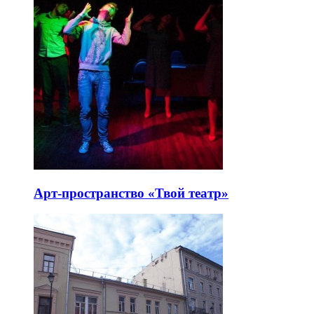
Арт-пространство «Твой театр»