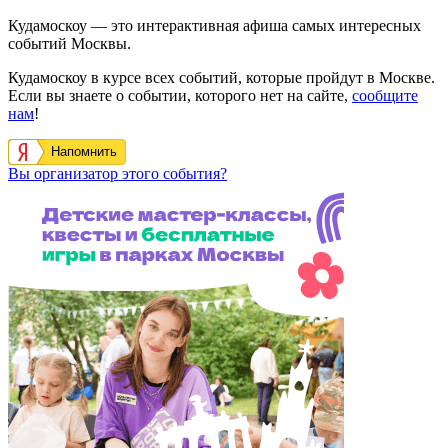
Кудамоскоу — это интерактивная афиша самых интересных
событий Москвы.
Кудамоскоу в курсе всех событий, которые пройдут в Москве.
Если вы знаете о событии, которого нет на сайте,
сообщите
нам
!
Напомнить
Вы организатор этого события?