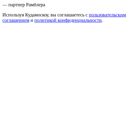
— партнер Рамблера
Используя Кудамоскоу, вы соглашаетесь с
пользовательским
соглашением
и
политикой конфиденциальности
.