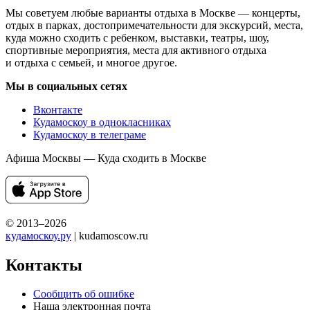
Мы советуем любые варианты отдыха в Москве — концерты,
отдых в парках, достопримечательности для экскурсий, места,
куда можно сходить с ребенком, выставки, театры, шоу,
спортивные мероприятия, места для активного отдыха
и отдыха с семьей, и многое другое.
Мы в социальных сетях
Вконтакте
Кудамоскоу в однокласниках
Кудамоскоу в телеграме
Афиша Москвы — Куда сходить в Москве
© 2013–2026
кудамоскоу.ру
| kudamoscow.ru
Контакты
Сообщить об ошибке
Наша электронная почта