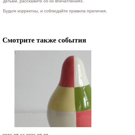
детьми, расскажите об их впечатлениях.
Будьте корректны, и соблюдайте правила приличия.
Смотрите также события