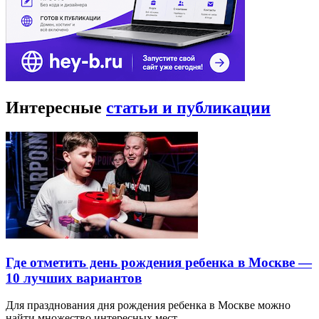
Интересные
статьи и публикации
Где отметить день рождения ребенка в Москве —
10 лучших вариантов
Для празднования дня рождения ребенка в Москве можно
найти множество интересных мест…