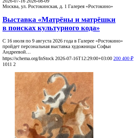
2026-07-16
2026-08-09
Москва, ул. Ростокинская, д. 1
Галерея «Ростокино»
Выставка «Матрёны и матрёшки
в поисках культурного кода»
С 16 июля по 9 августа 2026 года в Галерее «Ростокино»
пройдет персональная выставка художницы Софьи
Андреевой…
https://schema.org/InStock
2026-07-16T12:29:00+03:00
200
400
₽
1011
2