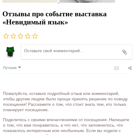
Отзывы про событие выставка
«Невидимый язык»
Лучшие
Пожалуйста, оставьте подробный отзыв или комментарий,
чтобы другим людям было проще принять решение по поводу
посещения! Расскажите о том, что стоит знать тем, кто только
планирует посещение.
Поделитесь с своими впечатлениями от посещения. Напишите
о том, что вам понравилось, а что нет, что запомнилось, что
показалось интересным или необычным. Если вы ходили с