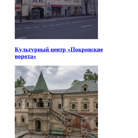
Культурный центр «Покровские
ворота»