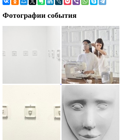
Фотографии события