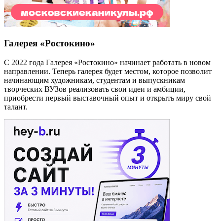
Галерея «Ростокино»
С 2022 года Галерея «Ростокино» начинает работать в новом
направлении. Теперь галерея будет местом, которое позволит
начинающим художникам, студентам и выпускникам
творческих ВУЗов реализовать свои идеи и амбиции,
приобрести первый выставочный опыт и открыть миру свой
талант.