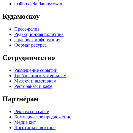
mailbox@kudamoscow.ru
Кудамоскоу
Пресс-релиз
Редакционная политика
Правовая информация
Формат ресурса
Сотрудничество
Размещение событий
Требования к материалам
Музеям и выставкам
Ресторанам и кафе
Партнёрам
Реклама на сайте
Коммерческое предложение
Медиа кит
Логотипы в векторе