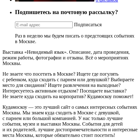
Подпишетесь на почтовую рассылку?
Подписаться
Раз в неделю мы будем писать о предстоящих событиях
в Москве.
Выставка «Невидимый язык». Описание, дата проведения,
режим работы, фотографии и отзывы. Всё о мероприятиях
Москвы.
Не знаете что посетить в Москве? Ищете где погулять
с ребенком, куда сходить с парнем или девушкой? Выбираете
место для свидания? Ищете развлечения на выходные?
Интересуетесь активным отдыхом? Посещаете выставки?
Не знаете куда сходить на корпоратив? Кудамоскоу поможет!
Кудамоскоу — это лучший сайт о самых интересных событиях
Москвы. Мы знаем куда сходить в Москве с девушкой,
с парнем или большой компанией. У нас только лучшие
события, музеи и выставки Москвы. События для детей
и их родителей, лучшие достопримечательности и интересные
места Москвы, которые обязательно стоит посетить!