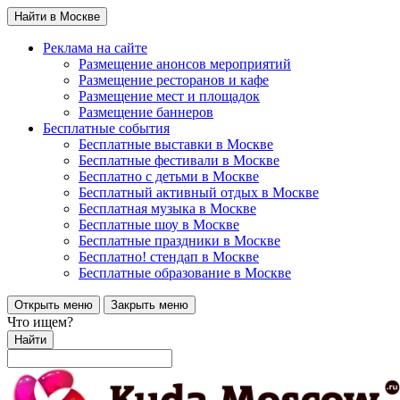
Найти в Москве
Реклама на сайте
Размещение анонсов мероприятий
Размещение ресторанов и кафе
Размещение мест и площадок
Размещение баннеров
Бесплатные события
Бесплатные выставки в Москве
Бесплатные фестивали в Москве
Бесплатно с детьми в Москве
Бесплатный активный отдых в Москве
Бесплатная музыка в Москве
Бесплатные шоу в Москве
Бесплатные праздники в Москве
Бесплатно! стендап в Москве
Бесплатные образование в Москве
Открыть меню
Закрыть меню
Что ищем?
Найти