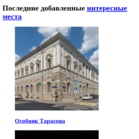
Последние добавленные
интересные
места
Особняк Тарасова