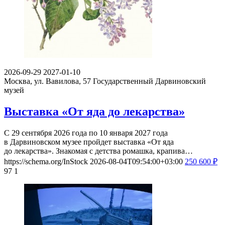
2026-09-29
2027-01-10
Москва, ул. Вавилова, 57
Государственный Дарвиновский
музей
Выставка «От яда до лекарства»
С 29 сентября 2026 года по 10 января 2027 года
в Дарвиновском музее пройдет выставка «От яда
до лекарства». Знакомая с детства ромашка, крапива…
https://schema.org/InStock
2026-08-04T09:54:00+03:00
250
600
₽
97
1