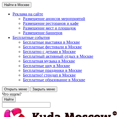
Найти в Москве
Реклама на сайте
Размещение анонсов мероприятий
Размещение ресторанов и кафе
Размещение мест и площадок
Размещение баннеров
Бесплатные события
Бесплатные выставки в Москве
Бесплатные фестивали в Москве
Бесплатно с детьми в Москве
Бесплатный активный отдых в Москве
Бесплатная музыка в Москве
Бесплатные шоу в Москве
Бесплатные праздники в Москве
Бесплатно! стендап в Москве
Бесплатные образование в Москве
Открыть меню
Закрыть меню
Что ищем?
Найти