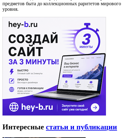
предметов быта до коллекционных раритетов мирового
уровня.
Интересные
статьи и публикации