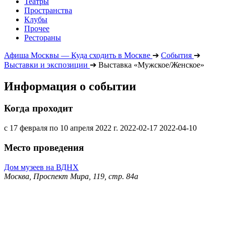
Театры
Пространства
Клубы
Прочее
Рестораны
Афиша Москвы — Куда сходить в Москве
➔
События
➔
Выставки и экспозиции
➔
Выставка «Мужское/Женское»
Информация о событии
Когда проходит
с 17 февраля по 10 апреля 2022 г.
2022-02-17
2022-04-10
Место проведения
Дом музеев на ВДНХ
Москва, Проспект Мира, 119, стр. 84а