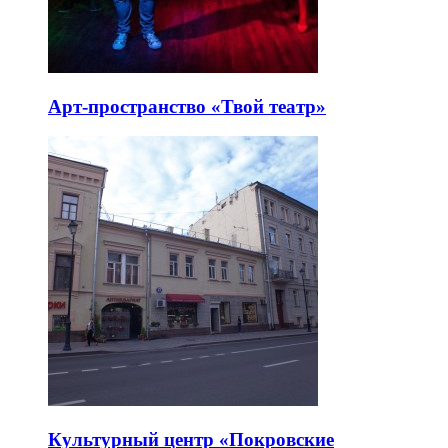
Арт-пространство «Твой театр»
Культурный центр «Покровские