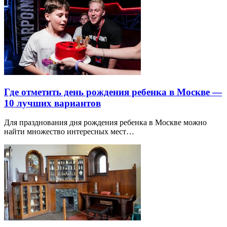
Где отметить день рождения ребенка в Москве —
10 лучших вариантов
Для празднования дня рождения ребенка в Москве можно
найти множество интересных мест…