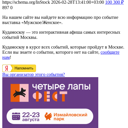
https://schema.org/InStock
2026-02-28T13:41:00+03:00
100
300
₽
897
0
На нашем сайте вы найдете всю информацию про событие
выставка «Мужское/Женское».
Кудамоскоу — это интерактивная афиша самых интересных
событий Москвы.
Кудамоскоу в курсе всех событий, которые пройдут в Москве.
Если вы знаете о событии, которого нет на сайте,
сообщите
нам
!
Напомнить
Вы организатор этого события?