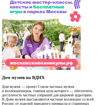
Дом музеев на ВДНХ
Дом музеев — проект Союза частных музеев
и коллекционеров, главная цель которого — обеспечить
доступность частных собраний для широкой аудитории.
В Доме музеев выставляются частные коллекции со всей
России: от изделий народного промысла и старинных