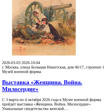
2026-03-03
2026-10-04
г. Москва, улица Большая Никитская, дом 46/17, строение 1
Музей военной формы
Выставка «Женщина. Война.
Милосердие»
С 3 марта по 4 октября 2026 года в Музее военной формы
пройдет выставка «Женщина. Война. Милосердие».
Уникальные свидетельства женской…