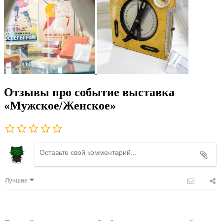
Отзывы про событие выставка
«Мужское/Женское»
Лучшие