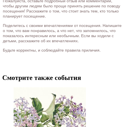
Пожалуйста, оставьте подробный отзыв или комментарий,
чтобы другим людям было проще принять решение по поводу
посещения! Расскажите о том, что стоит знать тем, кто только
планирует посещение.
Поделитесь с своими впечатлениями от посещения. Напишите
о том, что вам понравилось, а что нет, что запомнилось, что
показалось интересным или необычным. Если вы ходили с
детьми, расскажите об их впечатлениях.
Будьте корректны, и соблюдайте правила приличия.
Смотрите также события