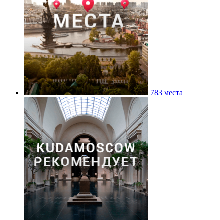
783 места