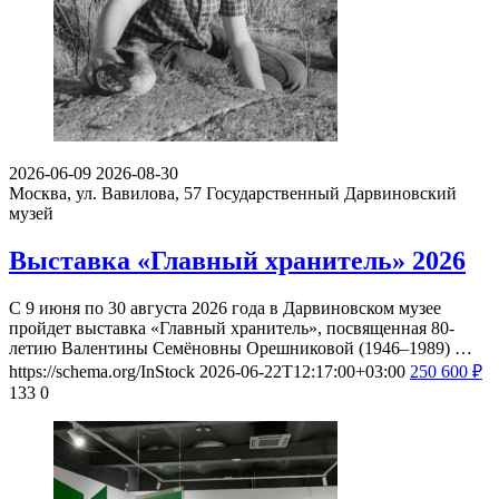
2026-06-09
2026-08-30
Москва, ул. Вавилова, 57
Государственный Дарвиновский
музей
Выставка «Главный хранитель» 2026
С 9 июня по 30 августа 2026 года в Дарвиновском музее
пройдет выставка «Главный хранитель», посвященная 80-
летию Валентины Семёновны Орешниковой (1946–1989) …
https://schema.org/InStock
2026-06-22T12:17:00+03:00
250
600
₽
133
0