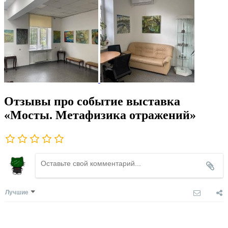
Отзывы про событие выставка
«Мосты. Метафизика отражений»
Лучшие