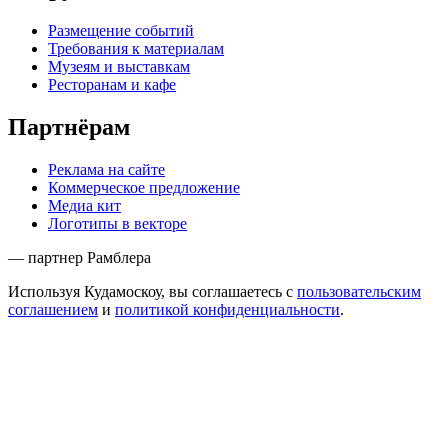
Размещение событий
Требования к материалам
Музеям и выставкам
Ресторанам и кафе
Партнёрам
Реклама на сайте
Коммерческое предложение
Медиа кит
Логотипы в векторе
— партнер Рамблера
Используя Кудамоскоу, вы соглашаетесь с
пользовательским
соглашением
и
политикой конфиденциальности
.