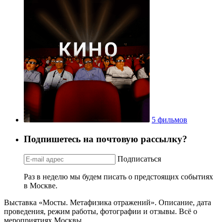
5 фильмов
Подпишетесь на почтовую рассылку?
Подписаться
Раз в неделю мы будем писать о предстоящих событиях
в Москве.
Выставка «Мосты. Метафизика отражений». Описание, дата
проведения, режим работы, фотографии и отзывы. Всё о
мероприятиях Москвы.