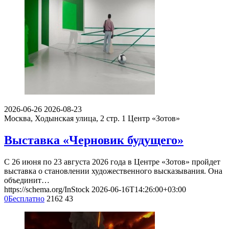
2026-06-26
2026-08-23
Москва, Ходынская улица, 2 стр. 1
Центр «Зотов»
Выставка «Черновик будущего»
С 26 июня по 23 августа 2026 года в Центре «Зотов» пройдет
выставка о становлении художественного высказывания. Она
объединит…
https://schema.org/InStock
2026-06-16T14:26:00+03:00
0
Бесплатно
2162
43