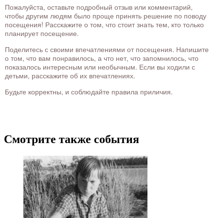
Пожалуйста, оставьте подробный отзыв или комментарий,
чтобы другим людям было проще принять решение по поводу
посещения! Расскажите о том, что стоит знать тем, кто только
планирует посещение.
Поделитесь с своими впечатлениями от посещения. Напишите
о том, что вам понравилось, а что нет, что запомнилось, что
показалось интересным или необычным. Если вы ходили с
детьми, расскажите об их впечатлениях.
Будьте корректны, и соблюдайте правила приличия.
Смотрите также события