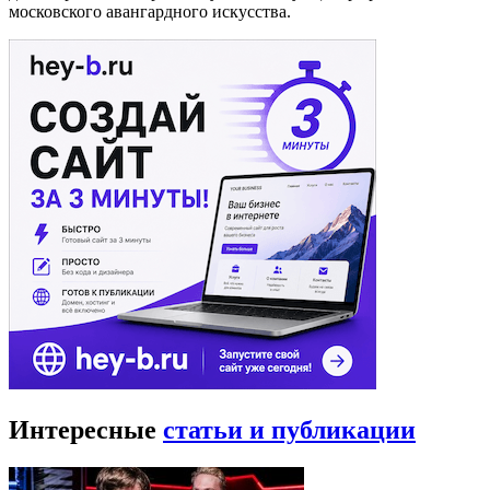
московского авангардного искусства.
Интересные
статьи и публикации