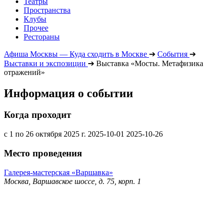
Театры
Пространства
Клубы
Прочее
Рестораны
Афиша Москвы — Куда сходить в Москве
➔
События
➔
Выставки и экспозиции
➔
Выставка «Мосты. Метафизика
отражений»
Информация о событии
Когда проходит
с 1 по 26 октября 2025 г.
2025-10-01
2025-10-26
Место проведения
Галерея-мастерская «Варшавка»
Москва, Варшавское шоссе, д. 75, корп. 1