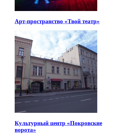
Арт-пространство «Твой театр»
Культурный центр «Покровские
ворота»