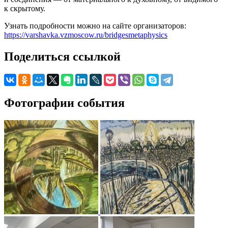
к скрытому.
Узнать подробности можно на сайте организаторов:
https://varshavka.vzmoscow.ru/bridgesmetaphysics
Поделиться ссылкой
Фотографии события