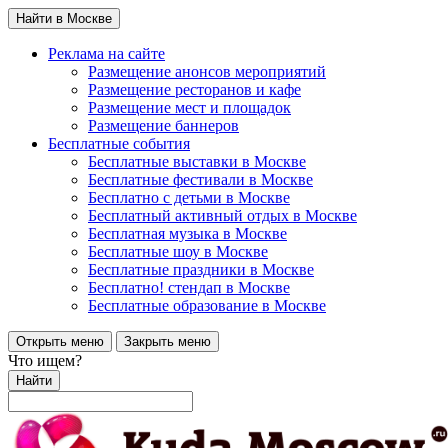
Найти в Москве
Реклама на сайте
Размещение анонсов мероприятий
Размещение ресторанов и кафе
Размещение мест и площадок
Размещение баннеров
Бесплатные события
Бесплатные выставки в Москве
Бесплатные фестивали в Москве
Бесплатно с детьми в Москве
Бесплатный активный отдых в Москве
Бесплатная музыка в Москве
Бесплатные шоу в Москве
Бесплатные праздники в Москве
Бесплатно! стендап в Москве
Бесплатные образование в Москве
Открыть меню
Закрыть меню
Что ищем?
Найти