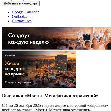
Добавить в календарь
Google Calendar
Outlook.com
Скачать .ics
Выставка «Мосты. Метафизика отражений»
С 1 по 26 октября 2025 года в галерее-мастерской «Варшавка»
пройдет выставка «Мосты. Метафизика отражения».