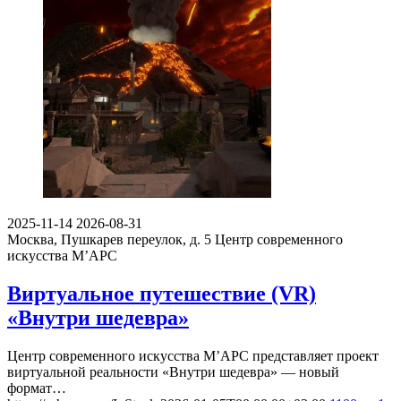
2025-11-14
2026-08-31
Москва, Пушкарев переулок, д. 5
Центр современного
искусства М’АРС
Виртуальное путешествие (VR)
«Внутри шедевра»
Центр современного искусства М’АРС представляет проект
виртуальной реальности «Внутри шедевра» — новый
формат…