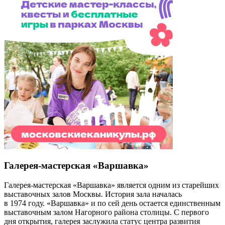
Галерея-мастерская «Варшавка»
Галерея-мастерская «Варшавка» является одним из старейших
выставочных залов Москвы. История зала началась
в 1974 году. «Варшавка» и по сей день остается единственным
выставочным залом Нагорного района столицы. С первого
дня открытия, галерея заслужила статус центра развития