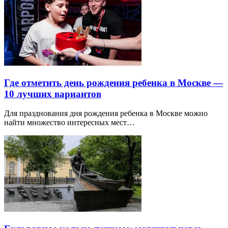
Где отметить день рождения ребенка в Москве —
10 лучших вариантов
Для празднования дня рождения ребенка в Москве можно
найти множество интересных мест…