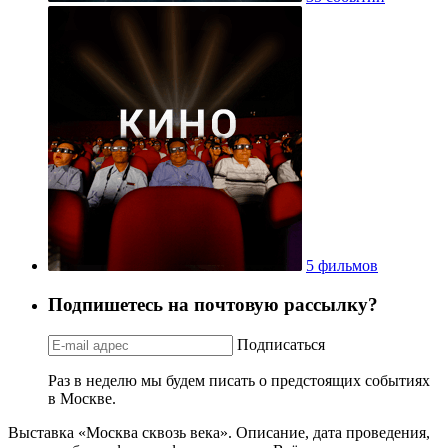
5 фильмов
Подпишетесь на почтовую рассылку?
Подписаться
Раз в неделю мы будем писать о предстоящих событиях
в Москве.
Выставка «Москва сквозь века». Описание, дата проведения,