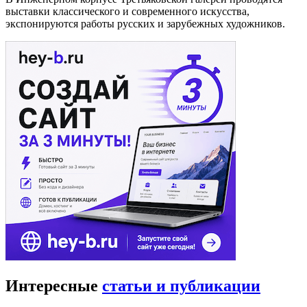
выставки классического и современного искусства,
экспонируются работы русских и зарубежных художников.
Интересные
статьи и публикации