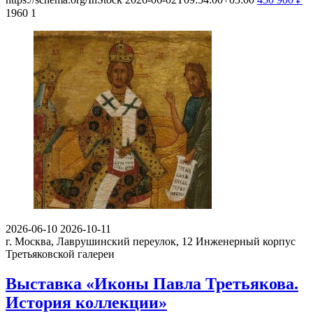
1960
1
2026-06-10
2026-10-11
г. Москва, Лаврушинский переулок, 12
Инженерный корпус
Третьяковской галереи
Выставка «Иконы Павла Третьякова.
История коллекции»