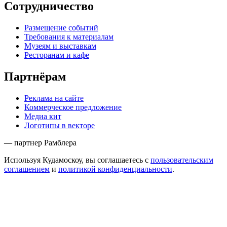
Сотрудничество
Размещение событий
Требования к материалам
Музеям и выставкам
Ресторанам и кафе
Партнёрам
Реклама на сайте
Коммерческое предложение
Медиа кит
Логотипы в векторе
— партнер Рамблера
Используя Кудамоскоу, вы соглашаетесь с
пользовательским
соглашением
и
политикой конфиденциальности
.