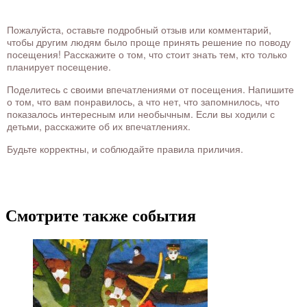
Пожалуйста, оставьте подробный отзыв или комментарий,
чтобы другим людям было проще принять решение по поводу
посещения! Расскажите о том, что стоит знать тем, кто только
планирует посещение.
Поделитесь с своими впечатлениями от посещения. Напишите
о том, что вам понравилось, а что нет, что запомнилось, что
показалось интересным или необычным. Если вы ходили с
детьми, расскажите об их впечатлениях.
Будьте корректны, и соблюдайте правила приличия.
Смотрите также события