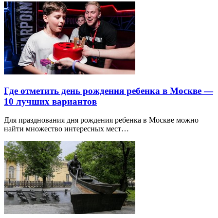
Где отметить день рождения ребенка в Москве —
10 лучших вариантов
Для празднования дня рождения ребенка в Москве можно
найти множество интересных мест…