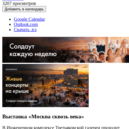
3207
просмотров
Добавить в календарь
Google Calendar
Outlook.com
Скачать .ics
Выставка «Москва сквозь века»
В Инженерном комплексе Третьяковской галереи проходит