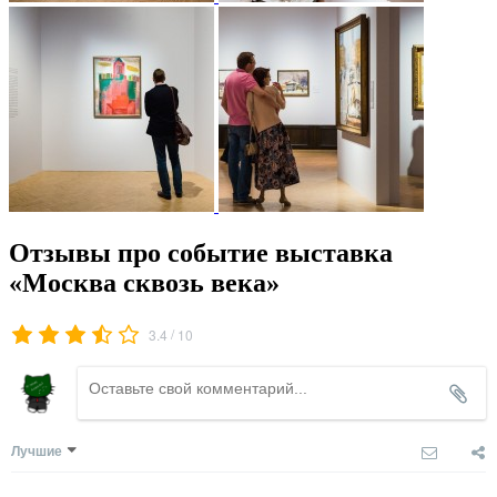
Отзывы про событие выставка
«Москва сквозь века»
/
3.4
10
Лучшие