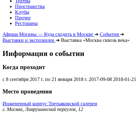
Театры
Пространства
Клубы
Прочее
Рестораны
Афиша Москвы — Куда сходить в Москве
➔
События
➔
Выставки и экспозиции
➔
Выставка «Москва сквозь века»
Информация о событии
Когда проходит
с 8 сентября 2017 г. по 21 января 2018 г.
2017-09-08
2018-01-21
Место проведения
Инженерный корпус Третьяковской галереи
г. Москва, Лаврушинский переулок, 12