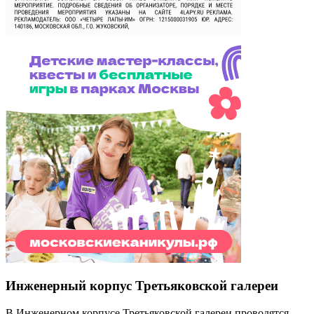
Инженерный корпус Третьяковской галереи
В Инженерном корпусе Третьяковской галереи проводятся