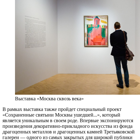
Выставка «Москва сквозь века»
В рамках выставка также пройдет специальный проект
«Сохраненные святыни Москвы ушедшей...», который
является уникальным в своем роде. Впервые экспонируются
произведения декоративно-прикладного искусства из фонда
драгоценных металлов и драгоценных камней Третьяковской
галереи — одного из самых закрытых для широкой публики