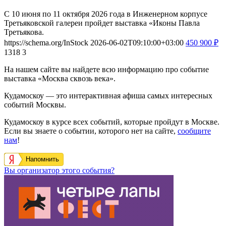
С 10 июня по 11 октября 2026 года в Инженерном корпусе
Третьяковской галереи пройдет выставка «Иконы Павла
Третьякова.
https://schema.org/InStock
2026-06-02T09:10:00+03:00
450
900
₽
1318
3
На нашем сайте вы найдете всю информацию про событие
выставка «Москва сквозь века».
Кудамоскоу — это интерактивная афиша самых интересных
событий Москвы.
Кудамоскоу в курсе всех событий, которые пройдут в Москве.
Если вы знаете о событии, которого нет на сайте,
сообщите
нам
!
Напомнить
Вы организатор этого события?