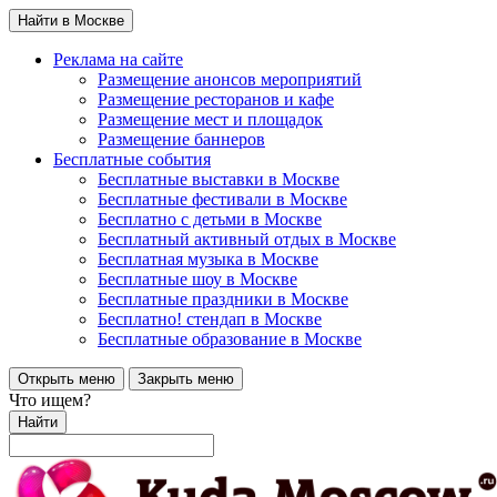
Найти в Москве
Реклама на сайте
Размещение анонсов мероприятий
Размещение ресторанов и кафе
Размещение мест и площадок
Размещение баннеров
Бесплатные события
Бесплатные выставки в Москве
Бесплатные фестивали в Москве
Бесплатно с детьми в Москве
Бесплатный активный отдых в Москве
Бесплатная музыка в Москве
Бесплатные шоу в Москве
Бесплатные праздники в Москве
Бесплатно! стендап в Москве
Бесплатные образование в Москве
Открыть меню
Закрыть меню
Что ищем?
Найти