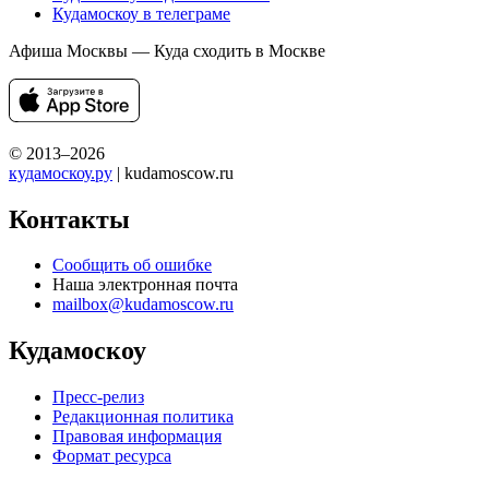
Кудамоскоу в телеграме
Афиша Москвы — Куда сходить в Москве
© 2013–2026
кудамоскоу.ру
| kudamoscow.ru
Контакты
Сообщить об ошибке
Наша электронная почта
mailbox@kudamoscow.ru
Кудамоскоу
Пресс-релиз
Редакционная политика
Правовая информация
Формат ресурса