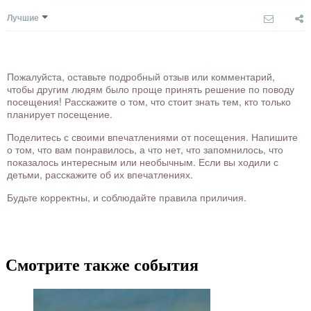
Лучшие
Пожалуйста, оставьте подробный отзыв или комментарий,
чтобы другим людям было проще принять решение по поводу
посещения! Расскажите о том, что стоит знать тем, кто только
планирует посещение.
Поделитесь с своими впечатлениями от посещения. Напишите
о том, что вам понравилось, а что нет, что запомнилось, что
показалось интересным или необычным. Если вы ходили с
детьми, расскажите об их впечатлениях.
Будьте корректны, и соблюдайте правила приличия.
Смотрите также события