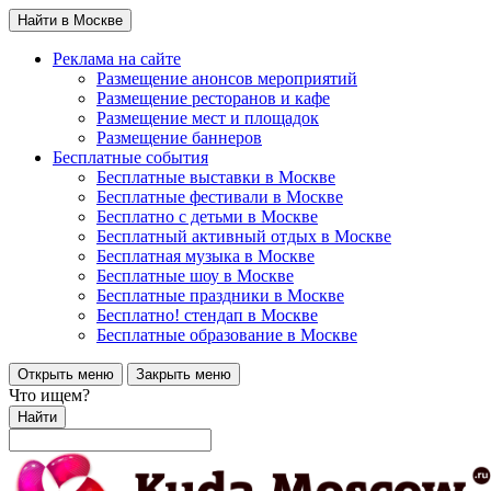
Найти в Москве
Реклама на сайте
Размещение анонсов мероприятий
Размещение ресторанов и кафе
Размещение мест и площадок
Размещение баннеров
Бесплатные события
Бесплатные выставки в Москве
Бесплатные фестивали в Москве
Бесплатно с детьми в Москве
Бесплатный активный отдых в Москве
Бесплатная музыка в Москве
Бесплатные шоу в Москве
Бесплатные праздники в Москве
Бесплатно! стендап в Москве
Бесплатные образование в Москве
Открыть меню
Закрыть меню
Что ищем?
Найти