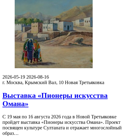
2026-05-19
2026-08-16
г. Москва, Крымский Вал, 10
Новая Третьяковка
Выставка «Пионеры искусства
Омана»
С 19 мая по 16 августа 2026 года в Новой Третьяковке
пройдет выставка «Пионеры искусства Омана». Проект
посвящен культуре Султаната и отражает многослойный
образ…