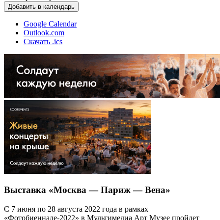
Добавить в календарь
Google Calendar
Outlook.com
Скачать .ics
Выставка «Москва — Париж — Вена»
С 7 июня по 28 августа 2022 года в рамках
«Фотобиеннале-2022» в Мультимедиа Арт Музее пройдет