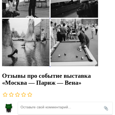
Отзывы про событие выставка
«Москва — Париж — Вена»