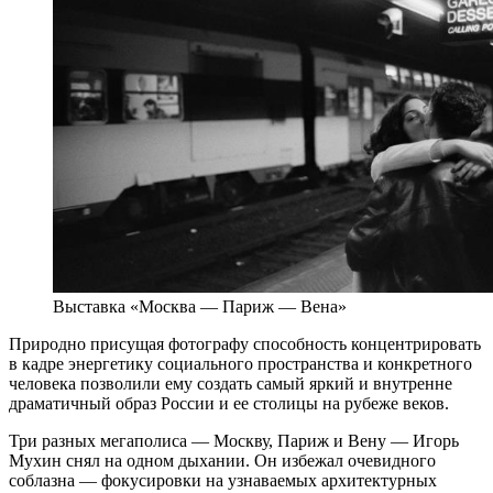
Выставка «Москва — Париж — Вена»
Природно присущая фотографу способность концентрировать
в кадре энергетику социального пространства и конкретного
человека позволили ему создать самый яркий и внутренне
драматичный образ России и ее столицы на рубеже веков.
Три разных мегаполиса — Москву, Париж и Вену — Игорь
Мухин снял на одном дыхании. Он избежал очевидного
соблазна — фокусировки на узнаваемых архитектурных