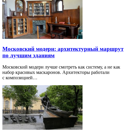
Московский модерн: архитектурный маршрут
по лучшим зданиям
Московский модерн лучше смотреть как систему, а не как
набор красивых маскаронов. Архитекторы работали
с композицией…