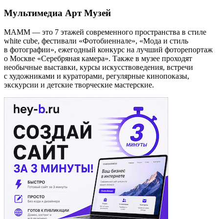
Мультимедиа Арт Музей
МАММ — это 7 этажей современного пространства в стиле
white cube, фестивали «Фотобиеннале», «Мода и стиль
в фотографии», ежегодный конкурс на лучший фоторепортаж
о Москве «Серебряная камера». Также в музее проходят
необычные выставки, курсы искусствоведения, встречи
с художниками и кураторами, регулярные кинопоказы,
экскурсии и детские творческие мастерские.