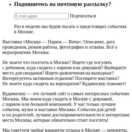
Подпишетесь на почтовую рассылку?
Подписаться
Раз в неделю мы будем писать о предстоящих событиях
в Москве.
Выставка «Москва — Париж — Вена». Описание, дата
проведения, режим работы, фотографии и отзывы. Всё о
мероприятиях Москвы.
Не знаете что посетить в Москве? Ищете где погулять
с ребенком, куда сходить с парнем или девушкой? Выбираете
место для свидания? Ищете развлечения на выходные?
Интересуетесь активным отдыхом? Посещаете выставки?
Не знаете куда сходить на корпоратив? Кудамоскоу поможет!
Кудамоскоу — это лучший сайт о самых интересных событиях
Москвы. Мы знаем куда сходить в Москве с девушкой,
с парнем или большой компанией. У нас только лучшие
события, музеи и выставки Москвы. События для детей
и их родителей, лучшие достопримечательности и интересные
места Москвы, которые обязательно стоит посетить!
Мы советуем любые варианты отдыха в Москве — концерты,