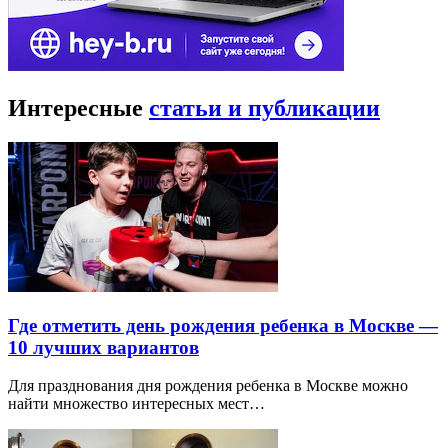
Интересные
статьи и публикации
Где отметить день рождения ребенка в Москве —
10 лучших вариантов
Для празднования дня рождения ребенка в Москве можно
найти множество интересных мест…