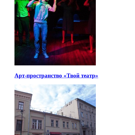
Арт-пространство «Твой театр»