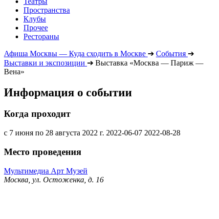
Театры
Пространства
Клубы
Прочее
Рестораны
Афиша Москвы — Куда сходить в Москве
➔
События
➔
Выставки и экспозиции
➔
Выставка «Москва — Париж —
Вена»
Информация о событии
Когда проходит
с 7 июня по 28 августа 2022 г.
2022-06-07
2022-08-28
Место проведения
Мультимедиа Арт Музей
Москва, ул. Остоженка, д. 16