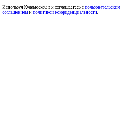
Используя Кудамоскоу, вы соглашаетесь с
пользовательским
соглашением
и
политикой конфиденциальности
.