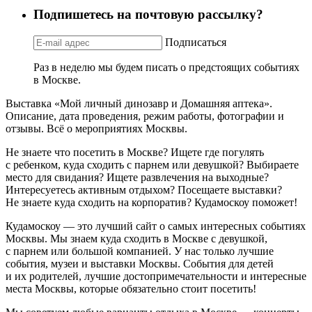
Подпишетесь на почтовую рассылку?
Подписаться
Раз в неделю мы будем писать о предстоящих событиях
в Москве.
Выставка «Мой личный динозавр и Домашняя аптека».
Описание, дата проведения, режим работы, фотографии и
отзывы. Всё о мероприятиях Москвы.
Не знаете что посетить в Москве? Ищете где погулять
с ребенком, куда сходить с парнем или девушкой? Выбираете
место для свидания? Ищете развлечения на выходные?
Интересуетесь активным отдыхом? Посещаете выставки?
Не знаете куда сходить на корпоратив? Кудамоскоу поможет!
Кудамоскоу — это лучший сайт о самых интересных событиях
Москвы. Мы знаем куда сходить в Москве с девушкой,
с парнем или большой компанией. У нас только лучшие
события, музеи и выставки Москвы. События для детей
и их родителей, лучшие достопримечательности и интересные
места Москвы, которые обязательно стоит посетить!