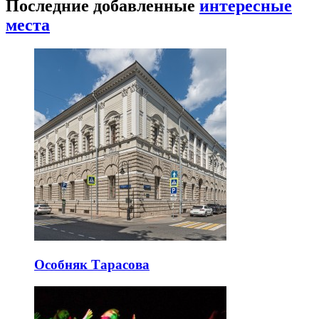
Последние добавленные
интересные
места
Особняк Тарасова