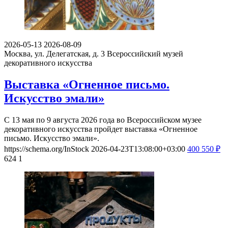
2026-05-13
2026-08-09
Москва, ул. Делегатская, д. 3
Всероссийский музей
декоративного искусства
Выставка «Огненное письмо.
Искусство эмали»
С 13 мая по 9 августа 2026 года во Всероссийском музее
декоративного искусства пройдет выставка «Огненное
письмо. Искусство эмали».
https://schema.org/InStock
2026-04-23T13:08:00+03:00
400
550
₽
624
1