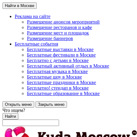
Найти в Москве
Реклама на сайте
Размещение анонсов мероприятий
Размещение ресторанов и кафе
Размещение мест и площадок
Размещение баннеров
Бесплатные события
Бесплатные выставки в Москве
Бесплатные фестивали в Москве
Бесплатно с детьми в Москве
Бесплатный активный отдых в Москве
Бесплатная музыка в Москве
Бесплатные шоу в Москве
Бесплатные праздники в Москве
Бесплатно! стендап в Москве
Бесплатные образование в Москве
Открыть меню
Закрыть меню
Что ищем?
Найти