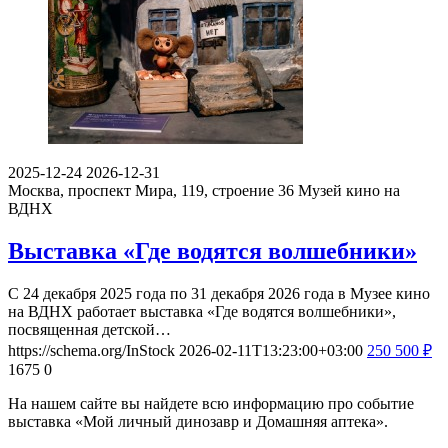
2025-12-24
2026-12-31
Москва, проспект Мира, 119, строение 36
Музей кино на
ВДНХ
Выставка «Где водятся волшебники»
С 24 декабря 2025 года по 31 декабря 2026 года в Музее кино
на ВДНХ работает выставка «Где водятся волшебники»,
посвященная детской…
https://schema.org/InStock
2026-02-11T13:23:00+03:00
250
500
₽
1675
0
На нашем сайте вы найдете всю информацию про событие
выставка «Мой личный динозавр и Домашняя аптека».