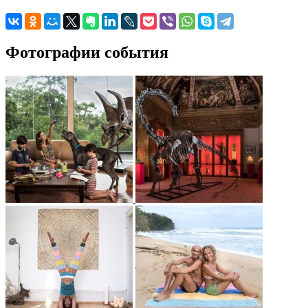
Фотографии события