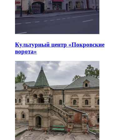
Культурный центр «Покровские
ворота»