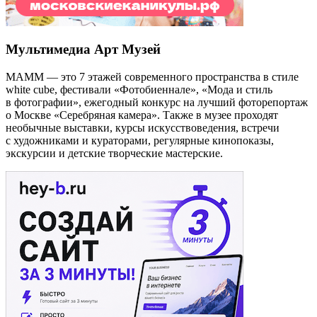
Мультимедиа Арт Музей
МАММ — это 7 этажей современного пространства в стиле
white cube, фестивали «Фотобиеннале», «Мода и стиль
в фотографии», ежегодный конкурс на лучший фоторепортаж
о Москве «Серебряная камера». Также в музее проходят
необычные выставки, курсы искусствоведения, встречи
с художниками и кураторами, регулярные кинопоказы,
экскурсии и детские творческие мастерские.