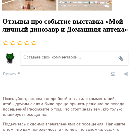
Отзывы про событие выставка «Мой
личный динозавр и Домашняя аптека»
Лучшие
Пожалуйста, оставьте подробный отзыв или комментарий,
чтобы другим людям было проще принять решение по поводу
посещения! Расскажите о том, что стоит знать тем, кто только
планирует посещение.
Поделитесь с своими впечатлениями от посещения. Напишите
о том, что вам понравилось, а что нет, что запомнилось, что