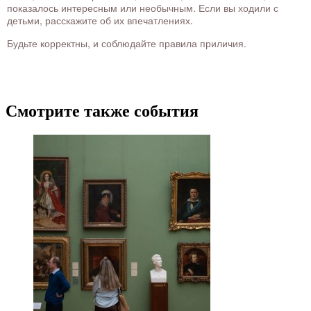
показалось интересным или необычным. Если вы ходили с
детьми, расскажите об их впечатлениях.
Будьте корректны, и соблюдайте правила приличия.
Смотрите также события