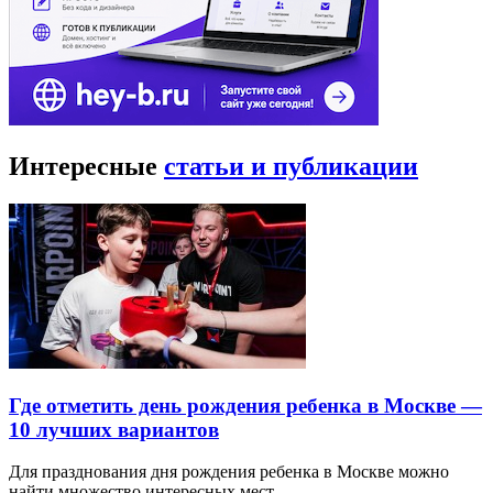
Интересные
статьи и публикации
Где отметить день рождения ребенка в Москве —
10 лучших вариантов
Для празднования дня рождения ребенка в Москве можно
найти множество интересных мест…