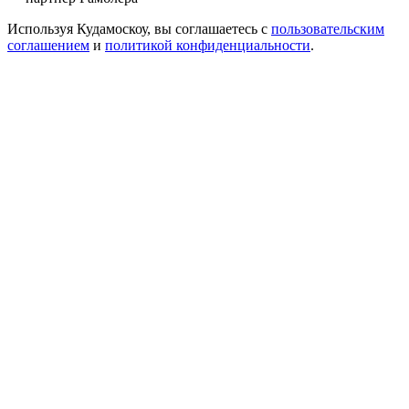
Используя Кудамоскоу, вы соглашаетесь с
пользовательским
соглашением
и
политикой конфиденциальности
.