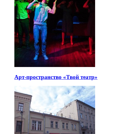
Арт-пространство «Твой театр»