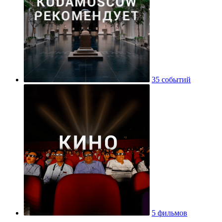
35 событий
5 фильмов