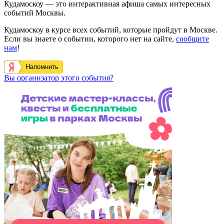
Кудамоскоу — это интерактивная афиша самых интересных
событий Москвы.
Кудамоскоу в курсе всех событий, которые пройдут в Москве.
Если вы знаете о событии, которого нет на сайте,
сообщите
нам
!
Напомнить
Вы организатор этого события?