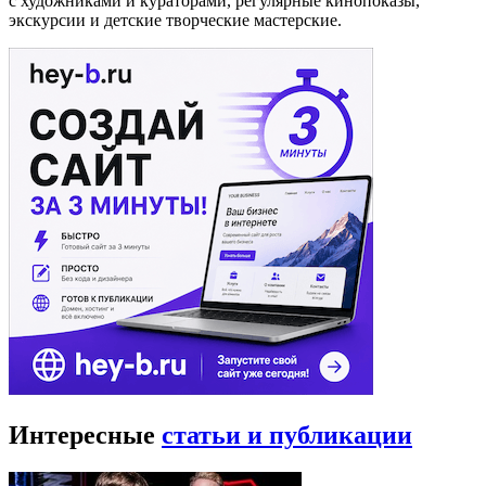
с художниками и кураторами, регулярные кинопоказы,
экскурсии и детские творческие мастерские.
Интересные
статьи и публикации