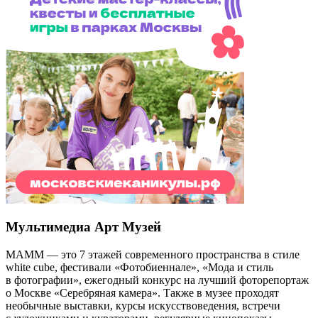
Мультимедиа Арт Музей
МАММ — это 7 этажей современного пространства в стиле
white cube, фестивали «Фотобиеннале», «Мода и стиль
в фотографии», ежегодный конкурс на лучший фоторепортаж
о Москве «Серебряная камера». Также в музее проходят
необычные выставки, курсы искусствоведения, встречи