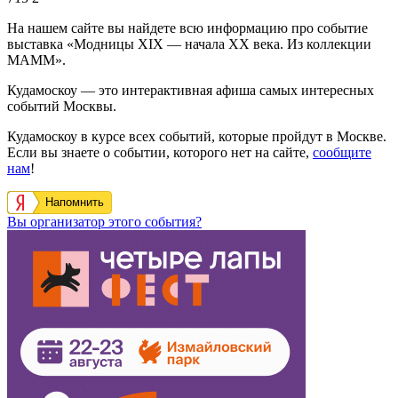
На нашем сайте вы найдете всю информацию про событие
выставка «Модницы XIX — начала ХХ века. Из коллекции
МАММ».
Кудамоскоу — это интерактивная афиша самых интересных
событий Москвы.
Кудамоскоу в курсе всех событий, которые пройдут в Москве.
Если вы знаете о событии, которого нет на сайте,
сообщите
нам
!
Напомнить
Вы организатор этого события?