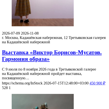
2026-07-09
2026-11-08
г. Москва, Кадашёвская набережная, 12
Третьяковская галерея
на Кадашёвской набережной
Выставка «Виктор Борисов-Мусатов.
Гармония образа»
С 9 июля по 8 ноября 2026 года в Третьяковской галерее
на Кадашёвской набережной пройдет выставка,
посвященную…
https://schema.org/InStock
2026-07-15T12:48:00+03:00
450
900
₽
528
1