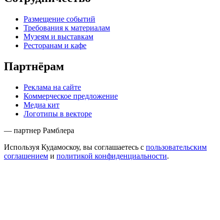
Размещение событий
Требования к материалам
Музеям и выставкам
Ресторанам и кафе
Партнёрам
Реклама на сайте
Коммерческое предложение
Медиа кит
Логотипы в векторе
— партнер Рамблера
Используя Кудамоскоу, вы соглашаетесь с
пользовательским
соглашением
и
политикой конфиденциальности
.