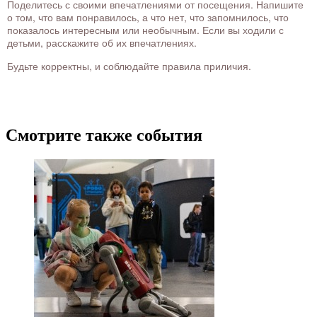
Поделитесь с своими впечатлениями от посещения. Напишите
о том, что вам понравилось, а что нет, что запомнилось, что
показалось интересным или необычным. Если вы ходили с
детьми, расскажите об их впечатлениях.
Будьте корректны, и соблюдайте правила приличия.
Смотрите также события