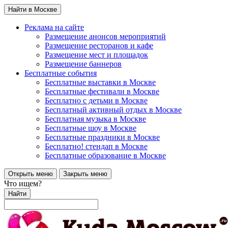
Найти в Москве
Реклама на сайте
Размещение анонсов мероприятий
Размещение ресторанов и кафе
Размещение мест и площадок
Размещение баннеров
Бесплатные события
Бесплатные выставки в Москве
Бесплатные фестивали в Москве
Бесплатно с детьми в Москве
Бесплатный активный отдых в Москве
Бесплатная музыка в Москве
Бесплатные шоу в Москве
Бесплатные праздники в Москве
Бесплатно! стендап в Москве
Бесплатные образование в Москве
Открыть меню
Закрыть меню
Что ищем?
Найти