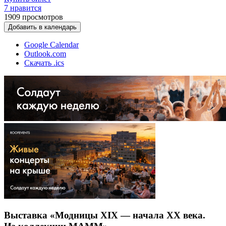
7 нравится
1909
просмотров
Добавить в календарь
Google Calendar
Outlook.com
Скачать .ics
Выставка «Модницы XIX — начала ХХ века.