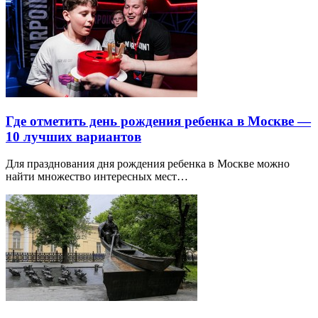
Где отметить день рождения ребенка в Москве —
10 лучших вариантов
Для празднования дня рождения ребенка в Москве можно
найти множество интересных мест…