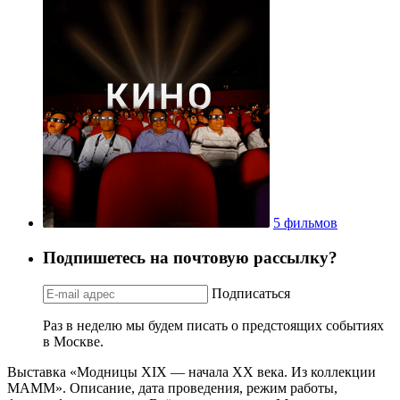
5 фильмов
Подпишетесь на почтовую рассылку?
Подписаться
Раз в неделю мы будем писать о предстоящих событиях
в Москве.
Выставка «Модницы XIX — начала ХХ века. Из коллекции
МАММ». Описание, дата проведения, режим работы,