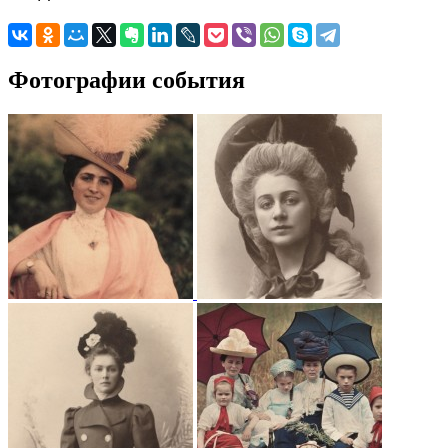
Фотографии события