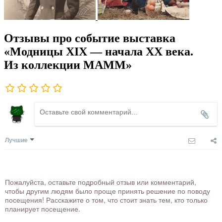
Отзывы про событие выставка
«Модницы XIX — начала ХХ века.
Из коллекции МАММ»
Лучшие
Пожалуйста, оставьте подробный отзыв или комментарий,
чтобы другим людям было проще принять решение по поводу
посещения! Расскажите о том, что стоит знать тем, кто только
планирует посещение.