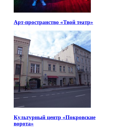
Арт-пространство «Твой театр»
Культурный центр «Покровские
ворота»