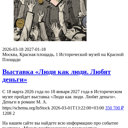
2026-03-18
2027-01-18
Москва, Красная площадь, 1
Исторический музей на Красной
Площади
Выставка «Люди как люди. Любят
деньги»
С 18 марта 2026 года по 18 января 2027 года в Историческом
музее пройдет выставка «Люди как люди. Любят деньги».
Деньги в романе М. А.
https://schema.org/InStock
2026-03-01T13:22:00+03:00
350
700
₽
1208
2
На нашем сайте вы найдете всю информацию про событие