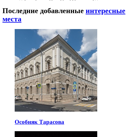
Последние добавленные
интересные
места
Особняк Тарасова