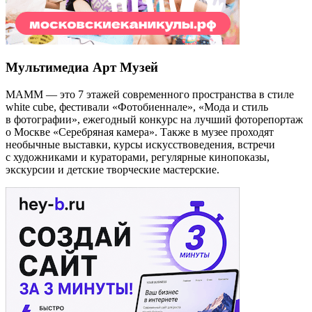
Мультимедиа Арт Музей
МАММ — это 7 этажей современного пространства в стиле
white cube, фестивали «Фотобиеннале», «Мода и стиль
в фотографии», ежегодный конкурс на лучший фоторепортаж
о Москве «Серебряная камера». Также в музее проходят
необычные выставки, курсы искусствоведения, встречи
с художниками и кураторами, регулярные кинопоказы,
экскурсии и детские творческие мастерские.