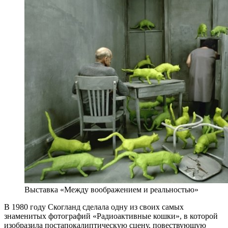
Выставка «Между воображением и реальностью»
В 1980 году Скогланд сделала одну из своих самых
знаменитых фотографий «Радиоактивные кошки», в которой
изобразила постапокалиптическую сцену, повествующую