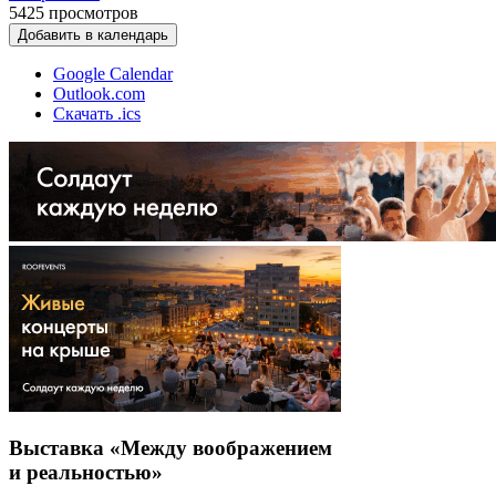
5425
просмотров
Добавить в календарь
Google Calendar
Outlook.com
Скачать .ics
Выставка «Между воображением
и реальностью»