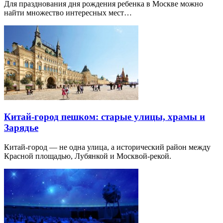
Для празднования дня рождения ребенка в Москве можно
найти множество интересных мест…
Китай-город пешком: старые улицы, храмы и
Зарядье
Китай-город — не одна улица, а исторический район между
Красной площадью, Лубянкой и Москвой-рекой.