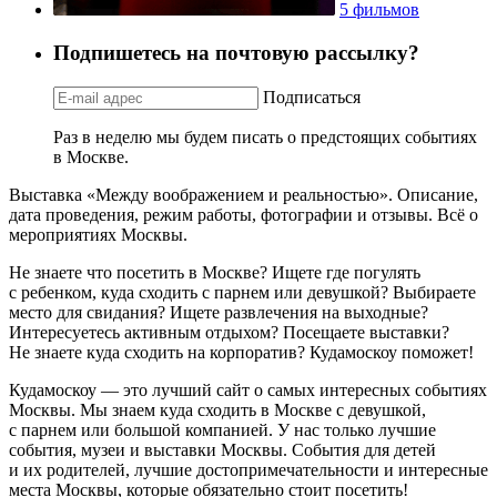
5 фильмов
Подпишетесь на почтовую рассылку?
Подписаться
Раз в неделю мы будем писать о предстоящих событиях
в Москве.
Выставка «Между воображением и реальностью». Описание,
дата проведения, режим работы, фотографии и отзывы. Всё о
мероприятиях Москвы.
Не знаете что посетить в Москве? Ищете где погулять
с ребенком, куда сходить с парнем или девушкой? Выбираете
место для свидания? Ищете развлечения на выходные?
Интересуетесь активным отдыхом? Посещаете выставки?
Не знаете куда сходить на корпоратив? Кудамоскоу поможет!
Кудамоскоу — это лучший сайт о самых интересных событиях
Москвы. Мы знаем куда сходить в Москве с девушкой,
с парнем или большой компанией. У нас только лучшие
события, музеи и выставки Москвы. События для детей
и их родителей, лучшие достопримечательности и интересные
места Москвы, которые обязательно стоит посетить!