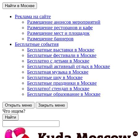
Найти в Москве
Реклама на сайте
Размещение анонсов мероприятий
Размещение ресторанов и кафе
Размещение мест и площадок
Размещение баннеров
Бесплатные события
Бесплатные выставки в Москве
Бесплатные фестивали в Москве
Бесплатно с детьми в Москве
Бесплатный активный отдых в Москве
Бесплатная музыка в Москве
Бесплатные шоу в Москве
Бесплатные праздники в Москве
Бесплатно! стендап в Москве
Бесплатные образование в Москве
Открыть меню
Закрыть меню
Что ищем?
Найти