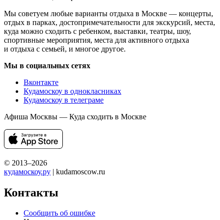
Мы советуем любые варианты отдыха в Москве — концерты,
отдых в парках, достопримечательности для экскурсий, места,
куда можно сходить с ребенком, выставки, театры, шоу,
спортивные мероприятия, места для активного отдыха
и отдыха с семьей, и многое другое.
Мы в социальных сетях
Вконтакте
Кудамоскоу в однокласниках
Кудамоскоу в телеграме
Афиша Москвы — Куда сходить в Москве
© 2013–2026
кудамоскоу.ру
| kudamoscow.ru
Контакты
Сообщить об ошибке