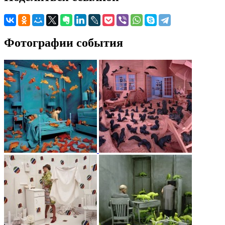
Фотографии события