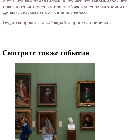
о том, что вам понравилось, а что нет, что запомнилось, что
показалось интересным или необычным. Если вы ходили с
детьми, расскажите об их впечатлениях.
Будьте корректны, и соблюдайте правила приличия.
Смотрите также события