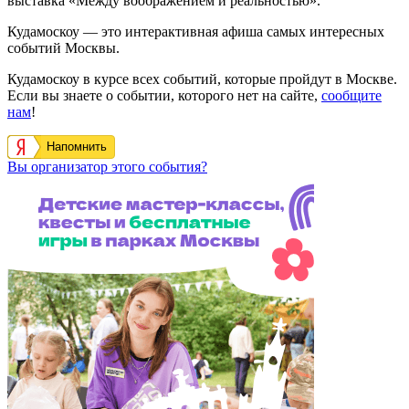
выставка «Между воображением и реальностью».
Кудамоскоу — это интерактивная афиша самых интересных
событий Москвы.
Кудамоскоу в курсе всех событий, которые пройдут в Москве.
Если вы знаете о событии, которого нет на сайте,
сообщите
нам
!
Напомнить
Вы организатор этого события?