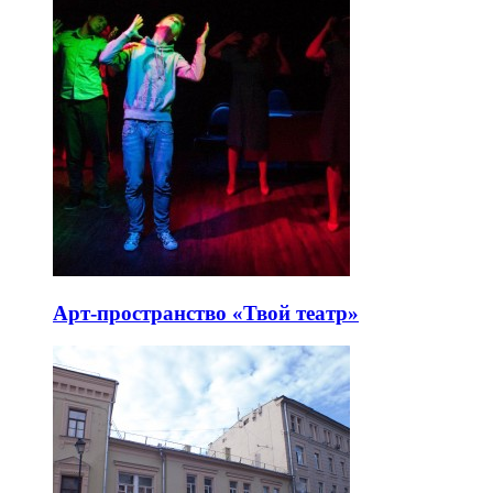
Арт-пространство «Твой театр»