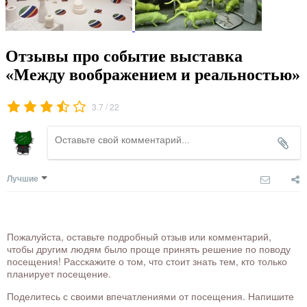
Отзывы про событие выставка
«Между воображением и реальностью»
/
3.7
22
Лучшие
Пожалуйста, оставьте подробный отзыв или комментарий,
чтобы другим людям было проще принять решение по поводу
посещения! Расскажите о том, что стоит знать тем, кто только
планирует посещение.
Поделитесь с своими впечатлениями от посещения. Напишите