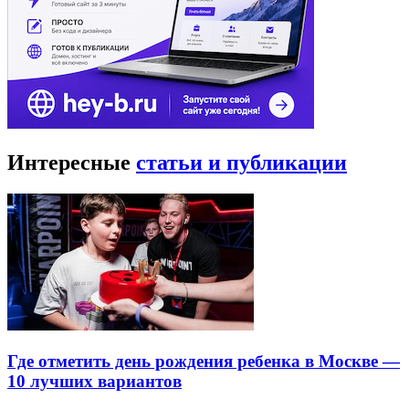
Интересные
статьи и публикации
Где отметить день рождения ребенка в Москве —
10 лучших вариантов