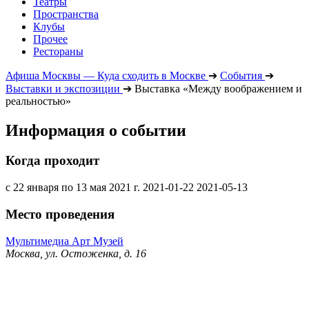
Театры
Пространства
Клубы
Прочее
Рестораны
Афиша Москвы — Куда сходить в Москве
➔
События
➔
Выставки и экспозиции
➔
Выставка «Между воображением и
реальностью»
Информация о событии
Когда проходит
с 22 января по 13 мая 2021 г.
2021-01-22
2021-05-13
Место проведения
Мультимедиа Арт Музей
Москва, ул. Остоженка, д. 16