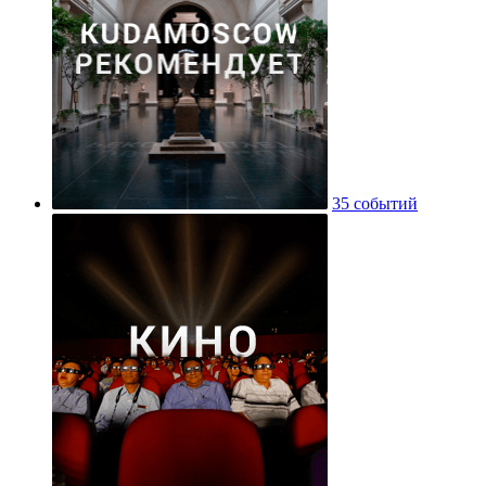
35 событий