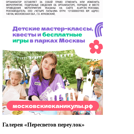
Галерея «Пересветов переулок»