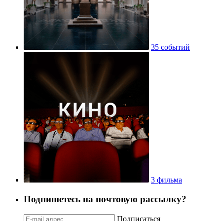
35 событий
3 фильма
Подпишетесь на почтовую рассылку?
Подписаться