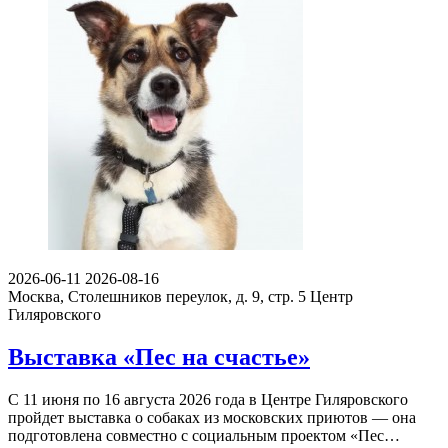
2026-06-11
2026-08-16
Москва, Столешников переулок, д. 9, стр. 5
Центр
Гиляровского
Выставка «Пес на счастье»
С 11 июня по 16 августа 2026 года в Центре Гиляровского
пройдет выставка о собаках из московских приютов — она
подготовлена совместно с социальным проектом «Пес…