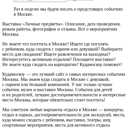
Раз в неделю мы будем писать о предстоящих событиях
в Москве.
Выставка «Личные предметы». Описание, дата проведения,
режим работы, фотографии и отзывы. Всё о мероприятиях
Москвы.
Не знаете что посетить в Москве? Ищете где погулять
с ребенком, куда сходить с парнем или девушкой? Выбираете
место для свидания? Ищете развлечения на выходные?
Интересуетесь активным отдыхом? Посещаете выставки?
Не знаете куда сходить на корпоратив? Кудамоскоу поможет!
Кудамоскоу — это лучший сайт о самых интересных событиях
Москвы. Мы знаем куда сходить в Москве с девушкой,
с парнем или большой компанией. У нас только лучшие
события, музеи и выставки Москвы. События для детей
и их родителей, лучшие достопримечательности и интересные
места Москвы, которые обязательно стоит посетить!
Мы советуем любые варианты отдыха в Москве — концерты,
отдых в парках, достопримечательности для экскурсий, места,
куда можно сходить с ребенком, выставки, театры, шоу,
спортивные мероприятия, места для активного отдыха