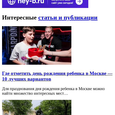
Интересные
статьи и публикации
Где отметить день рождения ребенка в Москве —
10 лучших вариантов
Для празднования дня рождения ребенка в Москве можно
найти множество интересных мест…