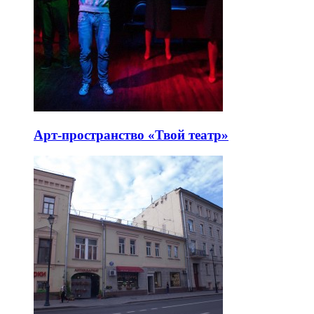
Арт-пространство «Твой театр»