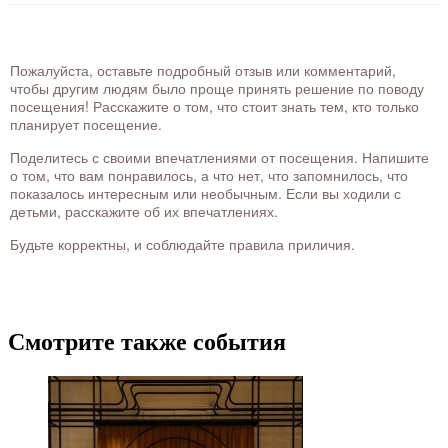
Пожалуйста, оставьте подробный отзыв или комментарий,
чтобы другим людям было проще принять решение по поводу
посещения! Расскажите о том, что стоит знать тем, кто только
планирует посещение.
Поделитесь с своими впечатлениями от посещения. Напишите
о том, что вам понравилось, а что нет, что запомнилось, что
показалось интересным или необычным. Если вы ходили с
детьми, расскажите об их впечатлениях.
Будьте корректны, и соблюдайте правила приличия.
Смотрите также события