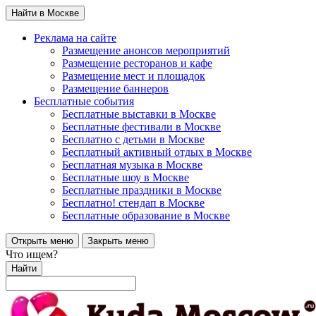
Найти в Москве
Реклама на сайте
Размещение анонсов мероприятий
Размещение ресторанов и кафе
Размещение мест и площадок
Размещение баннеров
Бесплатные события
Бесплатные выставки в Москве
Бесплатные фестивали в Москве
Бесплатно с детьми в Москве
Бесплатный активный отдых в Москве
Бесплатная музыка в Москве
Бесплатные шоу в Москве
Бесплатные праздники в Москве
Бесплатно! стендап в Москве
Бесплатные образование в Москве
Открыть меню
Закрыть меню
Что ищем?
Найти