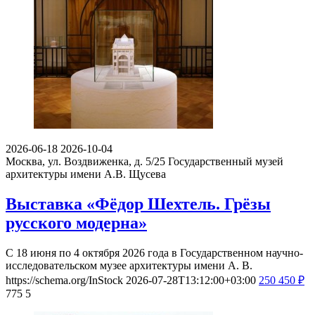
2026-06-18
2026-10-04
Москва, ул. Воздвиженка, д. 5/25
Государственный музей
архитектуры имени А.В. Щусева
Выставка «Фёдор Шехтель. Грёзы
русского модерна»
С 18 июня по 4 октября 2026 года в Государственном научно-
исследовательском музее архитектуры имени А. В.
https://schema.org/InStock
2026-07-28T13:12:00+03:00
250
450
₽
775
5