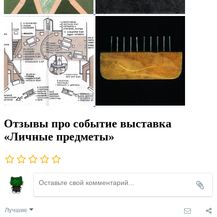
Отзывы про событие выставка
«Личные предметы»
Лучшие