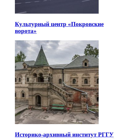
Культурный центр «Покровские
ворота»
Историко-архивный институт РГГУ