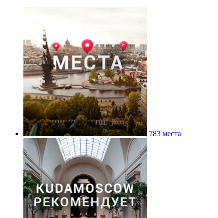
783 места