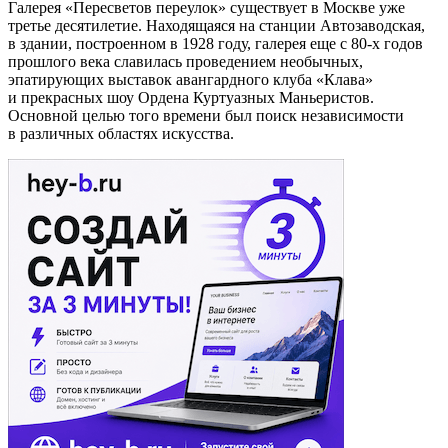
Галерея «Пересветов переулок» существует в Москве уже
третье десятилетие. Находящаяся на станции Автозаводская,
в здании, построенном в 1928 году, галерея еще с 80-х годов
прошлого века славилась проведением необычных,
эпатирующих выставок авангардного клуба «Клава»
и прекрасных шоу Ордена Куртуазных Маньеристов.
Основной целью того времени был поиск независимости
в различных областях искусства.