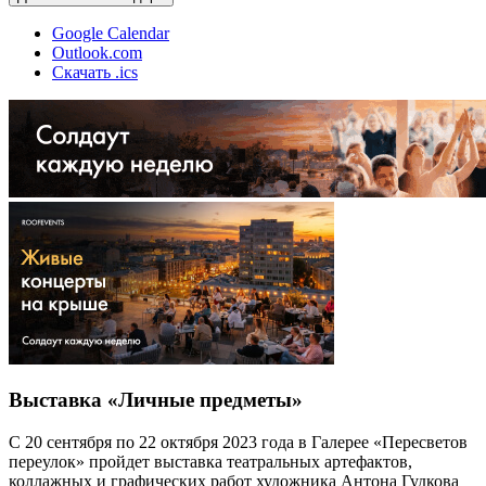
Google Calendar
Outlook.com
Скачать .ics
Выставка «Личные предметы»
С 20 сентября по 22 октября 2023 года в Галерее «Пересветов
переулок» пройдет выставка театральных артефактов,
коллажных и графических работ художника Антона Гудкова