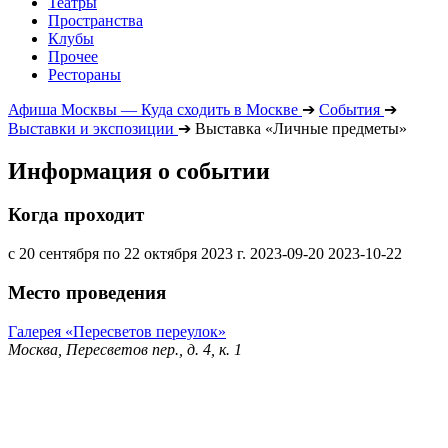
Театры
Пространства
Клубы
Прочее
Рестораны
Афиша Москвы — Куда сходить в Москве
➔
События
➔
Выставки и экспозиции
➔
Выставка «Личные предметы»
Информация о событии
Когда проходит
с 20 сентября по 22 октября 2023 г.
2023-09-20
2023-10-22
Место проведения
Галерея «Пересветов переулок»
Москва, Пересветов пер., д. 4, к. 1