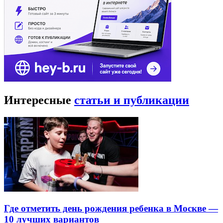
Интересные
статьи и публикации
Где отметить день рождения ребенка в Москве —
10 лучших вариантов