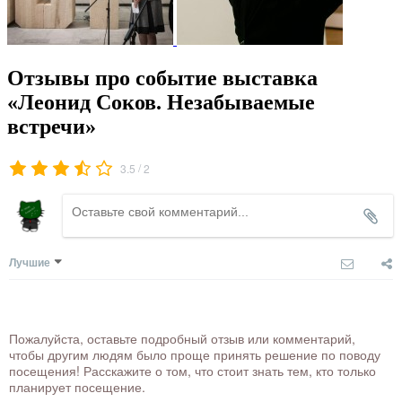
Отзывы про событие выставка
«Леонид Соков. Незабываемые
встречи»
/
3.5
2
Лучшие
Пожалуйста, оставьте подробный отзыв или комментарий,
чтобы другим людям было проще принять решение по поводу
посещения! Расскажите о том, что стоит знать тем, кто только
планирует посещение.