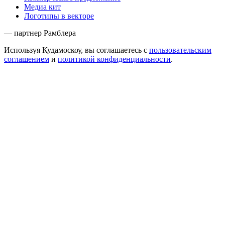
Медиа кит
Логотипы в векторе
— партнер Рамблера
Используя Кудамоскоу, вы соглашаетесь с
пользовательским
соглашением
и
политикой конфиденциальности
.