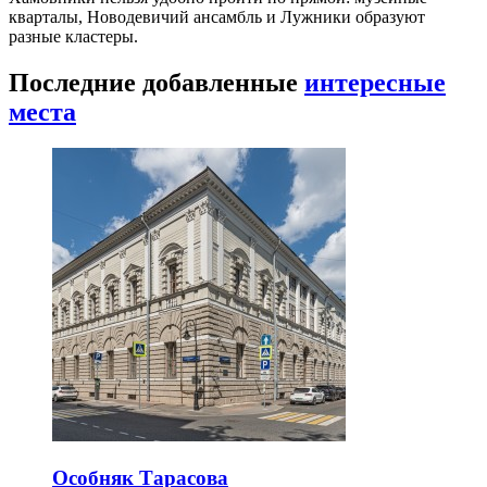
кварталы, Новодевичий ансамбль и Лужники образуют
разные кластеры.
Последние добавленные
интересные
места
Особняк Тарасова