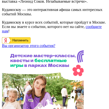
выставка «Леонид Соков. Незабываемые встречи».
Кудамоскоу — это интерактивная афиша самых интересных
событий Москвы.
Кудамоскоу в курсе всех событий, которые пройдут в Москве.
Если вы знаете о событии, которого нет на сайте,
сообщите
нам
!
Напомнить
Вы организатор этого события?