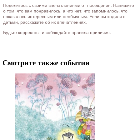
Поделитесь с своими впечатлениями от посещения. Напишите
о том, что вам понравилось, а что нет, что запомнилось, что
показалось интересным или необычным. Если вы ходили с
детьми, расскажите об их впечатлениях.
Будьте корректны, и соблюдайте правила приличия.
Смотрите также события