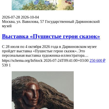
2026-07-28
2026-10-04
Москва, ул. Вавилова, 57
Государственный Дарвиновский
музей
Выставка «Пушистые герои сказок»
С 28 июля по 4 октября 2026 года в Дарвиновском музее
пройдет выставка «Пушистые герои сказок». Это
персональная выставка художника-иллюстратора…
https://schema.org/InStock
2026-07-24T09:41:00+03:00
250
600
₽
539
1