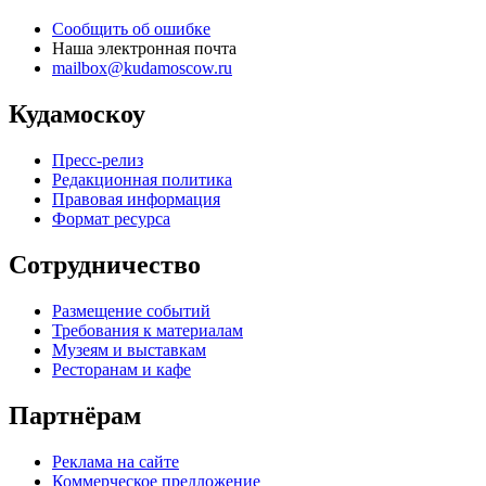
Сообщить об ошибке
Наша электронная почта
mailbox@kudamoscow.ru
Кудамоскоу
Пресс-релиз
Редакционная политика
Правовая информация
Формат ресурса
Сотрудничество
Размещение событий
Требования к материалам
Музеям и выставкам
Ресторанам и кафе
Партнёрам
Реклама на сайте
Коммерческое предложение