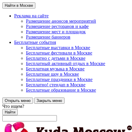
Найти в Москве
Реклама на сайте
Размещение анонсов мероприятий
Размещение ресторанов и кафе
Размещение мест и площадок
Размещение баннеров
Бесплатные события
Бесплатные выставки в Москве
Бесплатные фестивали в Москве
Бесплатно с детьми в Москве
Бесплатный активный отдых в Москве
Бесплатная музыка в Москве
Бесплатные шоу в Москве
Бесплатные праздники в Москве
Бесплатно! стендап в Москве
Бесплатные образование в Москве
Открыть меню
Закрыть меню
Что ищем?
Найти