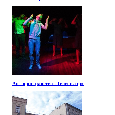
Арт-пространство «Твой театр»