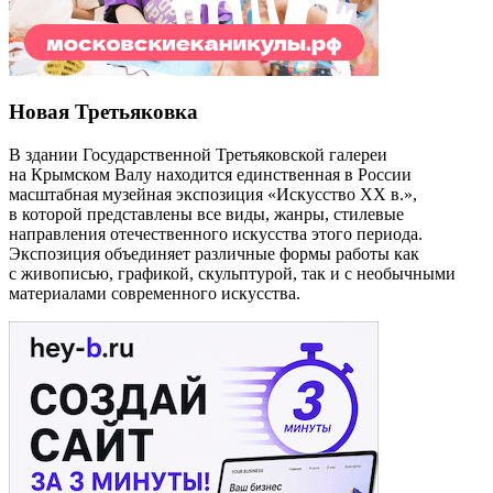
Новая Третьяковка
В здании Государственной Третьяковской галереи
на Крымском Валу находится единственная в России
масштабная музейная экспозиция «Искусство ХХ в.»,
в которой представлены все виды, жанры, стилевые
направления отечественного искусства этого периода.
Экспозиция объединяет различные формы работы как
с живописью, графикой, скульптурой, так и с необычными
материалами современного искусства.