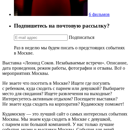
6 фильмов
Подпишетесь на почтовую рассылку?
Подписаться
Раз в неделю мы будем писать о предстоящих событиях
в Москве.
Выставка «Леонид Соков. Незабываемые встречи». Описание,
дата проведения, режим работы, фотографии и отзывы. Всё о
мероприятиях Москвы.
Не знаете что посетить в Москве? Ищете где погулять
с ребенком, куда сходить с парнем или девушкой? Выбираете
место для свидания? Ищете развлечения на выходные?
Интересуетесь активным отдыхом? Посещаете выставки?
Не знаете куда сходить на корпоратив? Кудамоскоу поможет!
Кудамоскоу — это лучший сайт о самых интересных событиях
Москвы. Мы знаем куда сходить в Москве с девушкой,
с парнем или большой компанией. У нас только лучшие
события, музеи и выставки Москвы. События для детей