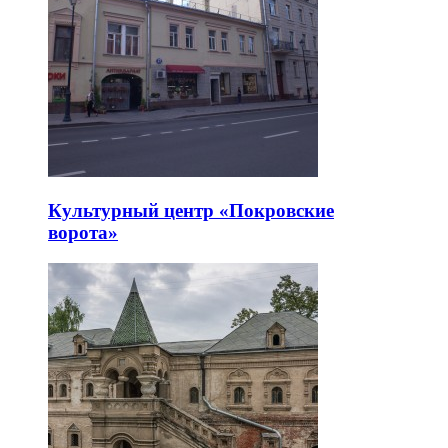
Культурный центр «Покровские
ворота»