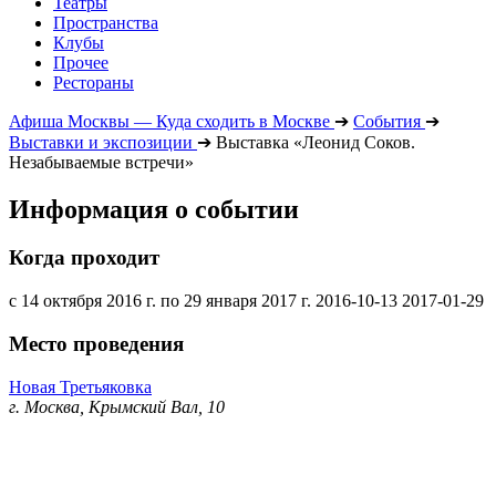
Театры
Пространства
Клубы
Прочее
Рестораны
Афиша Москвы — Куда сходить в Москве
➔
События
➔
Выставки и экспозиции
➔
Выставка «Леонид Соков.
Незабываемые встречи»
Информация о событии
Когда проходит
с 14 октября 2016 г. по 29 января 2017 г.
2016-10-13
2017-01-29
Место проведения
Новая Третьяковка
г. Москва, Крымский Вал, 10