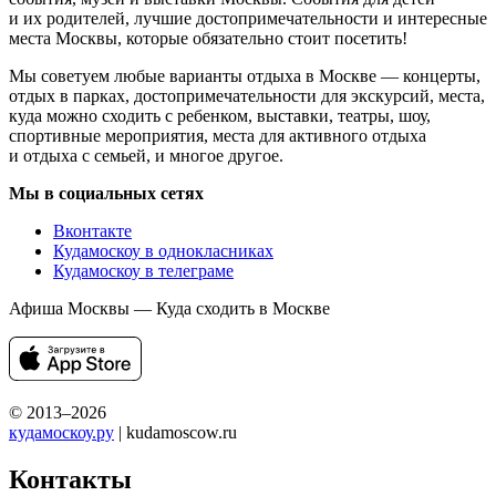
и их родителей, лучшие достопримечательности и интересные
места Москвы, которые обязательно стоит посетить!
Мы советуем любые варианты отдыха в Москве — концерты,
отдых в парках, достопримечательности для экскурсий, места,
куда можно сходить с ребенком, выставки, театры, шоу,
спортивные мероприятия, места для активного отдыха
и отдыха с семьей, и многое другое.
Мы в социальных сетях
Вконтакте
Кудамоскоу в однокласниках
Кудамоскоу в телеграме
Афиша Москвы — Куда сходить в Москве
© 2013–2026
кудамоскоу.ру
| kudamoscow.ru
Контакты