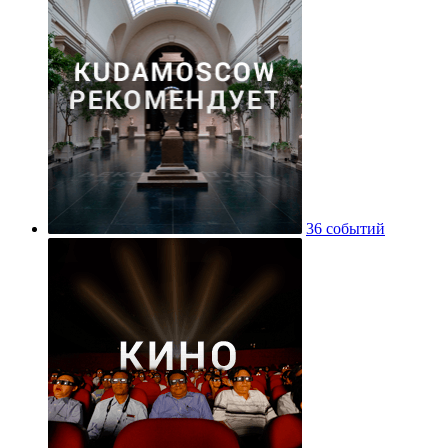
36 событий