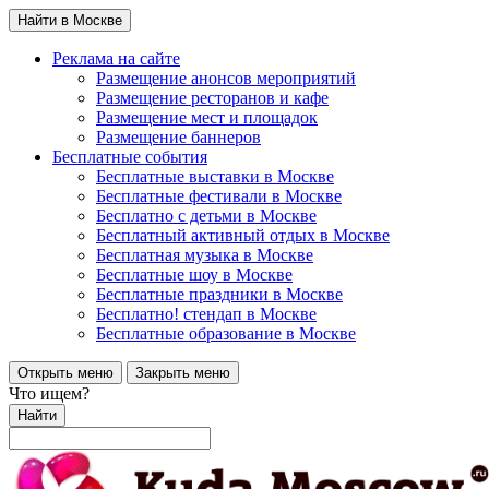
Найти в Москве
Реклама на сайте
Размещение анонсов мероприятий
Размещение ресторанов и кафе
Размещение мест и площадок
Размещение баннеров
Бесплатные события
Бесплатные выставки в Москве
Бесплатные фестивали в Москве
Бесплатно с детьми в Москве
Бесплатный активный отдых в Москве
Бесплатная музыка в Москве
Бесплатные шоу в Москве
Бесплатные праздники в Москве
Бесплатно! стендап в Москве
Бесплатные образование в Москве
Открыть меню
Закрыть меню
Что ищем?
Найти