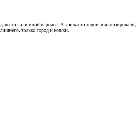
дали тот или иной вариант. А кошки то терпеливо позировали,
лишнего, только город и кошки.