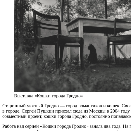
Выставка «Кошки города Гродно»
Старинный уютный Гродно — город романтиков и кошек. Своей
в городе. Сергей Пушкин приехал сюда из Москвы в 2004 году 
совместный проект, кошки города Гродно, постоянно попадаясь и
Работа над серией «Кошки города Гродно» заняла два года. На