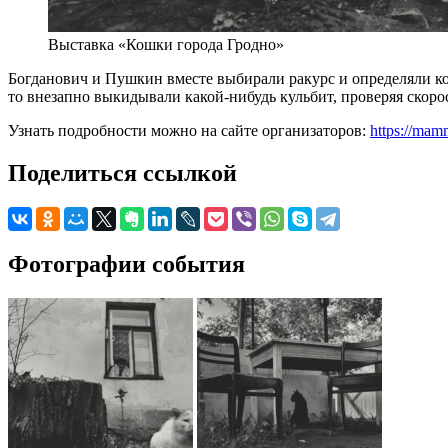
Выставка «Кошки города Гродно»
Богданович и Пушкин вместе выбирали ракурс и определяли ко
то внезапно выкидывали какой-нибудь кульбит, проверяя скоро
Узнать подробности можно на сайте организаторов:
https://mam
Поделиться ссылкой
Фотографии события