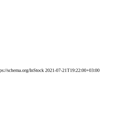
tps://schema.org/InStock
2021-07-21T19:22:00+03:00