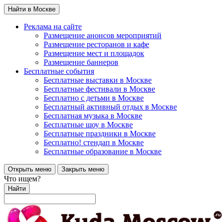
Найти в Москве
Реклама на сайте
Размещение анонсов мероприятий
Размещение ресторанов и кафе
Размещение мест и площадок
Размещение баннеров
Бесплатные события
Бесплатные выставки в Москве
Бесплатные фестивали в Москве
Бесплатно с детьми в Москве
Бесплатный активный отдых в Москве
Бесплатная музыка в Москве
Бесплатные шоу в Москве
Бесплатные праздники в Москве
Бесплатно! стендап в Москве
Бесплатные образование в Москве
Открыть меню
Закрыть меню
Что ищем?
Найти