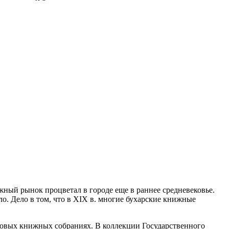
ный рынок процветал в городе еще в раннее средневековье.
ало. Дело в том, что в XIX в. многие бухарские книжные
ровых книжных собраниях. В коллекции Государственного