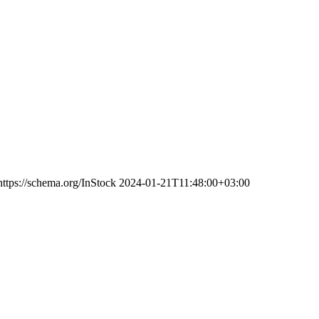
https://schema.org/InStock
2024-01-21T11:48:00+03:00