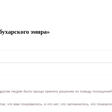
бухарского эмира»
ругим людям было проще принять решение по поводу посещения! Ра
м, что вам понравилось, а что нет, что запомнилось, что показал