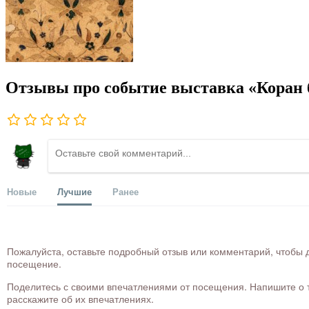
Отзывы про событие выставка «Коран 
Новые
Лучшие
Ранее
Пожалуйста, оставьте подробный отзыв или комментарий, чтобы д
посещение.
Поделитесь с своими впечатлениями от посещения. Напишите о то
расскажите об их впечатлениях.