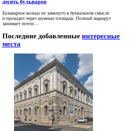
десять бульваров
Бульварное кольцо не замкнуто в буквальном смысле
и проходит через шумные площади. Полный маршрут
занимает почти…
Последние добавленные
интересные
места