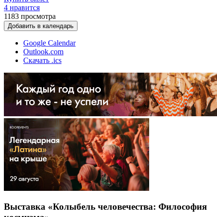
4 нравится
1183
просмотра
Добавить в календарь
Google Calendar
Outlook.com
Скачать .ics
Выставка «Колыбель человечества: Философия