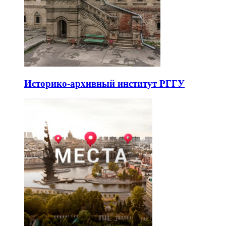
Историко-архивный институт РГГУ