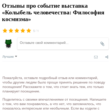
Отзывы про событие выставка
«Колыбель человечества: Философия
космизма»
/
5
1
Лучшие
Пожалуйста, оставьте подробный отзыв или комментарий,
чтобы другим людям было проще принять решение по поводу
посещения! Расскажите о том, что стоит знать тем, кто только
планирует посещение.
Поделитесь с своими впечатлениями от посещения. Напишите
о том, что вам понравилось, а что нет, что запомнилось, что
показалось интересным или необычным. Если вы ходили с