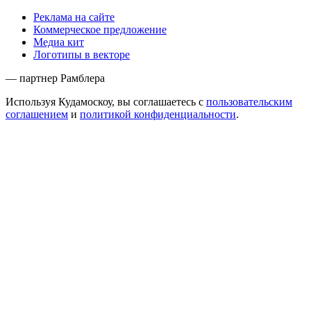
Реклама на сайте
Коммерческое предложение
Медиа кит
Логотипы в векторе
— партнер Рамблера
Используя Кудамоскоу, вы соглашаетесь с
пользовательским
соглашением
и
политикой конфиденциальности
.