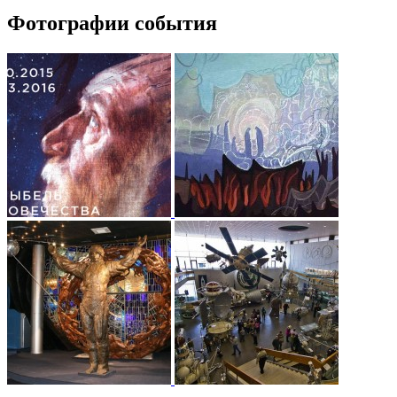
Фотографии события