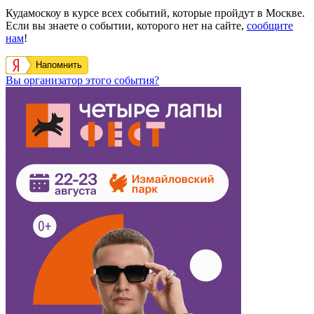
Кудамоскоу в курсе всех событий, которые пройдут в Москве.
Если вы знаете о событии, которого нет на сайте,
сообщите
нам
!
Напомнить
Вы организатор этого события?