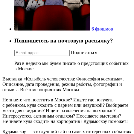
6 фильмов
Подпишетесь на почтовую рассылку?
Подписаться
Раз в неделю мы будем писать о предстоящих событиях
в Москве.
Выставка «Колыбель человечества: Философия космизма».
Описание, дата проведения, режим работы, фотографии и
отзывы. Всё о мероприятиях Москвы.
Не знаете что посетить в Москве? Ищете где погулять
с ребенком, куда сходить с парнем или девушкой? Выбираете
место для свидания? Ищете развлечения на выходные?
Интересуетесь активным отдыхом? Посещаете выставки?
Не знаете куда сходить на корпоратив? Кудамоскоу поможет!
Кудамоскоу — это лучший сайт о самых интересных событиях