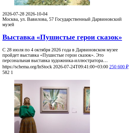
2026-07-28
2026-10-04
Москва, ул. Вавилова, 57
Государственный Дарвиновский
музей
Выставка «Пушистые герои сказок»
С 28 июля по 4 октября 2026 года в Дарвиновском музее
пройдет выставка «Пушистые герои сказок». Это
персональная выставка художника-иллюстратора…
https://schema.org/InStock
2026-07-24T09:41:00+03:00
250
600
₽
582
1