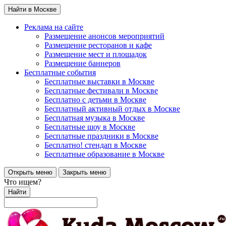
Найти в Москве
Реклама на сайте
Размещение анонсов мероприятий
Размещение ресторанов и кафе
Размещение мест и площадок
Размещение баннеров
Бесплатные события
Бесплатные выставки в Москве
Бесплатные фестивали в Москве
Бесплатно с детьми в Москве
Бесплатный активный отдых в Москве
Бесплатная музыка в Москве
Бесплатные шоу в Москве
Бесплатные праздники в Москве
Бесплатно! стендап в Москве
Бесплатные образование в Москве
Открыть меню
Закрыть меню
Что ищем?
Найти