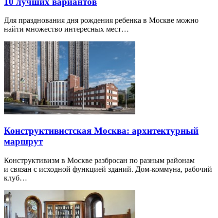
10 лучших вариантов
Для празднования дня рождения ребенка в Москве можно
найти множество интересных мест…
Конструктивистская Москва: архитектурный
маршрут
Конструктивизм в Москве разбросан по разным районам
и связан с исходной функцией зданий. Дом-коммуна, рабочий
клуб…