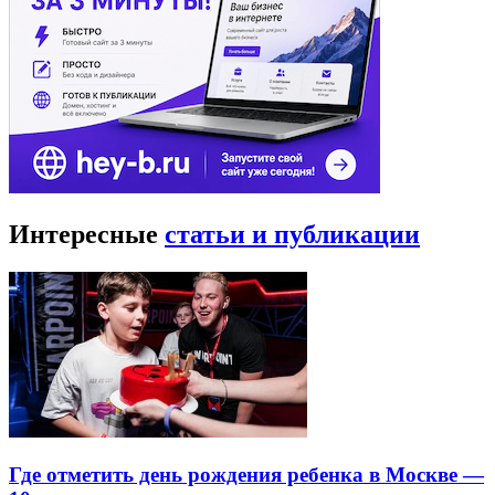
Интересные
статьи и публикации
Где отметить день рождения ребенка в Москве —