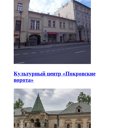
Культурный центр «Покровские
ворота»