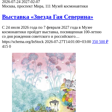
2026-07-24
2027-02-07
Москва, проспект Мира, 111
Музей космонавтики
Выставка «Звезда Гая Северина»
С 24 июля 2026 года по 7 февраля 2027 года в Музее
космонавтики пройдет выставка, посвященная 100-летию
со дня рождения советского и российского…
https://schema.org/InStock
2026-07-27T14:01:00+03:00
350
500
₽
415
0