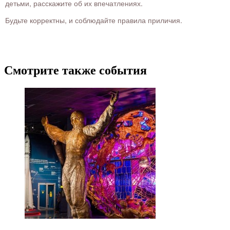
детьми, расскажите об их впечатлениях.
Будьте корректны, и соблюдайте правила приличия.
Смотрите также события