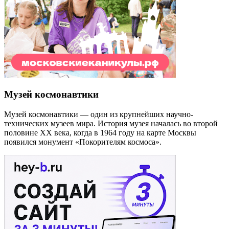
Музей космонавтики
Музей космонавтики — один из крупнейших научно-
технических музеев мира. История музея началась во второй
половине XX века, когда в 1964 году на карте Москвы
появился монумент «Покорителям космоса».