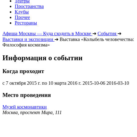
Театры
Пространства
Клубы
Прочее
Рестораны
Афиша Москвы — Куда сходить в Москве
➔
События
➔
Выставки и экспозиции
➔
Выставка «Колыбель человечества:
Философия космизма»
Информация о событии
Когда проходит
с 7 октября 2015 г. по 10 марта 2016 г.
2015-10-06
2016-03-10
Место проведения
Музей космонавтики
Москва, проспект Мира, 111