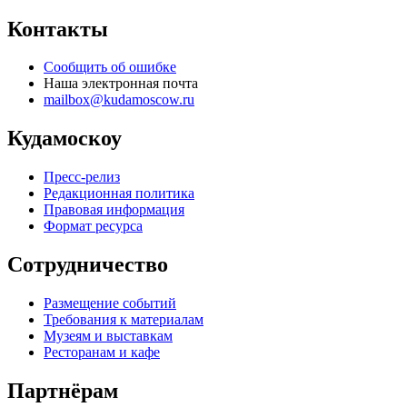
Контакты
Сообщить об ошибке
Наша электронная почта
mailbox@kudamoscow.ru
Кудамоскоу
Пресс-релиз
Редакционная политика
Правовая информация
Формат ресурса
Сотрудничество
Размещение событий
Требования к материалам
Музеям и выставкам
Ресторанам и кафе
Партнёрам