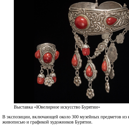
Выставка «Ювелирное искусство Бурятии»
В экспозиции, включающей около 300 музейных предметов из 
живописью и графикой художников Бурятии.