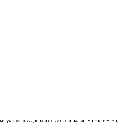
нные украшения, дополненные национальными костюмами,