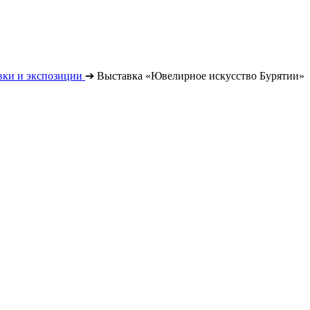
вки и экспозиции
➔
Выставка «Ювелирное искусство Бурятии»