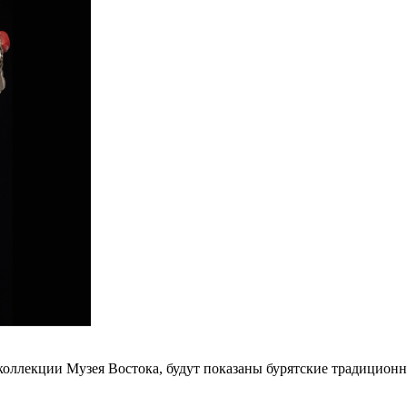
коллекции Музея Востока, будут показаны бурятские традицио