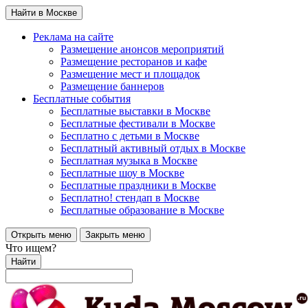
Найти в Москве
Реклама на сайте
Размещение анонсов мероприятий
Размещение ресторанов и кафе
Размещение мест и площадок
Размещение баннеров
Бесплатные события
Бесплатные выставки в Москве
Бесплатные фестивали в Москве
Бесплатно с детьми в Москве
Бесплатный активный отдых в Москве
Бесплатная музыка в Москве
Бесплатные шоу в Москве
Бесплатные праздники в Москве
Бесплатно! стендап в Москве
Бесплатные образование в Москве
Открыть меню
Закрыть меню
Что ищем?
Найти