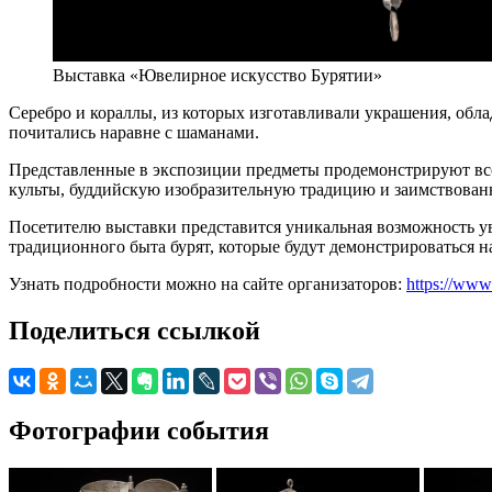
Выставка «Ювелирное искусство Бурятии»
Серебро и кораллы, из которых изготавливали украшения, обла
почитались наравне с шаманами.
Представленные в экспозиции предметы продемонстрируют все
культы, буддийскую изобразительную традицию и заимствован
Посетителю выставки представится уникальная возможность у
традиционного быта бурят, которые будут демонстрироваться н
Узнать подробности можно на сайте организаторов:
https://www
Поделиться ссылкой
Фотографии события