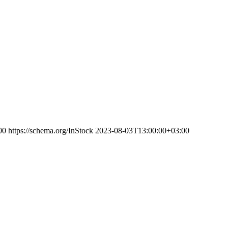
00
https://schema.org/InStock
2023-08-03T13:00:00+03:00