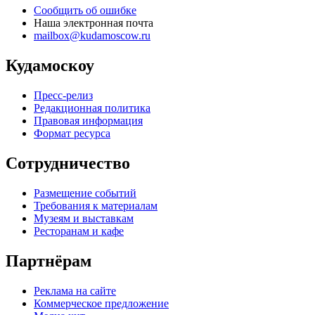
Сообщить об ошибке
Наша электронная почта
mailbox@kudamoscow.ru
Кудамоскоу
Пресс-релиз
Редакционная политика
Правовая информация
Формат ресурса
Сотрудничество
Размещение событий
Требования к материалам
Музеям и выставкам
Ресторанам и кафе
Партнёрам
Реклама на сайте
Коммерческое предложение