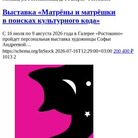
Выставка «Матрёны и матрёшки
в поисках культурного кода»
С 16 июля по 9 августа 2026 года в Галерее «Ростокино»
пройдет персональная выставка художницы Софьи
Андреевой…
https://schema.org/InStock
2026-07-16T12:29:00+03:00
200
400
₽
1013
2