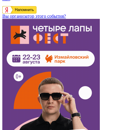
Напомнить
Вы организатор этого события?