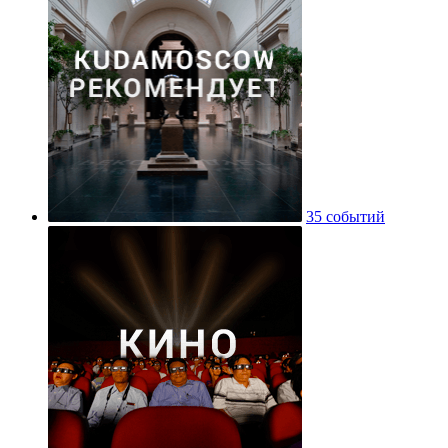
35 событий