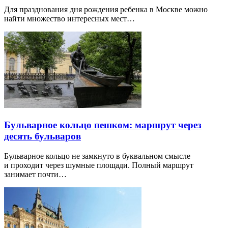
Для празднования дня рождения ребенка в Москве можно
найти множество интересных мест…
Бульварное кольцо пешком: маршрут через
десять бульваров
Бульварное кольцо не замкнуто в буквальном смысле
и проходит через шумные площади. Полный маршрут
занимает почти…