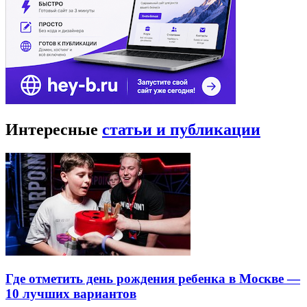
Интересные
статьи и публикации
Где отметить день рождения ребенка в Москве —
10 лучших вариантов