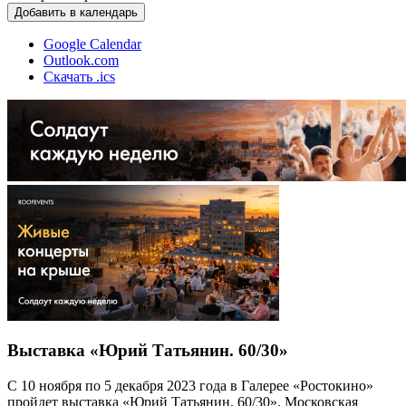
Добавить в календарь
Google Calendar
Outlook.com
Скачать .ics
Выставка «Юрий Татьянин. 60/30»
С 10 ноября по 5 декабря 2023 года в Галерее «Ростокино»
пройдет выставка «Юрий Татьянин. 60/30». Московская