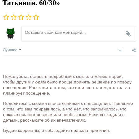
Татьянин. 60/30»
Лучшие
Пожалуйста, оставьте подробный отзыв или комментарий,
чтобы другим людям было проще принять решение по поводу
посещения! Расскажите о том, что стоит знать тем, кто только
планирует посещение.
Поделитесь с своими впечатлениями от посещения. Напишите
о том, что вам понравилось, а что нет, что запомнилось, что
показалось интересным или необычным. Если вы ходили с
детьми, расскажите об их впечатлениях.
Будьте корректны, и соблюдайте правила приличия.