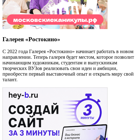
Галерея «Ростокино»
С 2022 года Галерея «Ростокино» начинает работать в новом
направлении. Теперь галерея будет местом, которое позволит
начинающим художникам, студентам и выпускникам
творческих ВУЗов реализовать свои идеи и амбиции,
приобрести первый выставочный опыт и открыть миру свой
талант.