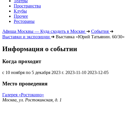
Театры
Пространства
Клубы
Прочее
Рестораны
Афиша Москвы — Куда сходить в Москве
➔
События
➔
Выставки и экспозиции
➔
Выставка «Юрий Татьянин. 60/30»
Информация о событии
Когда проходит
с 10 ноября по 5 декабря 2023 г.
2023-11-10
2023-12-05
Место проведения
Галерея «Ростокино»
Москва, ул. Ростокинская, д. 1