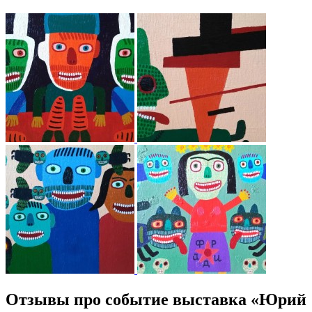
Отзывы про событие выставка «Юрий