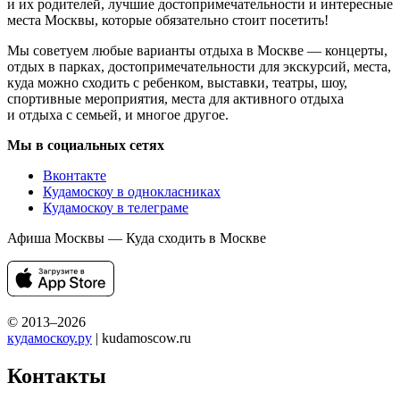
и их родителей, лучшие достопримечательности и интересные
места Москвы, которые обязательно стоит посетить!
Мы советуем любые варианты отдыха в Москве — концерты,
отдых в парках, достопримечательности для экскурсий, места,
куда можно сходить с ребенком, выставки, театры, шоу,
спортивные мероприятия, места для активного отдыха
и отдыха с семьей, и многое другое.
Мы в социальных сетях
Вконтакте
Кудамоскоу в однокласниках
Кудамоскоу в телеграме
Афиша Москвы — Куда сходить в Москве
© 2013–2026
кудамоскоу.ру
| kudamoscow.ru
Контакты