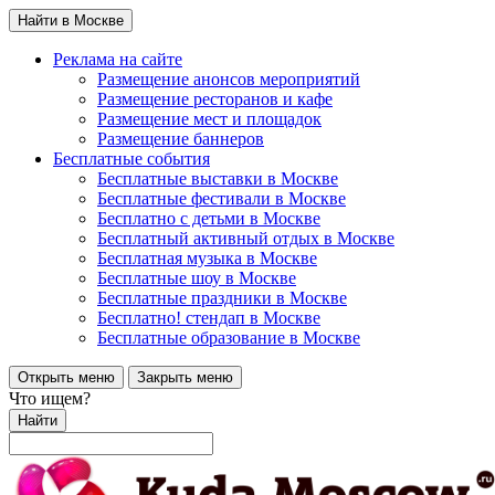
Найти в Москве
Реклама на сайте
Размещение анонсов мероприятий
Размещение ресторанов и кафе
Размещение мест и площадок
Размещение баннеров
Бесплатные события
Бесплатные выставки в Москве
Бесплатные фестивали в Москве
Бесплатно с детьми в Москве
Бесплатный активный отдых в Москве
Бесплатная музыка в Москве
Бесплатные шоу в Москве
Бесплатные праздники в Москве
Бесплатно! стендап в Москве
Бесплатные образование в Москве
Открыть меню
Закрыть меню
Что ищем?
Найти