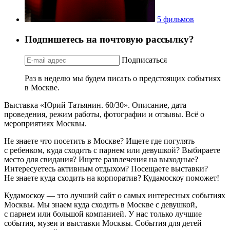
5 фильмов
Подпишетесь на почтовую рассылку?
Подписаться
Раз в неделю мы будем писать о предстоящих событиях
в Москве.
Выставка «Юрий Татьянин. 60/30». Описание, дата
проведения, режим работы, фотографии и отзывы. Всё о
мероприятиях Москвы.
Не знаете что посетить в Москве? Ищете где погулять
с ребенком, куда сходить с парнем или девушкой? Выбираете
место для свидания? Ищете развлечения на выходные?
Интересуетесь активным отдыхом? Посещаете выставки?
Не знаете куда сходить на корпоратив? Кудамоскоу поможет!
Кудамоскоу — это лучший сайт о самых интересных событиях
Москвы. Мы знаем куда сходить в Москве с девушкой,
с парнем или большой компанией. У нас только лучшие
события, музеи и выставки Москвы. События для детей