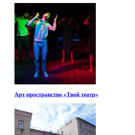
Арт-пространство «Твой театр»