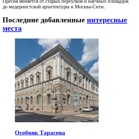
Пресня меняется от старых переулков и научных площадок
до модернистской архитектуры и Москва-Сити.
Последние добавленные
интересные
места
Особняк Тарасова