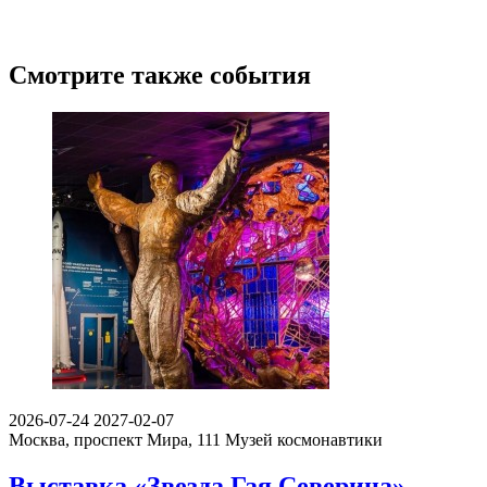
Смотрите также события
2026-07-24
2027-02-07
Москва, проспект Мира, 111
Музей космонавтики
Выставка «Звезда Гая Северина»