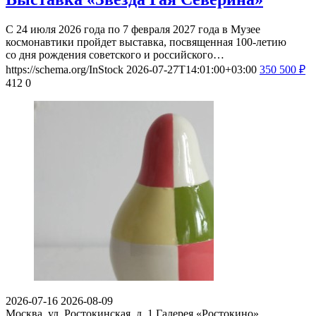
С 24 июля 2026 года по 7 февраля 2027 года в Музее
космонавтики пройдет выставка, посвященная 100-летию
со дня рождения советского и российского…
https://schema.org/InStock
2026-07-27T14:01:00+03:00
350
500
₽
412
0
2026-07-16
2026-08-09
Москва, ул. Ростокинская, д. 1
Галерея «Ростокино»