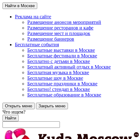
Найти в Москве
Реклама на сайте
Размещение анонсов мероприятий
Размещение ресторанов и кафе
Размещение мест и площадок
Размещение баннеров
Бесплатные события
Бесплатные выставки в Москве
Бесплатные фестивали в Москве
Бесплатно с детьми в Москве
Бесплатный активный отдых в Москве
Бесплатная музыка в Москве
Бесплатные шоу в Москве
Бесплатные праздники в Москве
Бесплатно! стендап в Москве
Бесплатные образование в Москве
Открыть меню
Закрыть меню
Что ищем?
Найти