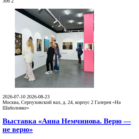
306
2
2026-07-10
2026-08-23
Москва, Серпуховский вал, д. 24, корпус 2
Галерея «На
Шаболовке»
Выставка «Анна Немчинова. Верю —
не верю»