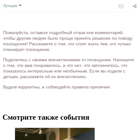
Лучшие
Пожалуйста, оставьте подробный отзыв или комментарий,
чтобы другим людям было проще принять решение по поводу
посещения! Расскажите о том, что стоит знать тем, кто только
планирует посещение.
Поделитесь с своими впечатлениями от посещения. Напишите
о том, что вам понравилось, а что нет, что запомнилось, что
показалось интересным или необычным. Если вы ходили с
детьми, расскажите об их впечатлениях.
Будьте корректны, и соблюдайте правила приличия.
Смотрите также события