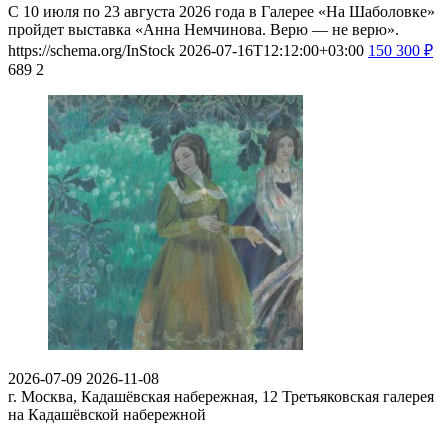
С 10 июля по 23 августа 2026 года в Галерее «На Шаболовке»
пройдет выставка «Анна Немчинова. Верю — не верю».
https://schema.org/InStock
2026-07-16T12:12:00+03:00
150
300
₽
689
2
2026-07-09
2026-11-08
г. Москва, Кадашёвская набережная, 12
Третьяковская галерея
на Кадашёвской набережной