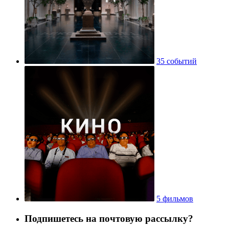
35 событий
5 фильмов
Подпишетесь на почтовую рассылку?