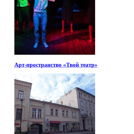
Арт-пространство «Твой театр»