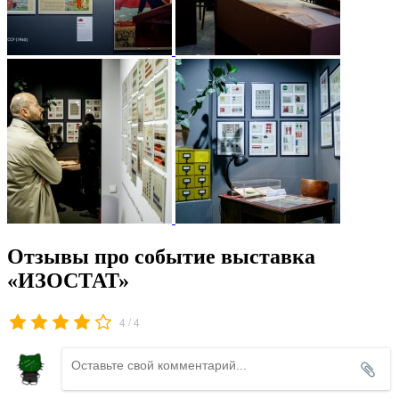
Отзывы про событие выставка
«ИЗОСТАТ»
/
4
4