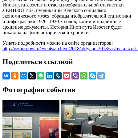
Института Изостат и отдела изобразительной статистики
ЛЕНИЗОГИЗа, публикации Венского социально-
экономического музея, образцы изобразительной статистики
и инфографики 1920–1930-х годов, копии и подлинные
архивные документы. История Института Изостат будет
показана на фоне исторической хроники.
Узнать подробности можно на сайте организаторов:
http://vzmoscow.ru/events/archive/2018/oktyabr_2018/vistavka_izost
Поделиться ссылкой
Фотографии события