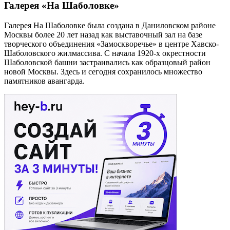
Галерея «На Шаболовке»
Галерея На Шаболовке была создана в Даниловском районе
Москвы более 20 лет назад как выставочный зал на базе
творческого объединения «Замоскворечье» в центре Хавско-
Шаболовского жилмассива. С начала 1920-х окрестности
Шаболовской башни застраивались как образцовый район
новой Москвы. Здесь и сегодня сохранилось множество
памятников авангарда.