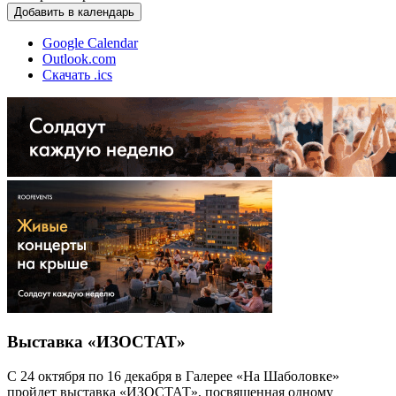
Добавить в календарь
Google Calendar
Outlook.com
Скачать .ics
Выставка «ИЗОСТАТ»
С 24 октября по 16 декабря в Галерее «На Шаболовке»
пройдет выставка «ИЗОСТАТ», посвященная одному