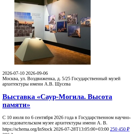
2026-07-10
2026-09-06
Москва, ул. Воздвиженка, д. 5/25
Государственный музей
архитектуры имени А.В. Щусева
Выставка «Саур-Могила. Высота
памяти»
С 10 июля по 6 сентября 2026 года в Государственном научно-
исследовательском музее архитектуры имени А. В.
https://schema.org/InStock
2026-07-28T13:05:00+03:00
250
450
₽