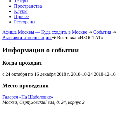
Театры
Пространства
Клубы
Прочее
Рестораны
Афиша Москвы — Куда сходить в Москве
➔
События
➔
Выставки и экспозиции
➔
Выставка «ИЗОСТАТ»
Информация о событии
Когда проходит
с 24 октября по 16 декабря 2018 г.
2018-10-24
2018-12-16
Место проведения
Галерея «На Шаболовке»
Москва, Серпуховский вал, д. 24, корпус 2