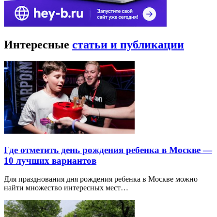
Интересные
статьи и публикации
Где отметить день рождения ребенка в Москве —
10 лучших вариантов
Для празднования дня рождения ребенка в Москве можно
найти множество интересных мест…