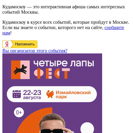
Кудамоскоу — это интерактивная афиша самых интересных
событий Москвы.
Кудамоскоу в курсе всех событий, которые пройдут в Москве.
Если вы знаете о событии, которого нет на сайте,
сообщите
нам
!
Напомнить
Вы организатор этого события?