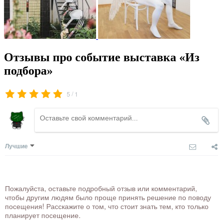
Отзывы про событие выставка «Из
подбора»
/
5
1
Лучшие
Пожалуйста, оставьте подробный отзыв или комментарий,
чтобы другим людям было проще принять решение по поводу
посещения! Расскажите о том, что стоит знать тем, кто только
планирует посещение.