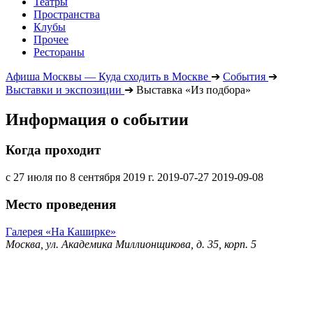
Театры
Пространства
Клубы
Прочее
Рестораны
Афиша Москвы — Куда сходить в Москве
➔
События
➔
Выставки и экспозиции
➔
Выставка «Из подбора»
Информация о событии
Когда проходит
с 27 июля по 8 сентября 2019 г.
2019-07-27
2019-09-08
Место проведения
Галерея «На Каширке»
Москва, ул. Академика Миллионщикова, д. 35, корп. 5