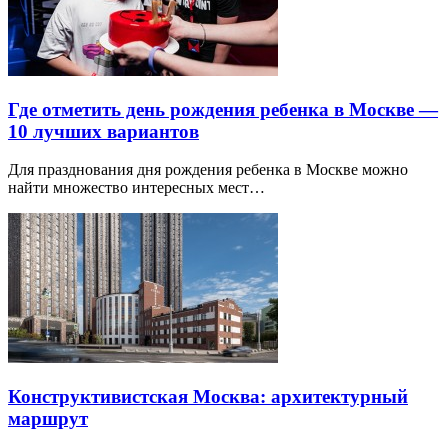
Где отметить день рождения ребенка в Москве —
10 лучших вариантов
Для празднования дня рождения ребенка в Москве можно
найти множество интересных мест…
Конструктивистская Москва: архитектурный
маршрут