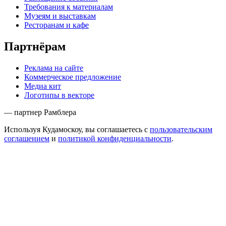
Требования к материалам
Музеям и выставкам
Ресторанам и кафе
Партнёрам
Реклама на сайте
Коммерческое предложение
Медиа кит
Логотипы в векторе
— партнер Рамблера
Используя Кудамоскоу, вы соглашаетесь с
пользовательским
соглашением
и
политикой конфиденциальности
.