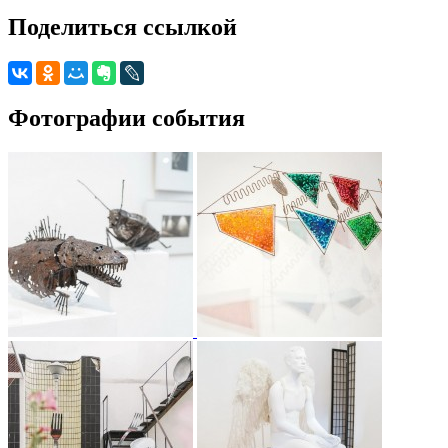
Поделиться ссылкой
Фотографии события