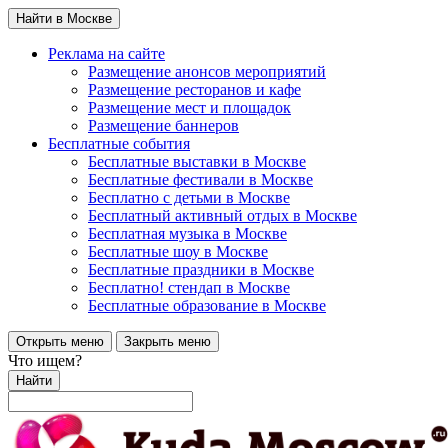
Найти в Москве
Реклама на сайте
Размещение анонсов мероприятий
Размещение ресторанов и кафе
Размещение мест и площадок
Размещение баннеров
Бесплатные события
Бесплатные выставки в Москве
Бесплатные фестивали в Москве
Бесплатно с детьми в Москве
Бесплатный активный отдых в Москве
Бесплатная музыка в Москве
Бесплатные шоу в Москве
Бесплатные праздники в Москве
Бесплатно! стендап в Москве
Бесплатные образование в Москве
Открыть меню
Закрыть меню
Что ищем?
Найти