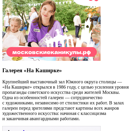
Галерея «На Каширке»
Крупнейший выставочный зал Южного округа столицы —
«На Каширке» открылся в 1986 году, с целью усиления уровня
пропаганды советского искусства среди жителей Москвы.
Одна из особенностей галереи — сотрудничество
с художниками, независимо от стилистики их работ. В залах
галереи перед зрителями предстают картины всех жанров
художественного искусства: начиная с классицизма
и заканчивая авангардными работами.