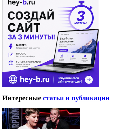
Интересные
статьи и публикации