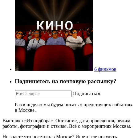
6 фильмов
Подпишетесь на почтовую рассылку?
Подписаться
Раз в неделю мы будем писать о предстоящих событиях
в Москве.
Выставка «Из подбора». Описание, дата проведения, режим
работы, фотографии и отзывы. Всё о мероприятиях Москвы.
Не знаете что посетить в Москве? Ищете где погулять