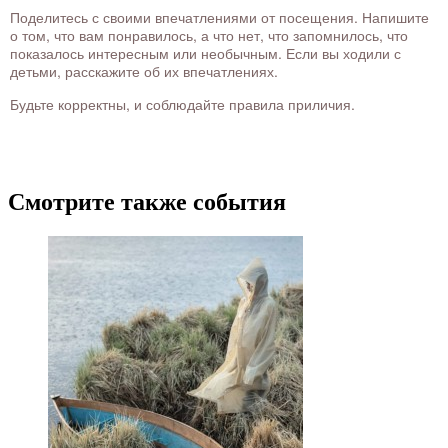
Поделитесь с своими впечатлениями от посещения. Напишите
о том, что вам понравилось, а что нет, что запомнилось, что
показалось интересным или необычным. Если вы ходили с
детьми, расскажите об их впечатлениях.
Будьте корректны, и соблюдайте правила приличия.
Смотрите также события