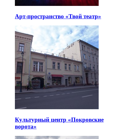
Арт-пространство «Твой театр»
Культурный центр «Покровские
ворота»