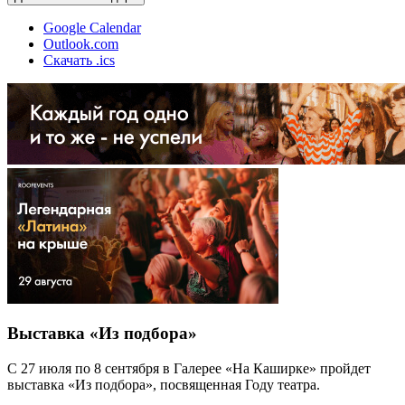
Google Calendar
Outlook.com
Скачать .ics
Выставка «Из подбора»
С 27 июля по 8 сентября в Галерее «На Каширке» пройдет
выставка «Из подбора», посвященная Году театра.