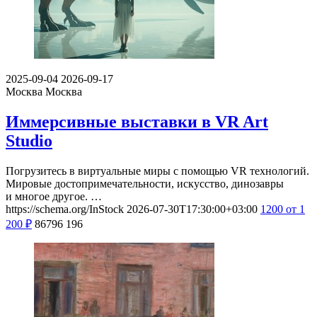
2025-09-04
2026-09-17
Москва
Москва
Иммерсивные выставки в VR Art
Studio
Погрузитесь в виртуальные миры с помощью VR технологий.
Мировые достопримечательности, искусство, динозавры
и многое другое. …
https://schema.org/InStock
2026-07-30T17:30:00+03:00
1200
от 1
200
₽
86796
196