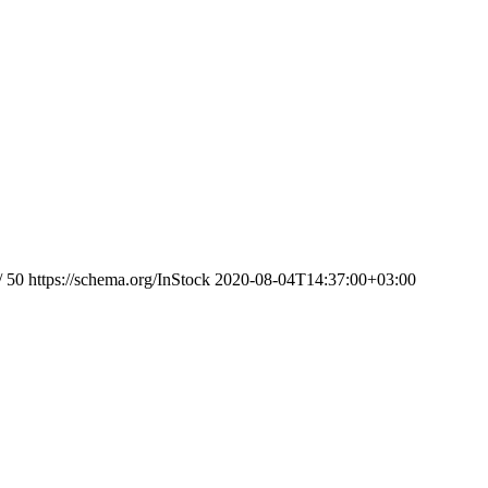
/
50
https://schema.org/InStock
2020-08-04T14:37:00+03:00