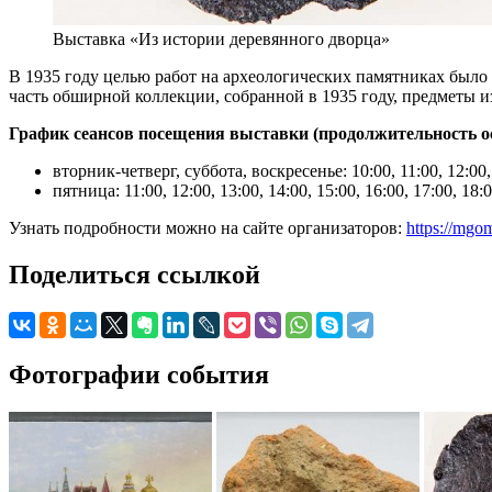
Выставка «Из истории деревянного дворца»
В 1935 году целью работ на археологических памятниках было
часть обширной коллекции, собранной в 1935 году, предметы и
График сеансов посещения выставки (продолжительность ос
вторник-четверг, суббота, воскресенье: 10:00, 11:00, 12:00, 
пятница: 11:00, 12:00, 13:00, 14:00, 15:00, 16:00, 17:00, 18:0
Узнать подробности можно на сайте организаторов:
https://mgom
Поделиться ссылкой
Фотографии события