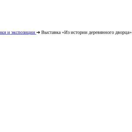
вки и экспозиции
➔
Выставка «Из истории деревянного дворца»