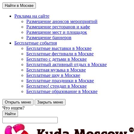
Найти в Москве
Реклама на сайте
Размещение анонсов мероприятий
Размещение ресторанов и кафе
Размещение мест и площадок
Размещение баннеров
Бесплатные события
Бесплатные выставки в Москве
Бесплатные фестивали в Москве
Бесплатно с детьми в Москве
Бесплатный активный отдых в Москве
Бесплатная музыка в Москве
Бесплатные шоу в Москве
Бесплатные праздники в Москве
Бесплатно! стендап в Москве
Бесплатные образование в Москве
Открыть меню
Закрыть меню
Что ищем?
Найти