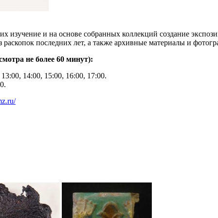
 их изучение и на основе собранных коллекций создание экспоз
з раскопок последних лет, а также архивные материалы и фотог
мотра не более 60 минут):
13:00, 14:00, 15:00, 16:00, 17:00.
0.
z.ru/