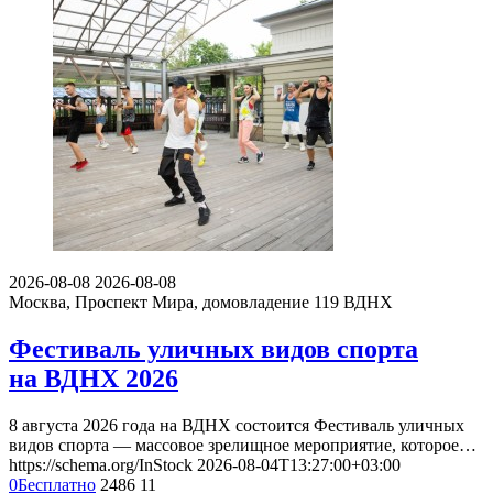
2026-08-08
2026-08-08
Москва, Проспект Мира, домовладение 119
ВДНХ
Фестиваль уличных видов спорта
на ВДНХ 2026
8 августа 2026 года на ВДНХ состоится Фестиваль уличных
видов спорта — массовое зрелищное мероприятие, которое…
https://schema.org/InStock
2026-08-04T13:27:00+03:00
0
Бесплатно
2486
11