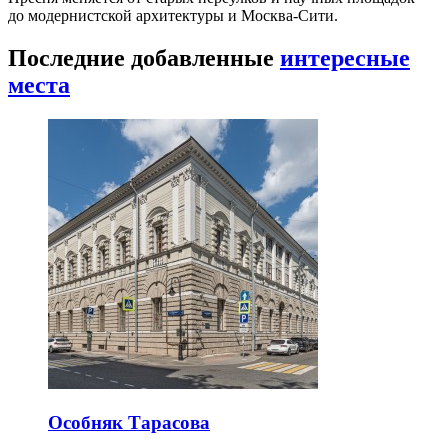
до модернистской архитектуры и Москва-Сити.
Последние добавленные
интересные
места
Особняк Тарасова