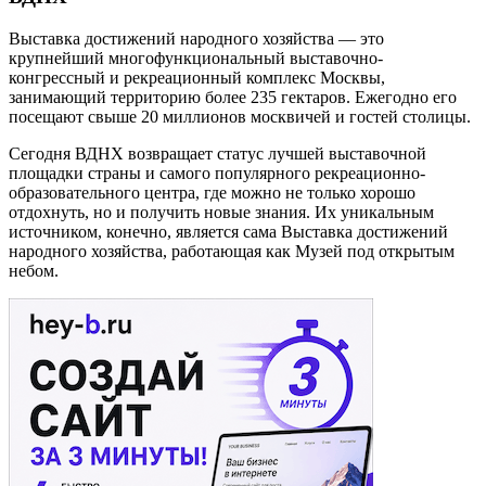
Выставка достижений народного хозяйства — это
крупнейший многофункциональный выставочно-
конгрессный и рекреационный комплекс Москвы,
занимающий территорию более 235 гектаров. Ежегодно его
посещают свыше 20 миллионов москвичей и гостей столицы.
Сегодня ВДНХ возвращает статус лучшей выставочной
площадки страны и самого популярного рекреационно-
образовательного центра, где можно не только хорошо
отдохнуть, но и получить новые знания. Их уникальным
источником, конечно, является сама Выставка достижений
народного хозяйства, работающая как Музей под открытым
небом.