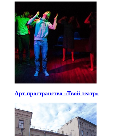
Арт-пространство «Твой театр»