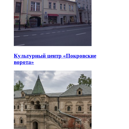
Культурный центр «Покровские
ворота»