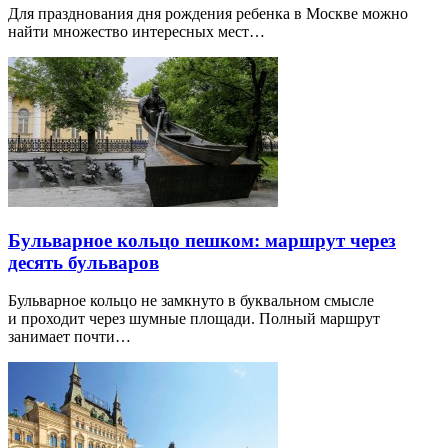
Для празднования дня рождения ребенка в Москве можно
найти множество интересных мест…
Бульварное кольцо пешком: маршрут через
десять бульваров
Бульварное кольцо не замкнуто в буквальном смысле
и проходит через шумные площади. Полный маршрут
занимает почти…