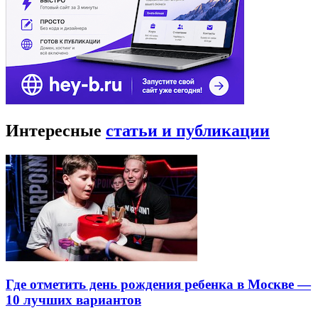
Интересные
статьи и публикации
Где отметить день рождения ребенка в Москве —
10 лучших вариантов