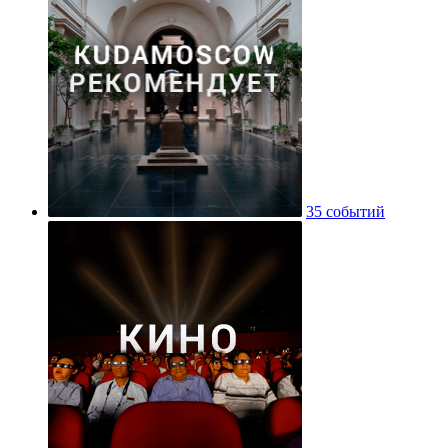
35 событий