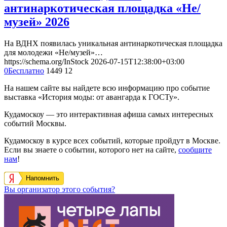
антинаркотическая площадка «Не/
музей» 2026
На ВДНХ появилась уникальная антинаркотическая площадка
для молодежи «Не/музей»…
https://schema.org/InStock
2026-07-15T12:38:00+03:00
0
Бесплатно
1449
12
На нашем сайте вы найдете всю информацию про событие
выставка «История моды: от авангарда к ГОСТу».
Кудамоскоу — это интерактивная афиша самых интересных
событий Москвы.
Кудамоскоу в курсе всех событий, которые пройдут в Москве.
Если вы знаете о событии, которого нет на сайте,
сообщите
нам
!
Напомнить
Вы организатор этого события?