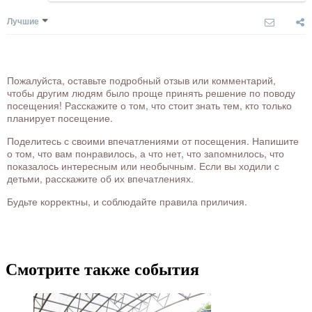
Лучшие
Пожалуйста, оставьте подробный отзыв или комментарий,
чтобы другим людям было проще принять решение по поводу
посещения! Расскажите о том, что стоит знать тем, кто только
планирует посещение.
Поделитесь с своими впечатлениями от посещения. Напишите
о том, что вам понравилось, а что нет, что запомнилось, что
показалось интересным или необычным. Если вы ходили с
детьми, расскажите об их впечатлениях.
Будьте корректны, и соблюдайте правила приличия.
Смотрите также события