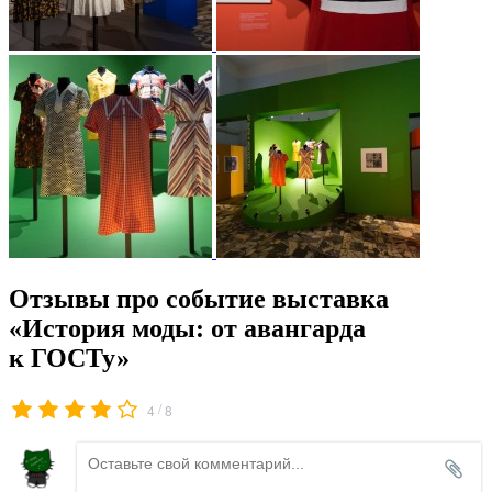
Отзывы про событие выставка
«История моды: от авангарда
к ГОСТу»
/
4
8