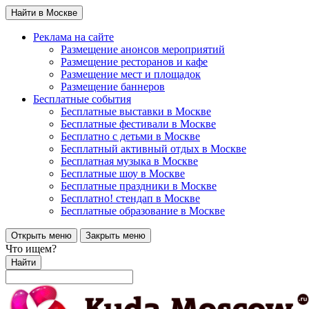
Найти в Москве
Реклама на сайте
Размещение анонсов мероприятий
Размещение ресторанов и кафе
Размещение мест и площадок
Размещение баннеров
Бесплатные события
Бесплатные выставки в Москве
Бесплатные фестивали в Москве
Бесплатно с детьми в Москве
Бесплатный активный отдых в Москве
Бесплатная музыка в Москве
Бесплатные шоу в Москве
Бесплатные праздники в Москве
Бесплатно! стендап в Москве
Бесплатные образование в Москве
Открыть меню
Закрыть меню
Что ищем?
Найти