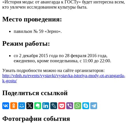
«История моды: от авангарда к ГОСТу» будет интересна всем,
кто увлечен исследованием культуры быта.
Место проведения:
павильон № 59 «Зерно».
Режим работы:
со 2 декабря 2015 года по 28 февраля 2016 года,
ежедневно, кроме понедельника, с 11:00 до 22:00.
Узнать подробности можно на сайте организаторов:
http://vdnh.ru/events/vystavki/vystavka-istoriya-mody-ot-avangarda-
k-gostu/
Поделиться ссылкой
Фотографии события