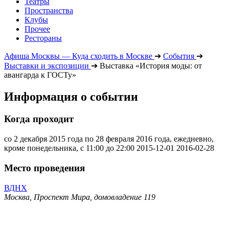
Театры
Пространства
Клубы
Прочее
Рестораны
Афиша Москвы — Куда сходить в Москве
➔
События
➔
Выставки и экспозиции
➔
Выставка «История моды: от
авангарда к ГОСТу»
Информация о событии
Когда проходит
со 2 декабря 2015 года по 28 февраля 2016 года, ежедневно,
кроме понедельника, с 11:00 до 22:00
2015-12-01
2016-02-28
Место проведения
ВДНХ
Москва, Проспект Мира, домовладение 119