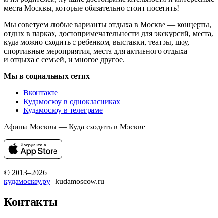
места Москвы, которые обязательно стоит посетить!
Мы советуем любые варианты отдыха в Москве — концерты,
отдых в парках, достопримечательности для экскурсий, места,
куда можно сходить с ребенком, выставки, театры, шоу,
спортивные мероприятия, места для активного отдыха
и отдыха с семьей, и многое другое.
Мы в социальных сетях
Вконтакте
Кудамоскоу в однокласниках
Кудамоскоу в телеграме
Афиша Москвы — Куда сходить в Москве
© 2013–2026
кудамоскоу.ру
| kudamoscow.ru
Контакты