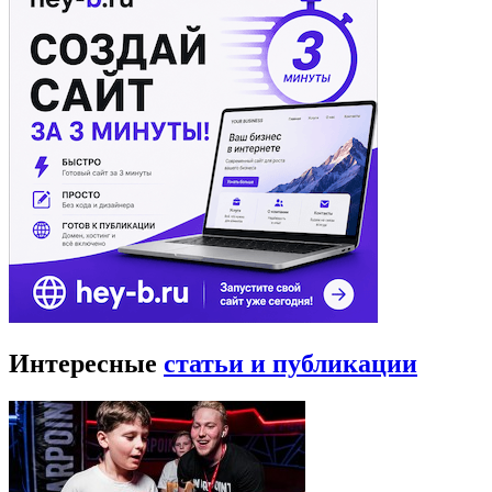
Интересные
статьи и публикации