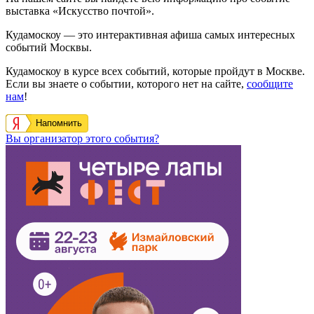
выставка «Искусство почтой».
Кудамоскоу — это интерактивная афиша самых интересных
событий Москвы.
Кудамоскоу в курсе всех событий, которые пройдут в Москве.
Если вы знаете о событии, которого нет на сайте,
сообщите
нам
!
Напомнить
Вы организатор этого события?