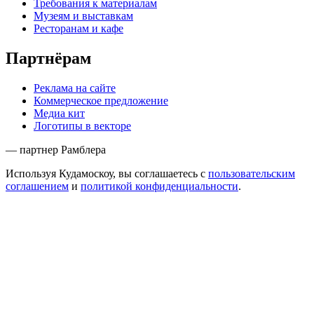
Требования к материалам
Музеям и выставкам
Ресторанам и кафе
Партнёрам
Реклама на сайте
Коммерческое предложение
Медиа кит
Логотипы в векторе
— партнер Рамблера
Используя Кудамоскоу, вы соглашаетесь с
пользовательским
соглашением
и
политикой конфиденциальности
.