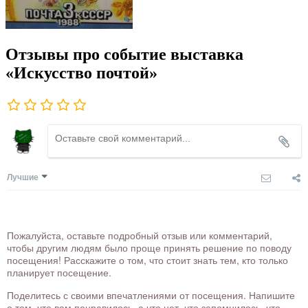
Отзывы про событие выставка
«Искусство почтой»
Лучшие
Пожалуйста, оставьте подробный отзыв или комментарий,
чтобы другим людям было проще принять решение по поводу
посещения! Расскажите о том, что стоит знать тем, кто только
планирует посещение.
Поделитесь с своими впечатлениями от посещения. Напишите
о том, что вам понравилось, а что нет, что запомнилось, что