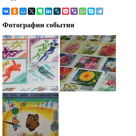
Фотографии события