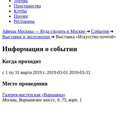
Театры
Пространства
Клубы
Прочее
Рестораны
Афиша Москвы — Куда сходить в Москве
➔
События
➔
Выставки и экспозиции
➔
Выставка «Искусство почтой»
Информация о событии
Когда проходит
с 1 по 31 марта 2019 г.
2019-03-01
2019-03-31
Место проведения
Галерея-мастерская «Варшавка»
Москва, Варшавское шоссе, д. 75, корп. 1