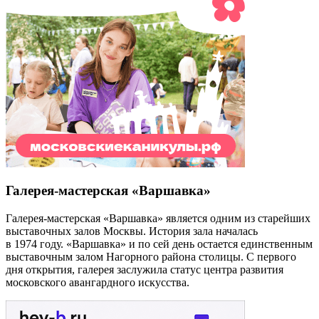
Галерея-мастерская «Варшавка»
Галерея-мастерская «Варшавка» является одним из старейших
выставочных залов Москвы. История зала началась
в 1974 году. «Варшавка» и по сей день остается единственным
выставочным залом Нагорного района столицы. С первого
дня открытия, галерея заслужила статус центра развития
московского авангардного искусства.