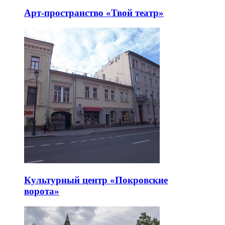
Арт-пространство «Твой театр»
Культурный центр «Покровские
ворота»