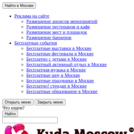
Найти в Москве
Реклама на сайте
Размещение анонсов мероприятий
Размещение ресторанов и кафе
Размещение мест и площадок
Размещение баннеров
Бесплатные события
Бесплатные выставки в Москве
Бесплатные фестивали в Москве
Бесплатно с детьми в Москве
Бесплатный активный отдых в Москве
Бесплатная музыка в Москве
Бесплатные шоу в Москве
Бесплатные праздники в Москве
Бесплатно! стендап в Москве
Бесплатные образование в Москве
Открыть меню
Закрыть меню
Что ищем?
Найти