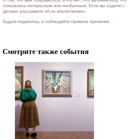
показалось интересным или необычным. Если вы ходили с
детьми, расскажите об их впечатлениях.
Будьте корректны, и соблюдайте правила приличия.
Смотрите также события