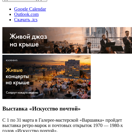
Google Calendar
Outlook.com
Скачать .ics
Выставка «Искусство почтой»
С 1 по 31 марта в Галерее-мастерской «Варшавка» пройдет
выставка ретро-марок и почтовых открыток 1970 — 1980-х
годов «Искусство почтой».