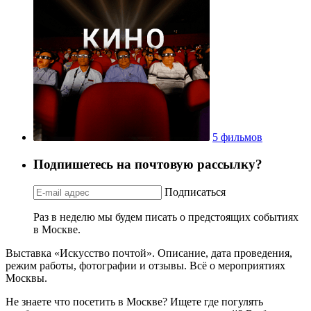
5 фильмов
Подпишетесь на почтовую рассылку?
Подписаться
Раз в неделю мы будем писать о предстоящих событиях
в Москве.
Выставка «Искусство почтой». Описание, дата проведения,
режим работы, фотографии и отзывы. Всё о мероприятиях
Москвы.
Не знаете что посетить в Москве? Ищете где погулять