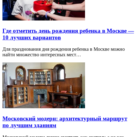
Где отметить день рождения ребенка в Москве —
10 лучших вариантов
Для празднования дня рождения ребенка в Москве можно
найти множество интересных мест…
Московский модерн: архитектурный маршрут
по лучшим зданиям