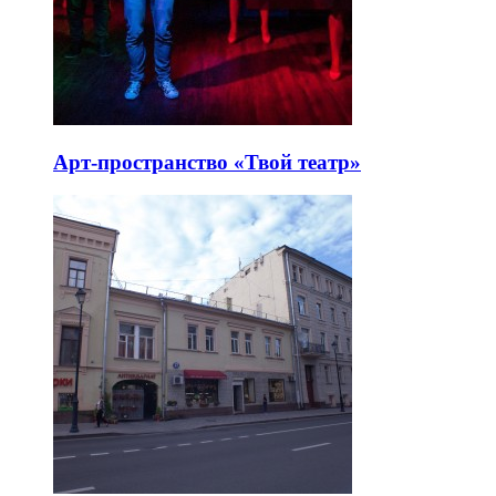
Арт-пространство «Твой театр»