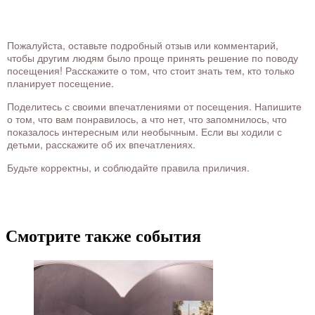
Пожалуйста, оставьте подробный отзыв или комментарий,
чтобы другим людям было проще принять решение по поводу
посещения! Расскажите о том, что стоит знать тем, кто только
планирует посещение.
Поделитесь с своими впечатлениями от посещения. Напишите
о том, что вам понравилось, а что нет, что запомнилось, что
показалось интересным или необычным. Если вы ходили с
детьми, расскажите об их впечатлениях.
Будьте корректны, и соблюдайте правила приличия.
Смотрите также события