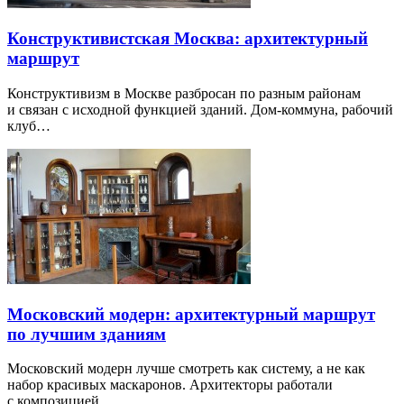
Конструктивистская Москва: архитектурный
маршрут
Конструктивизм в Москве разбросан по разным районам
и связан с исходной функцией зданий. Дом-коммуна, рабочий
клуб…
Московский модерн: архитектурный маршрут
по лучшим зданиям
Московский модерн лучше смотреть как систему, а не как
набор красивых маскаронов. Архитекторы работали
с композицией…