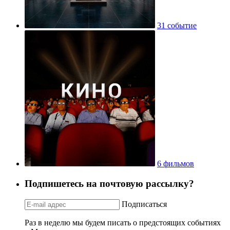
31 событие
6 фильмов
Подпишетесь на почтовую рассылку?
Подписаться
Раз в неделю мы будем писать о предстоящих событиях