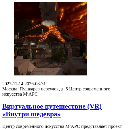
2025-11-14
2026-08-31
Москва, Пушкарев переулок, д. 5
Центр современного
искусства М’АРС
Виртуальное путешествие (VR)
«Внутри шедевра»
Центр современного искусства М’АРС представляет проект