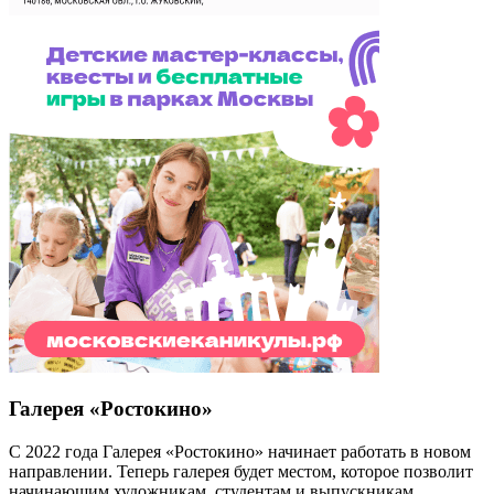
Галерея «Ростокино»
С 2022 года Галерея «Ростокино» начинает работать в новом
направлении. Теперь галерея будет местом, которое позволит
начинающим художникам, студентам и выпускникам