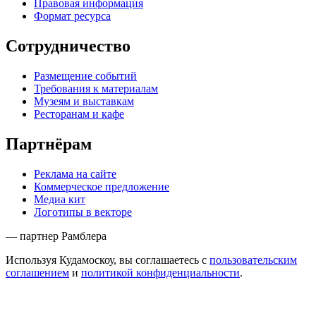
Правовая информация
Формат ресурса
Сотрудничество
Размещение событий
Требования к материалам
Музеям и выставкам
Ресторанам и кафе
Партнёрам
Реклама на сайте
Коммерческое предложение
Медиа кит
Логотипы в векторе
— партнер Рамблера
Используя Кудамоскоу, вы соглашаетесь с
пользовательским
соглашением
и
политикой конфиденциальности
.