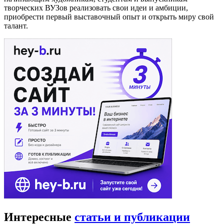
творческих ВУЗов реализовать свои идеи и амбиции,
приобрести первый выставочный опыт и открыть миру свой
талант.
Интересные
статьи и публикации