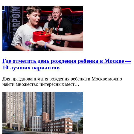
Где отметить день рождения ребенка в Москве —
10 лучших вариантов
Для празднования дня рождения ребенка в Москве можно
найти множество интересных мест…