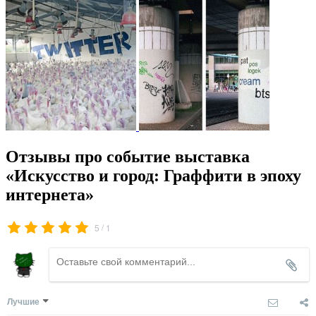
Отзывы про событие выставка
«Искусство и город: Граффити­­ в эпоху
интернета»
/
5
1
Лучшие