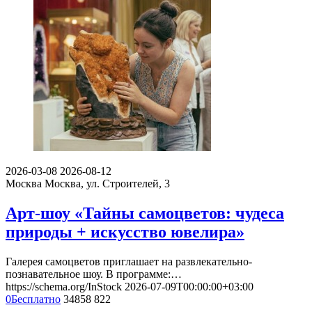
2026-03-08
2026-08-12
Москва
Москва, ул. Строителей, 3
Арт-шоу «Тайны самоцветов: чудеса
природы + искусство ювелира»
Галерея самоцветов приглашает на развлекательно-
познавательное шоу. В программе:…
https://schema.org/InStock
2026-07-09T00:00:00+03:00
0
Бесплатно
34858
822