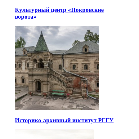
Культурный центр «Покровские
ворота»
Историко-архивный институт РГГУ