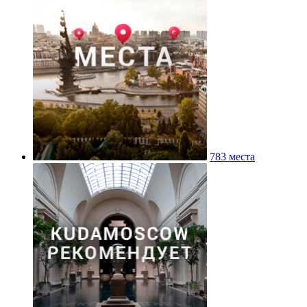
783 места