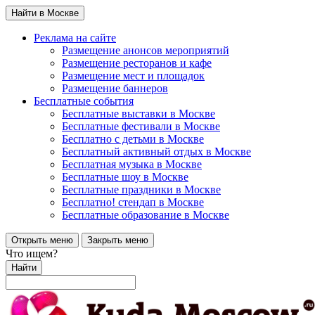
Найти в Москве
Реклама на сайте
Размещение анонсов мероприятий
Размещение ресторанов и кафе
Размещение мест и площадок
Размещение баннеров
Бесплатные события
Бесплатные выставки в Москве
Бесплатные фестивали в Москве
Бесплатно с детьми в Москве
Бесплатный активный отдых в Москве
Бесплатная музыка в Москве
Бесплатные шоу в Москве
Бесплатные праздники в Москве
Бесплатно! стендап в Москве
Бесплатные образование в Москве
Открыть меню
Закрыть меню
Что ищем?
Найти