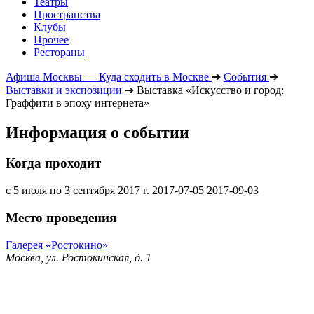
Театры
Пространства
Клубы
Прочее
Рестораны
Афиша Москвы — Куда сходить в Москве
➔
События
➔
Выставки и экспозиции
➔
Выставка «Искусство и город:
Граффити­­ в эпоху интернета»
Информация о событии
Когда проходит
с 5 июля по 3 сентября 2017 г.
2017-07-05
2017-09-03
Место проведения
Галерея «Ростокино»
Москва, ул. Ростокинская, д. 1