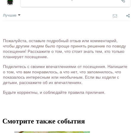
Лучшие
Пожалуйста, оставьте подробный отзыв или комментарий,
чтобы другим людям было проще принять решение по поводу
посещения! Расскажите о том, что стоит знать тем, кто только
планирует посещение.
Поделитесь с своими впечатлениями от посещения. Напишите
о том, что вам понравилось, а что нет, что запомнилось, что
показалось интересным или необычным. Если вы ходили с
детьми, расскажите об их впечатлениях.
Будьте корректны, и соблюдайте правила приличия.
Смотрите также события