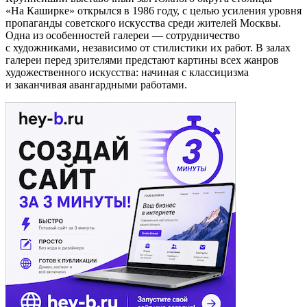
«На Каширке» открылся в 1986 году, с целью усиления уровня
пропаганды советского искусства среди жителей Москвы.
Одна из особенностей галереи — сотрудничество
с художниками, независимо от стилистики их работ. В залах
галереи перед зрителями предстают картины всех жанров
художественного искусства: начиная с классицизма
и заканчивая авангардными работами.