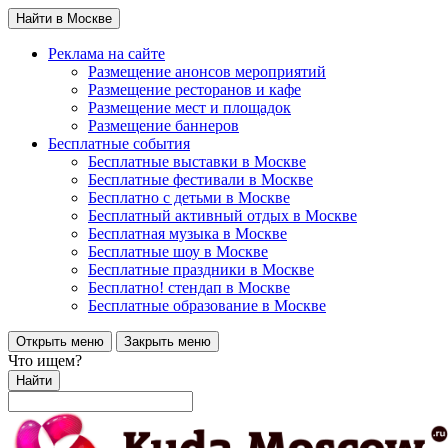
Найти в Москве
Реклама на сайте
Размещение анонсов мероприятий
Размещение ресторанов и кафе
Размещение мест и площадок
Размещение баннеров
Бесплатные события
Бесплатные выставки в Москве
Бесплатные фестивали в Москве
Бесплатно с детьми в Москве
Бесплатный активный отдых в Москве
Бесплатная музыка в Москве
Бесплатные шоу в Москве
Бесплатные праздники в Москве
Бесплатно! стендап в Москве
Бесплатные образование в Москве
Открыть меню
Закрыть меню
Что ищем?
Найти