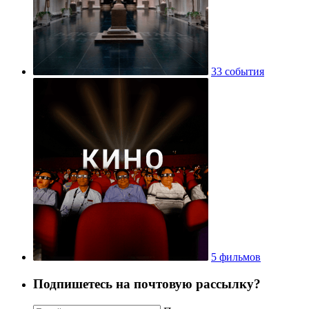
33 события
5 фильмов
Подпишетесь на почтовую рассылку?