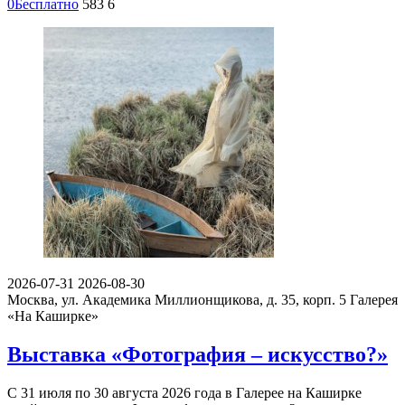
0
Бесплатно
583
6
2026-07-31
2026-08-30
Москва, ул. Академика Миллионщикова, д. 35, корп. 5
Галерея
«На Каширке»
Выставка «Фотография – искусство?»
С 31 июля по 30 августа 2026 года в Галерее на Каширке