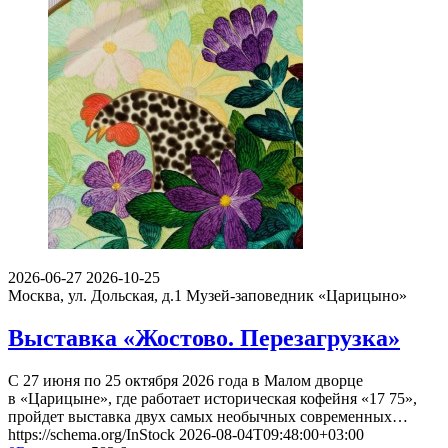
2026-06-27
2026-10-25
Москва, ул. Дольская, д.1
Музей-заповедник «Царицыно»
Выставка «Жостово. Перезагрузка»
С 27 июня по 25 октября 2026 года в Малом дворце
в «Царицыне», где работает историческая кофейня «17 75»,
пройдет выставка двух самых необычных современных…
https://schema.org/InStock
2026-08-04T09:48:00+03:00