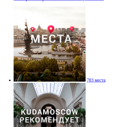
783 места