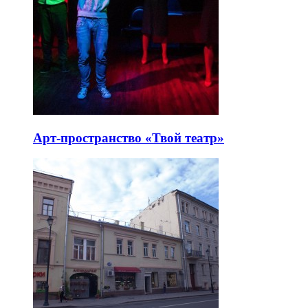
Арт-пространство «Твой театр»