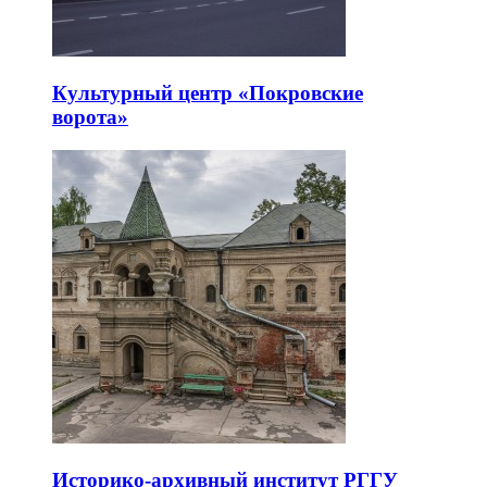
Культурный центр «Покровские
ворота»
Историко-архивный институт РГГУ