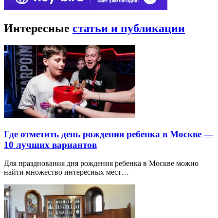
Интересные
статьи и публикации
Где отметить день рождения ребенка в Москве —
10 лучших вариантов
Для празднования дня рождения ребенка в Москве можно
найти множество интересных мест…