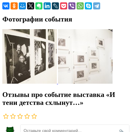
Фотографии события
Отзывы про событие выставка «И
тени детства схлынут…»