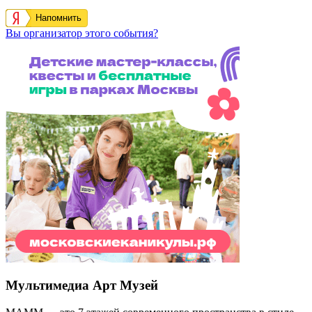
Напомнить
Вы организатор этого события?
Мультимедиа Арт Музей