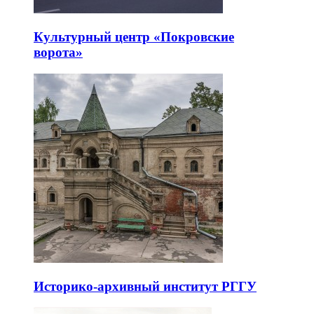
Культурный центр «Покровские
ворота»
Историко-архивный институт РГГУ