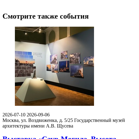
Смотрите также события
2026-07-10
2026-09-06
Москва, ул. Воздвиженка, д. 5/25
Государственный музей
архитектуры имени А.В. Щусева