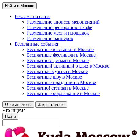
Найти в Москве
Реклама на сайте
Размещение анонсов мероприятий
Размещение ресторанов и кафе
Размещение мест и площадок
Размещение баннеров
Бесплатные события
Бесплатные выставки в Москве
Бесплатные фестивали в Москве
Бесплатно с детьми в Москве
Бесплатный активный отдых в Москве
Бесплатная музыка в Москве
Бесплатные шоу в Москве
Бесплатные праздники в Москве
Бесплатно! стендап в Москве
Бесплатные образование в Москве
Открыть меню
Закрыть меню
Что ищем?
Найти