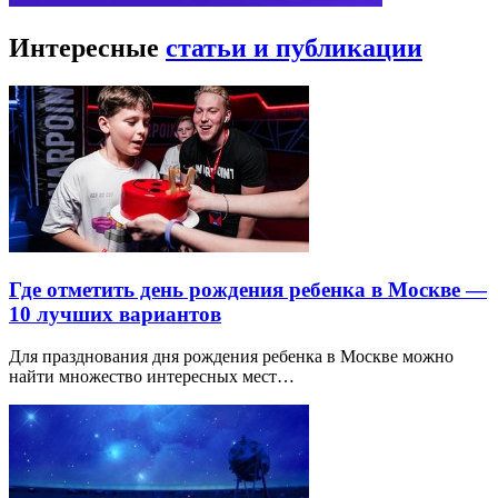
Интересные
статьи и публикации
Где отметить день рождения ребенка в Москве —
10 лучших вариантов
Для празднования дня рождения ребенка в Москве можно
найти множество интересных мест…