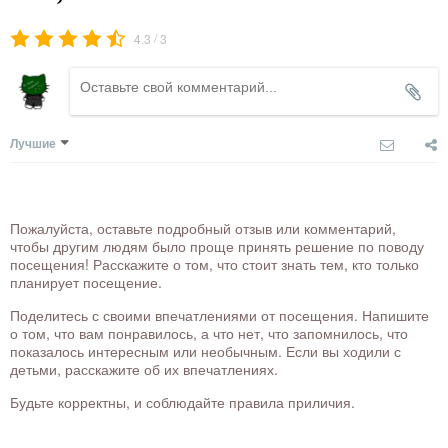
/
4.3
3
Лучшие
Пожалуйста, оставьте подробный отзыв или комментарий,
чтобы другим людям было проще принять решение по поводу
посещения! Расскажите о том, что стоит знать тем, кто только
планирует посещение.
Поделитесь с своими впечатлениями от посещения. Напишите
о том, что вам понравилось, а что нет, что запомнилось, что
показалось интересным или необычным. Если вы ходили с
детьми, расскажите об их впечатлениях.
Будьте корректны, и соблюдайте правила приличия.