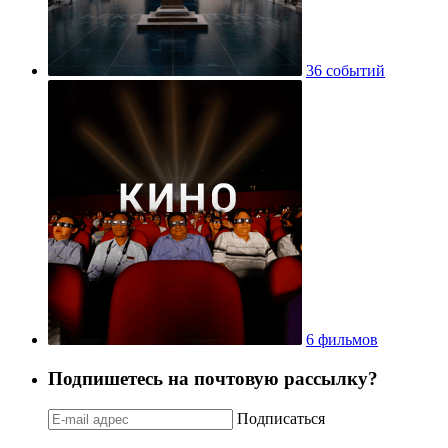
36 событий
6 фильмов
Подпишетесь на почтовую рассылку?
Подписаться