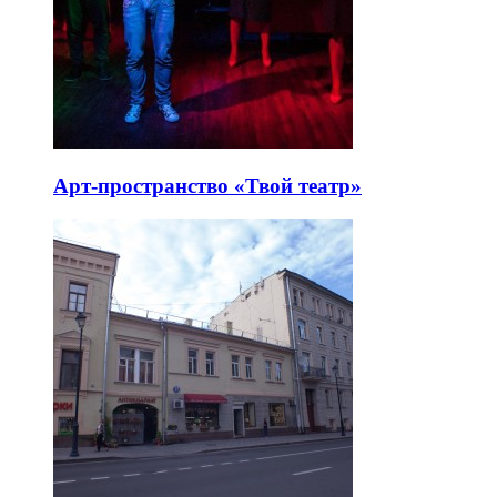
Арт-пространство «Твой театр»