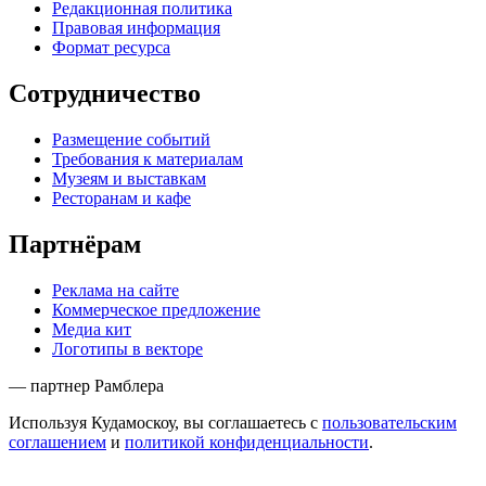
Редакционная политика
Правовая информация
Формат ресурса
Сотрудничество
Размещение событий
Требования к материалам
Музеям и выставкам
Ресторанам и кафе
Партнёрам
Реклама на сайте
Коммерческое предложение
Медиа кит
Логотипы в векторе
— партнер Рамблера
Используя Кудамоскоу, вы соглашаетесь с
пользовательским
соглашением
и
политикой конфиденциальности
.