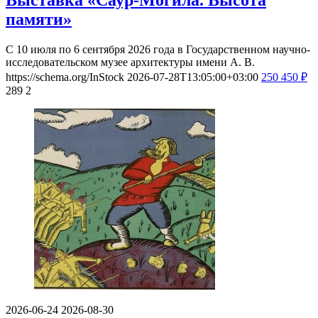
Выставка «Саур-Могила. Высота
памяти»
С 10 июля по 6 сентября 2026 года в Государственном научно-
исследовательском музее архитектуры имени А. В.
https://schema.org/InStock
2026-07-28T13:05:00+03:00
250
450
₽
289
2
2026-06-24
2026-08-30