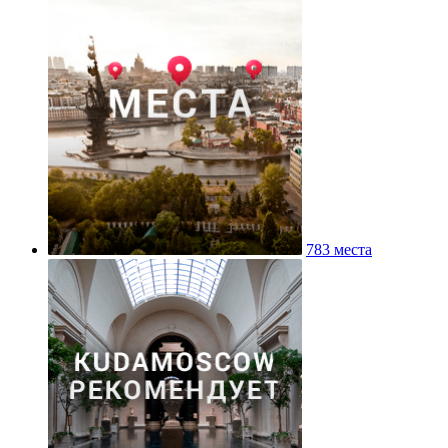
783 места