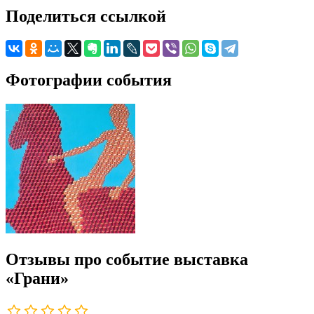
Поделиться ссылкой
Фотографии события
Отзывы про событие выставка
«Грани»