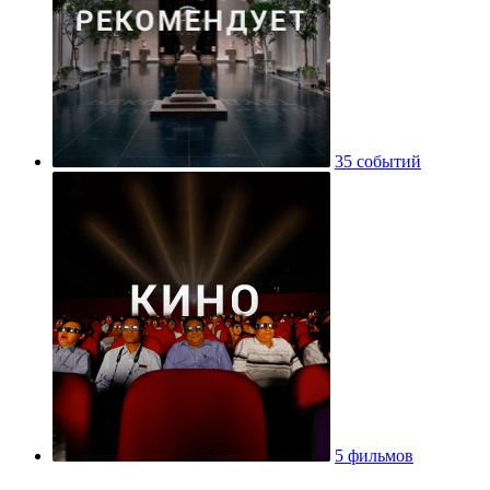
35 событий
5 фильмов