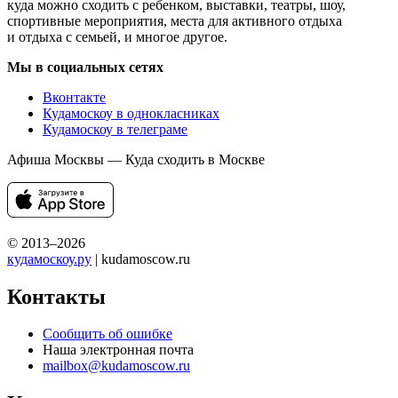
куда можно сходить с ребенком, выставки, театры, шоу,
спортивные мероприятия, места для активного отдыха
и отдыха с семьей, и многое другое.
Мы в социальных сетях
Вконтакте
Кудамоскоу в однокласниках
Кудамоскоу в телеграме
Афиша Москвы — Куда сходить в Москве
© 2013–2026
кудамоскоу.ру
| kudamoscow.ru
Контакты
Сообщить об ошибке
Наша электронная почта
mailbox@kudamoscow.ru