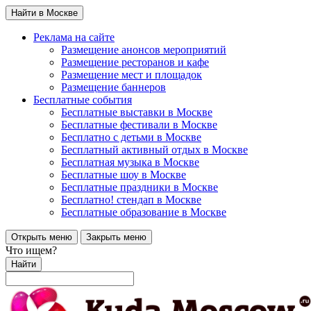
Найти в Москве
Реклама на сайте
Размещение анонсов мероприятий
Размещение ресторанов и кафе
Размещение мест и площадок
Размещение баннеров
Бесплатные события
Бесплатные выставки в Москве
Бесплатные фестивали в Москве
Бесплатно с детьми в Москве
Бесплатный активный отдых в Москве
Бесплатная музыка в Москве
Бесплатные шоу в Москве
Бесплатные праздники в Москве
Бесплатно! стендап в Москве
Бесплатные образование в Москве
Открыть меню
Закрыть меню
Что ищем?
Найти