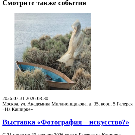
Смотрите также события
2026-07-31
2026-08-30
Москва, ул. Академика Миллионщикова, д. 35, корп. 5
Галерея
«На Каширке»
Выставка «Фотография – искусство?»
С 31 июля по 30 августа 2026 года в Галерее на Каширке