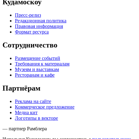
Кудамоскоу
Пресс-релиз
Редакционная политика
Правовая информация
Формат ресурса
Сотрудничество
Размещение событий
Требования к материалам
Музеям и выставкам
Ресторанам и кафе
Партнёрам
Реклама на сайте
Коммерческое предложение
Медиа кит
Логотипы в векторе
— партнер Рамблера