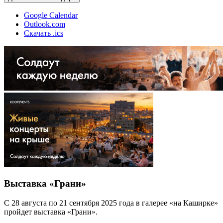
Google Calendar
Outlook.com
Скачать .ics
Выставка «Грани»
С 28 августа по 21 сентября 2025 года в галерее «на Каширке»
пройдет выставка «Грани».