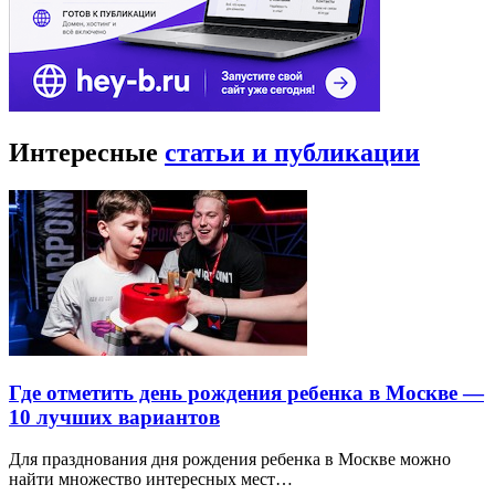
Интересные
статьи и публикации
Где отметить день рождения ребенка в Москве —
10 лучших вариантов
Для празднования дня рождения ребенка в Москве можно
найти множество интересных мест…