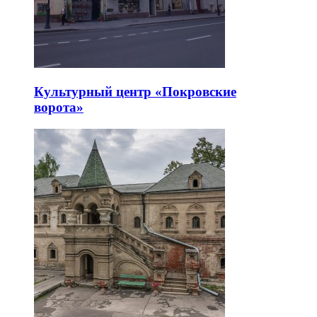
Культурный центр «Покровские
ворота»