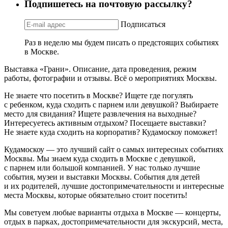
Подпишетесь на почтовую рассылку?
Подписаться
Раз в неделю мы будем писать о предстоящих событиях
в Москве.
Выставка «Грани». Описание, дата проведения, режим
работы, фотографии и отзывы. Всё о мероприятиях Москвы.
Не знаете что посетить в Москве? Ищете где погулять
с ребенком, куда сходить с парнем или девушкой? Выбираете
место для свидания? Ищете развлечения на выходные?
Интересуетесь активным отдыхом? Посещаете выставки?
Не знаете куда сходить на корпоратив? Кудамоскоу поможет!
Кудамоскоу — это лучший сайт о самых интересных событиях
Москвы. Мы знаем куда сходить в Москве с девушкой,
с парнем или большой компанией. У нас только лучшие
события, музеи и выставки Москвы. События для детей
и их родителей, лучшие достопримечательности и интересные
места Москвы, которые обязательно стоит посетить!
Мы советуем любые варианты отдыха в Москве — концерты,
отдых в парках, достопримечательности для экскурсий, места,