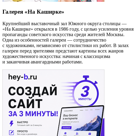
Галерея «На Каширке»
Крупнейший выставочный зал Южного округа столицы —
«На Каширке» открылся в 1986 году, с целью усиления уровня
пропаганды советского искусства среди жителей Москвы.
Одна из особенностей галереи — сотрудничество
с художниками, независимо от стилистики их работ. В залах
галереи перед зрителями предстают картины всех жанров
художественного искусства: начиная с классицизма
и заканчивая авангардными работами.