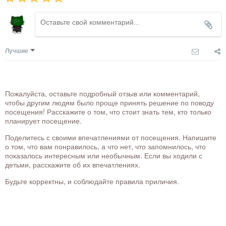
Лучшие
Пожалуйста, оставьте подробный отзыв или комментарий,
чтобы другим людям было проще принять решение по поводу
посещения! Расскажите о том, что стоит знать тем, кто только
планирует посещение.
Поделитесь с своими впечатлениями от посещения. Напишите
о том, что вам понравилось, а что нет, что запомнилось, что
показалось интересным или необычным. Если вы ходили с
детьми, расскажите об их впечатлениях.
Будьте корректны, и соблюдайте правила приличия.