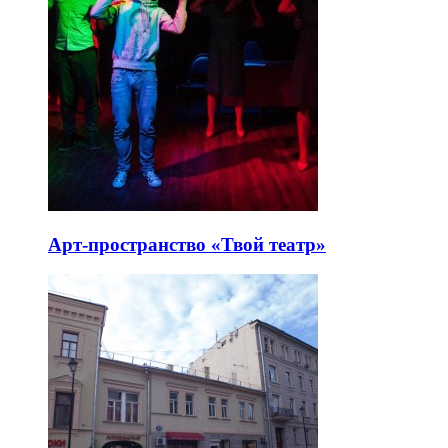
Арт-пространство «Твой театр»