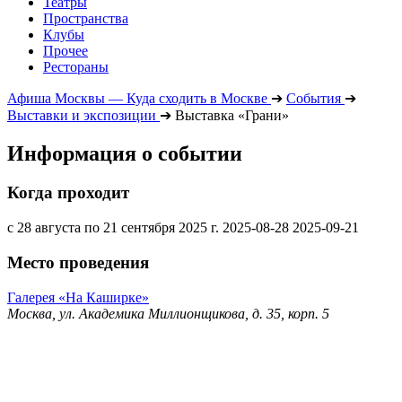
Театры
Пространства
Клубы
Прочее
Рестораны
Афиша Москвы — Куда сходить в Москве
➔
События
➔
Выставки и экспозиции
➔
Выставка «Грани»
Информация о событии
Когда проходит
с 28 августа по 21 сентября 2025 г.
2025-08-28
2025-09-21
Место проведения
Галерея «На Каширке»
Москва, ул. Академика Миллионщикова, д. 35, корп. 5