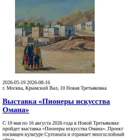
2026-05-19
2026-08-16
г. Москва, Крымский Вал, 10
Новая Третьяковка
Выставка «Пионеры искусства
Омана»
С 19 мая по 16 августа 2026 года в Новой Третьяковке
пройдет выставка «Пионеры искусства Омана». Проект
посвящен культуре Султаната и отражает многослойный
образ…