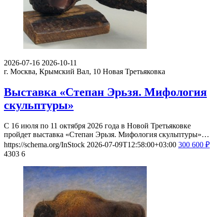
2026-07-16
2026-10-11
г. Москва, Крымский Вал, 10
Новая Третьяковка
Выставка «Степан Эрьзя. Мифология
скульптуры»
С 16 июля по 11 октября 2026 года в Новой Третьяковке
пройдет выставка «Степан Эрьзя. Мифология скульптуры»…
https://schema.org/InStock
2026-07-09T12:58:00+03:00
300
600
₽
4303
6