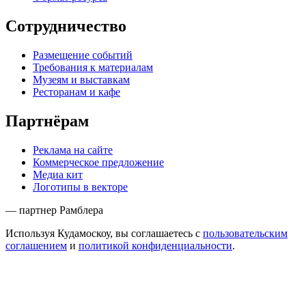
Сотрудничество
Размещение событий
Требования к материалам
Музеям и выставкам
Ресторанам и кафе
Партнёрам
Реклама на сайте
Коммерческое предложение
Медиа кит
Логотипы в векторе
— партнер Рамблера
Используя Кудамоскоу, вы соглашаетесь с
пользовательским
соглашением
и
политикой конфиденциальности
.