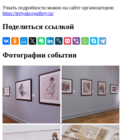
Узнать подробности можно на сайте организаторов:
https://tretyakovgallery.ru/
Поделиться ссылкой
Фотографии события