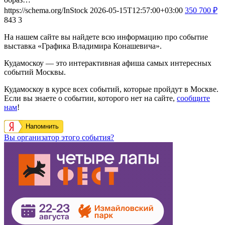
https://schema.org/InStock
2026-05-15T12:57:00+03:00
350
700
₽
843
3
На нашем сайте вы найдете всю информацию про событие
выставка «Графика Владимира Конашевича».
Кудамоскоу — это интерактивная афиша самых интересных
событий Москвы.
Кудамоскоу в курсе всех событий, которые пройдут в Москве.
Если вы знаете о событии, которого нет на сайте,
сообщите
нам
!
Напомнить
Вы организатор этого события?