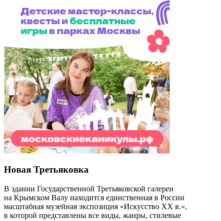
Новая Третьяковка
В здании Государственной Третьяковской галереи
на Крымском Валу находится единственная в России
масштабная музейная экспозиция «Искусство ХХ в.»,
в которой представлены все виды, жанры, стилевые