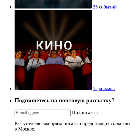
35 событий
5 фильмов
Подпишетесь на почтовую рассылку?
Подписаться
Раз в неделю мы будем писать о предстоящих событиях
в Москве.