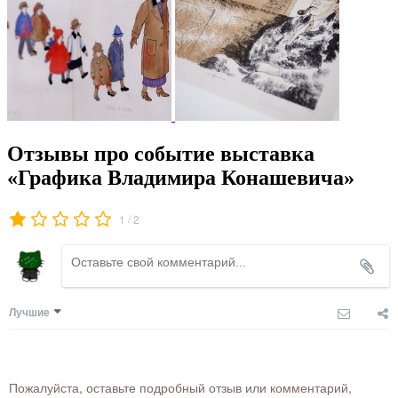
Отзывы про событие выставка
«Графика Владимира Конашевича»
/
1
2
Лучшие
Пожалуйста, оставьте подробный отзыв или комментарий,