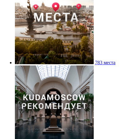
783 места