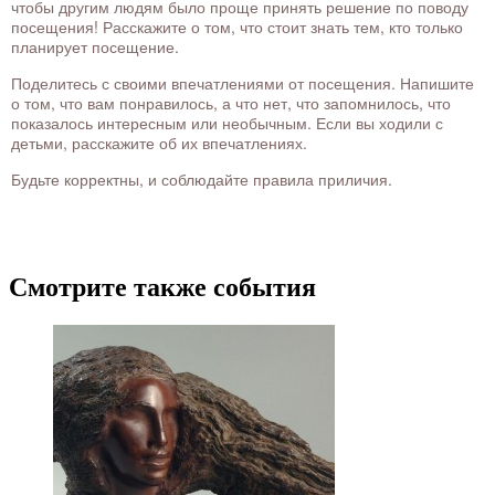
чтобы другим людям было проще принять решение по поводу
посещения! Расскажите о том, что стоит знать тем, кто только
планирует посещение.
Поделитесь с своими впечатлениями от посещения. Напишите
о том, что вам понравилось, а что нет, что запомнилось, что
показалось интересным или необычным. Если вы ходили с
детьми, расскажите об их впечатлениях.
Будьте корректны, и соблюдайте правила приличия.
Смотрите также события