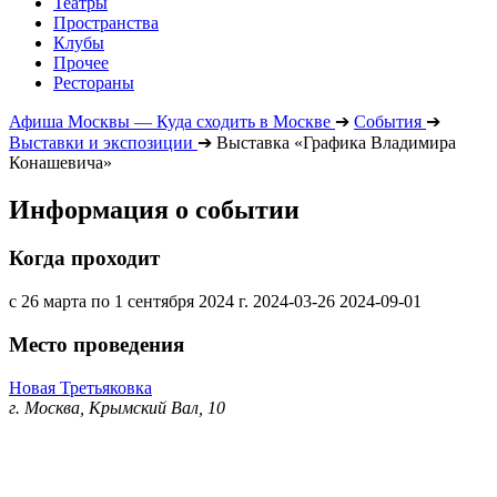
Театры
Пространства
Клубы
Прочее
Рестораны
Афиша Москвы — Куда сходить в Москве
➔
События
➔
Выставки и экспозиции
➔
Выставка «Графика Владимира
Конашевича»
Информация о событии
Когда проходит
с 26 марта по 1 сентября 2024 г.
2024-03-26
2024-09-01
Место проведения
Новая Третьяковка
г. Москва, Крымский Вал, 10