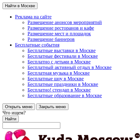
Найти в Москве
Реклама на сайте
Размещение анонсов мероприятий
Размещение ресторанов и кафе
Размещение мест и площадок
Размещение баннеров
Бесплатные события
Бесплатные выставки в Москве
Бесплатные фестивали в Москве
Бесплатно с детьми в Москве
Бесплатный активный отдых в Москве
Бесплатная музыка в Москве
Бесплатные шоу в Москве
Бесплатные праздники в Москве
Бесплатно! стендап в Москве
Бесплатные образование в Москве
Открыть меню
Закрыть меню
Что ищем?
Найти