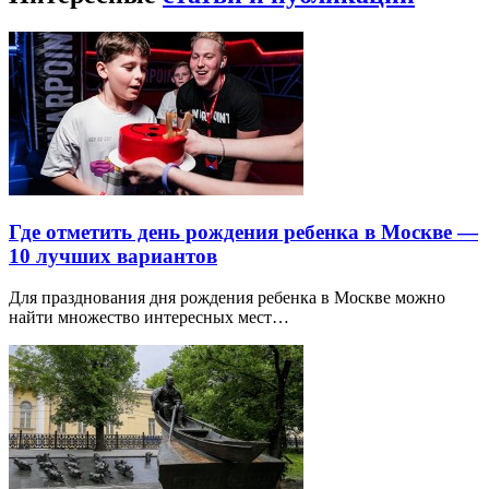
Где отметить день рождения ребенка в Москве —
10 лучших вариантов
Для празднования дня рождения ребенка в Москве можно
найти множество интересных мест…