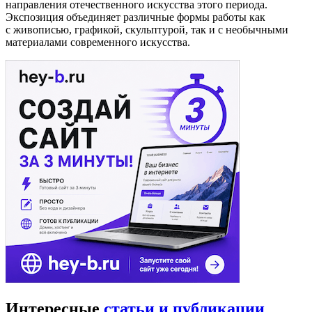
направления отечественного искусства этого периода.
Экспозиция объединяет различные формы работы как
с живописью, графикой, скульптурой, так и с необычными
материалами современного искусства.
Интересные
статьи и публикации