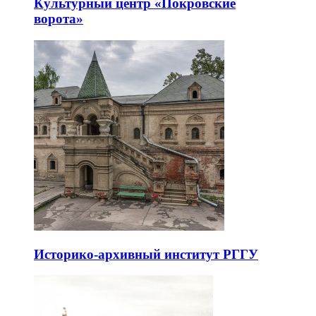
Культурный центр «Покровские
ворота»
Историко-архивный институт РГГУ