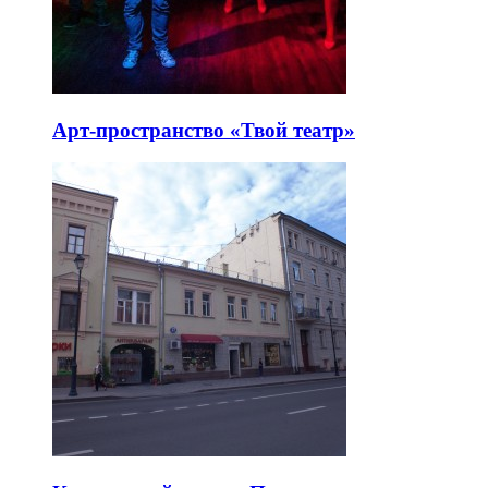
Арт-пространство «Твой театр»