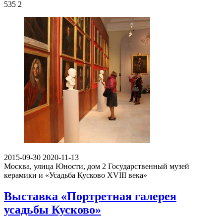
535
2
2015-09-30
2020-11-13
Москва, улица Юности, дом 2
Государственный музей
керамики и «Усадьба Кусково XVIII века»
Выставка «Портретная галерея
усадьбы Кусково»