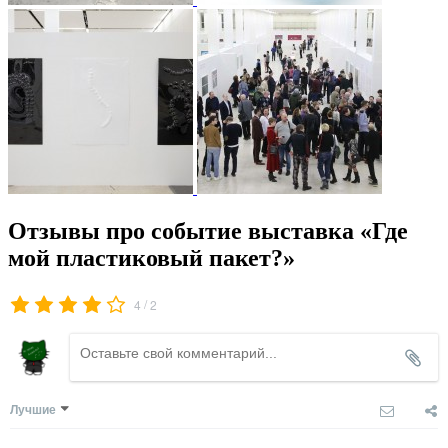
Отзывы про событие выставка «Где
мой пластиковый пакет?»
/
4
2
Лучшие