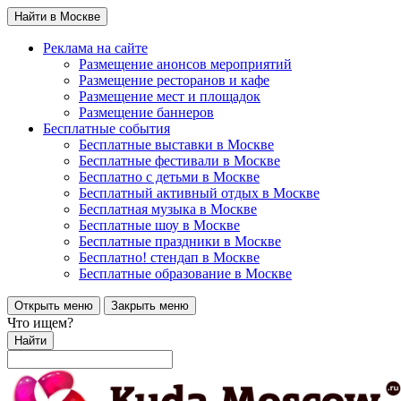
Найти в Москве
Реклама на сайте
Размещение анонсов мероприятий
Размещение ресторанов и кафе
Размещение мест и площадок
Размещение баннеров
Бесплатные события
Бесплатные выставки в Москве
Бесплатные фестивали в Москве
Бесплатно с детьми в Москве
Бесплатный активный отдых в Москве
Бесплатная музыка в Москве
Бесплатные шоу в Москве
Бесплатные праздники в Москве
Бесплатно! стендап в Москве
Бесплатные образование в Москве
Открыть меню
Закрыть меню
Что ищем?
Найти