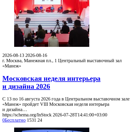
2026-08-13
2026-08-16
г. Москва, Манежная пл., 1
Центральный выставочный зал
«Манеж»
Московская неделя интерьера
и дизайна 2026
С 13 по 16 августа 2026 года в Центральном выставочном зале
«Манеж» пройдет VIII Московская неделя интерьера
и дизайна…
https://schema.org/InStock
2026-07-28T14:41:00+03:00
0
Бесплатно
1531
24