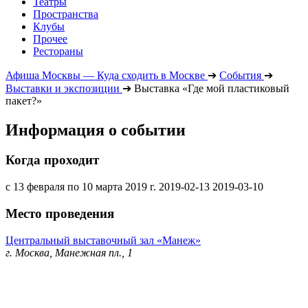
Театры
Пространства
Клубы
Прочее
Рестораны
Афиша Москвы — Куда сходить в Москве
➔
События
➔
Выставки и экспозиции
➔
Выставка «Где мой пластиковый
пакет?»
Информация о событии
Когда проходит
с 13 февраля по 10 марта 2019 г.
2019-02-13
2019-03-10
Место проведения
Центральный выставочный зал «Манеж»
г. Москва, Манежная пл., 1