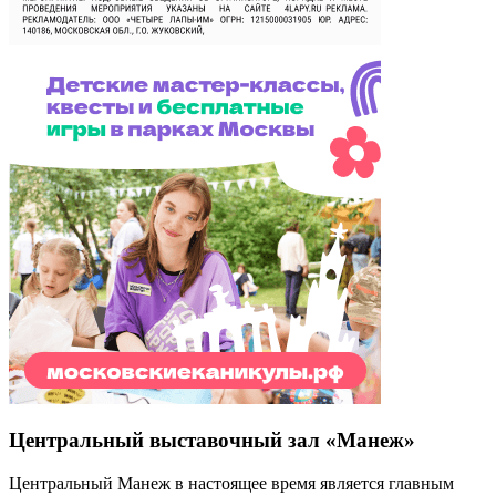
Центральный выставочный зал «Манеж»
Центральный Манеж в настоящее время является главным