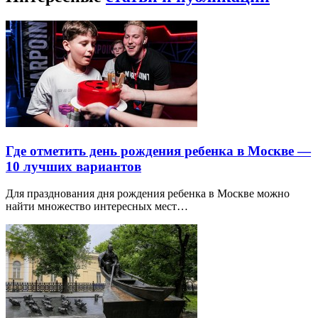
Где отметить день рождения ребенка в Москве —
10 лучших вариантов
Для празднования дня рождения ребенка в Москве можно
найти множество интересных мест…