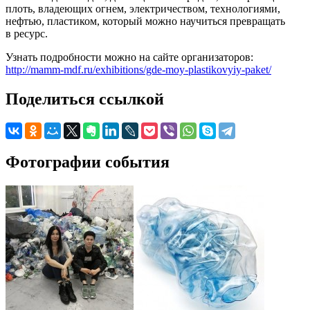
плоть, владеющих огнем, электричеством, технологиями,
нефтью, пластиком, который можно научиться превращать
в ресурс.
Узнать подробности можно на сайте организаторов:
http://mamm-mdf.ru/exhibitions/gde-moy-plastikovyiy-paket/
Поделиться ссылкой
Фотографии события