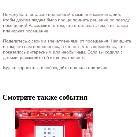
Пожалуйста, оставьте подробный отзыв или комментарий,
чтобы другим людям было проще принять решение по поводу
посещения! Расскажите о том, что стоит знать тем, кто только
планирует посещение.
Поделитесь с своими впечатлениями от посещения. Напишите
о том, что вам понравилось, а что нет, что запомнилось, что
показалось интересным или необычным. Если вы ходили с
детьми, расскажите об их впечатлениях.
Будьте корректны, и соблюдайте правила приличия.
Смотрите также события