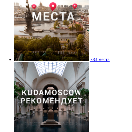
783 места