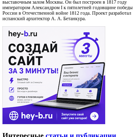
выставочным залом Москвы. Он был построен в 1817 году
императором Александром I к пятилетней годовщине победы
России в Отечественной войне 1812 года. Проект разработал
испанский архитектор А. А. Бетанкура.
Интересные
статьи и публикации