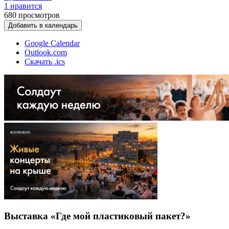
1 нравится
680
просмотров
Добавить в календарь
Google Calendar
Outlook.com
Скачать .ics
Выставка «Где мой пластиковый пакет?»