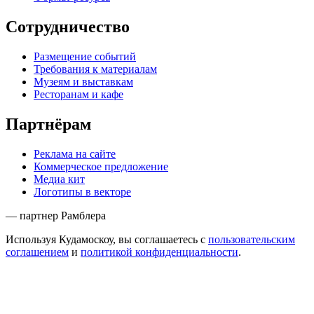
Сотрудничество
Размещение событий
Требования к материалам
Музеям и выставкам
Ресторанам и кафе
Партнёрам
Реклама на сайте
Коммерческое предложение
Медиа кит
Логотипы в векторе
— партнер Рамблера
Используя Кудамоскоу, вы соглашаетесь с
пользовательским
соглашением
и
политикой конфиденциальности
.