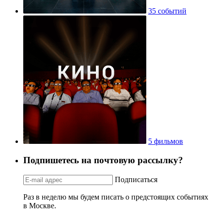
35 событий
5 фильмов
Подпишетесь на почтовую рассылку?
Подписаться
Раз в неделю мы будем писать о предстоящих событиях
в Москве.