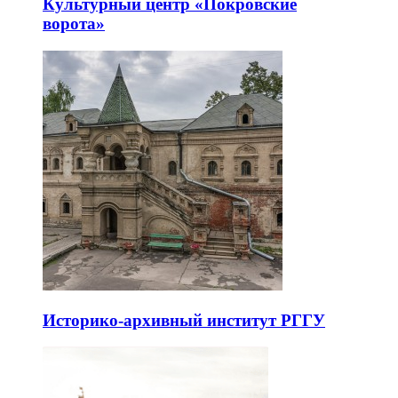
Культурный центр «Покровские
ворота»
Историко-архивный институт РГГУ