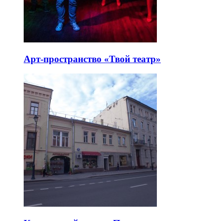
Арт-пространство «Твой театр»