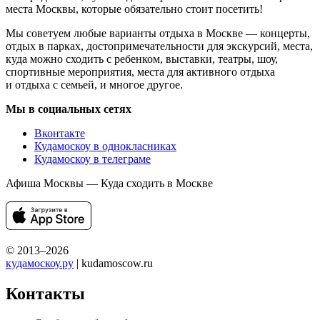
места Москвы, которые обязательно стоит посетить!
Мы советуем любые варианты отдыха в Москве — концерты,
отдых в парках, достопримечательности для экскурсий, места,
куда можно сходить с ребенком, выставки, театры, шоу,
спортивные мероприятия, места для активного отдыха
и отдыха с семьей, и многое другое.
Мы в социальных сетях
Вконтакте
Кудамоскоу в однокласниках
Кудамоскоу в телеграме
Афиша Москвы — Куда сходить в Москве
© 2013–2026
кудамоскоу.ру
| kudamoscow.ru
Контакты