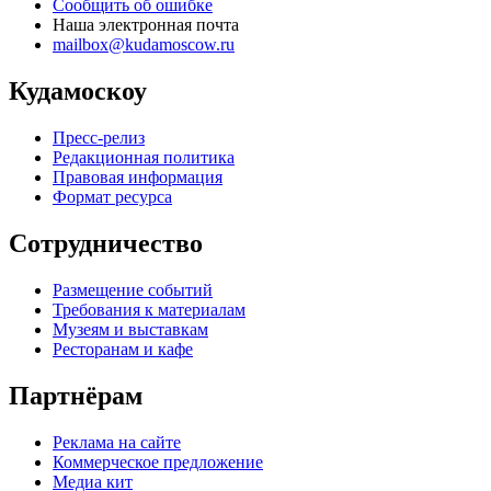
Сообщить об ошибке
Наша электронная почта
mailbox@kudamoscow.ru
Кудамоскоу
Пресс-релиз
Редакционная политика
Правовая информация
Формат ресурса
Сотрудничество
Размещение событий
Требования к материалам
Музеям и выставкам
Ресторанам и кафе
Партнёрам
Реклама на сайте
Коммерческое предложение
Медиа кит