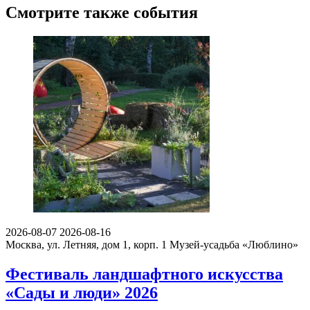
Смотрите также события
2026-08-07
2026-08-16
Москва, ул. Летняя, дом 1, корп. 1
Музей-усадьба «Люблино»
Фестиваль ландшафтного искусства
«Сады и люди» 2026