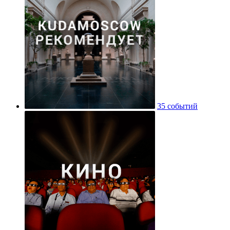
35 событий