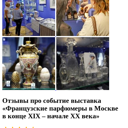
Отзывы про событие выставка
«Французские парфюмеры в Москве
в конце XIX – начале ХХ века»