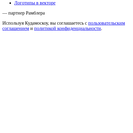
Логотипы в векторе
— партнер Рамблера
Используя Кудамоскоу, вы соглашаетесь с
пользовательским
соглашением
и
политикой конфиденциальности
.