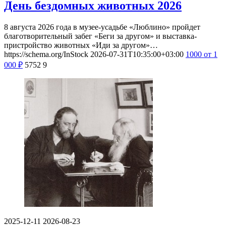
День бездомных животных 2026
8 августа 2026 года в музее-усадьбе «Люблино» пройдет
благотворительный забег «Беги за другом» и выставка-
пристройство животных «Иди за другом»…
https://schema.org/InStock
2026-07-31T10:35:00+03:00
1000
от 1
000
₽
5752
9
2025-12-11
2026-08-23