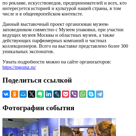
по рекламе, искусствоведов, предпринимателей и всех, кто
интересуется историей и культурой нашей страны, в том
числе и в общеевропейском контексте.
Данный выставочный проект организован музеем-
заповедником совместно с Музеем упаковки, при участии
ведущих музеев Москвы и областных музеев, а также
действующих парфюмерных компаний и частных
коллекционеров. Всего на выставке представлено более 300
уникальных экспонатов.
Узнать подробности можно на сайте организаторов:
https://mgomz.ru/
Поделиться ссылкой
Фотографии события