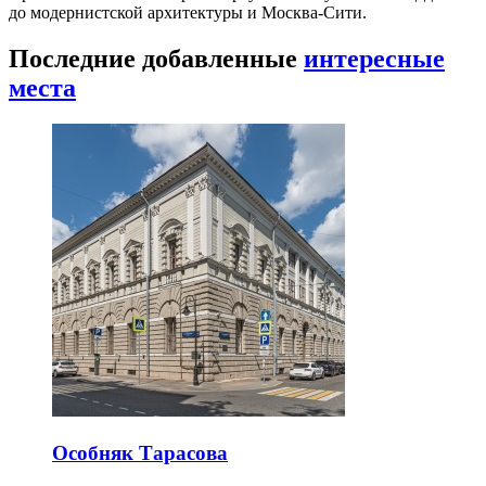
до модернистской архитектуры и Москва-Сити.
Последние добавленные
интересные
места
Особняк Тарасова