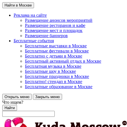
Найти в Москве
Реклама на сайте
Размещение анонсов мероприятий
Размещение ресторанов и кафе
Размещение мест и площадок
Размещение баннеров
Бесплатные события
Бесплатные выставки в Москве
Бесплатные фестивали в Москве
Бесплатно с детьми в Москве
Бесплатный активный отдых в Москве
Бесплатная музыка в Москве
Бесплатные шоу в Москве
Бесплатные праздники в Москве
Бесплатно! стендап в Москве
Бесплатные образование в Москве
Открыть меню
Закрыть меню
Что ищем?
Найти