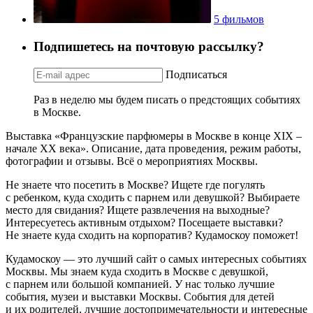
5 фильмов
Подпишетесь на почтовую рассылку?
Подписаться
Раз в неделю мы будем писать о предстоящих событиях
в Москве.
Выставка «Французские парфюмеры в Москве в конце XIX –
начале ХХ века». Описание, дата проведения, режим работы,
фотографии и отзывы. Всё о мероприятиях Москвы.
Не знаете что посетить в Москве? Ищете где погулять
с ребенком, куда сходить с парнем или девушкой? Выбираете
место для свидания? Ищете развлечения на выходные?
Интересуетесь активным отдыхом? Посещаете выставки?
Не знаете куда сходить на корпоратив? Кудамоскоу поможет!
Кудамоскоу — это лучший сайт о самых интересных событиях
Москвы. Мы знаем куда сходить в Москве с девушкой,
с парнем или большой компанией. У нас только лучшие
события, музеи и выставки Москвы. События для детей
и их родителей, лучшие достопримечательности и интересные