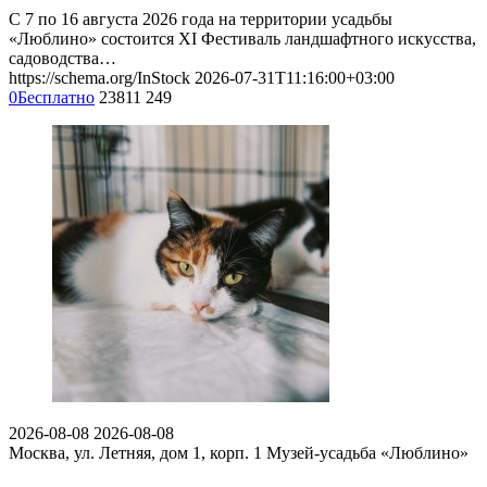
С 7 по 16 августа 2026 года на территории усадьбы
«Люблино» состоится XI Фестиваль ландшафтного искусства,
садоводства…
https://schema.org/InStock
2026-07-31T11:16:00+03:00
0
Бесплатно
23811
249
2026-08-08
2026-08-08
Москва, ул. Летняя, дом 1, корп. 1
Музей-усадьба «Люблино»