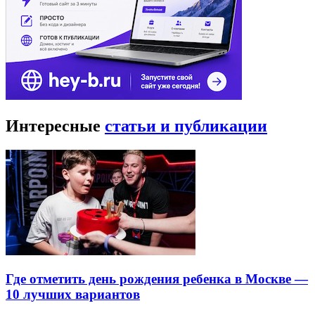
Интересные
статьи и публикации
Где отметить день рождения ребенка в Москве —
10 лучших вариантов