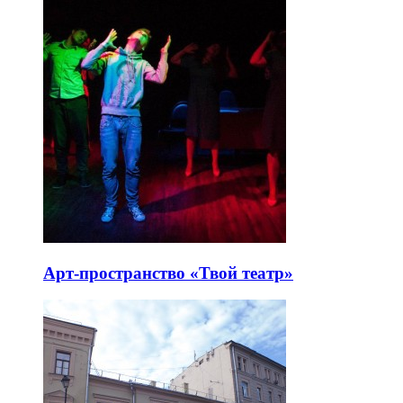
Арт-пространство «Твой театр»