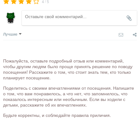
/
4
5
Лучшие
Пожалуйста, оставьте подробный отзыв или комментарий,
чтобы другим людям было проще принять решение по поводу
посещения! Расскажите о том, что стоит знать тем, кто только
планирует посещение.
Поделитесь с своими впечатлениями от посещения. Напишите
о том, что вам понравилось, а что нет, что запомнилось, что
показалось интересным или необычным. Если вы ходили с
детьми, расскажите об их впечатлениях.
Будьте корректны, и соблюдайте правила приличия.