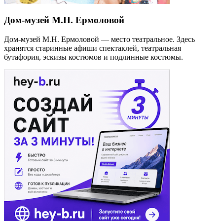
Дом-музей М.Н. Ермоловой
Дом-музей М.Н. Ермоловой — место театральное. Здесь
хранятся старинные афиши спектаклей, театральная
бутафория, эскизы костюмов и подлинные костюмы.