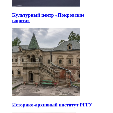
Культурный центр «Покровские
ворота»
Историко-архивный институт РГГУ