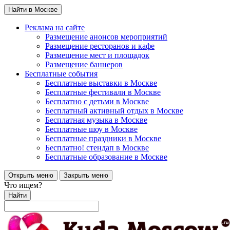
Найти в Москве
Реклама на сайте
Размещение анонсов мероприятий
Размещение ресторанов и кафе
Размещение мест и площадок
Размещение баннеров
Бесплатные события
Бесплатные выставки в Москве
Бесплатные фестивали в Москве
Бесплатно с детьми в Москве
Бесплатный активный отдых в Москве
Бесплатная музыка в Москве
Бесплатные шоу в Москве
Бесплатные праздники в Москве
Бесплатно! стендап в Москве
Бесплатные образование в Москве
Открыть меню
Закрыть меню
Что ищем?
Найти