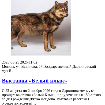
2026-08-25
2026-11-02
Москва, ул. Вавилова, 57
Государственный Дарвиновский
музей
Выставка «Белый клык»
С 25 августа по 2 ноября 2026 года в Дарвиновском музее
пройдет выставка «Белый Клык», приуроченная к 150-летию
со дня рождения Джека Лондона. Выставка расскажет
о секретах волчьей…