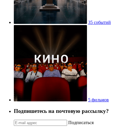
35 событий
5 фильмов
Подпишетесь на почтовую рассылку?
Подписаться