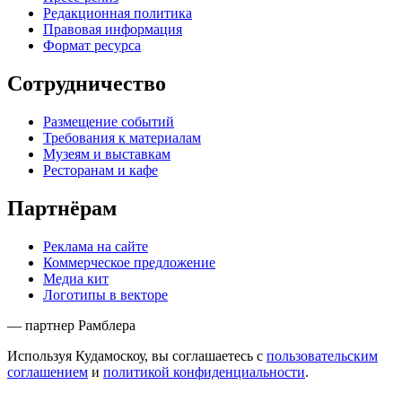
Редакционная политика
Правовая информация
Формат ресурса
Сотрудничество
Размещение событий
Требования к материалам
Музеям и выставкам
Ресторанам и кафе
Партнёрам
Реклама на сайте
Коммерческое предложение
Медиа кит
Логотипы в векторе
— партнер Рамблера
Используя Кудамоскоу, вы соглашаетесь с
пользовательским
соглашением
и
политикой конфиденциальности
.