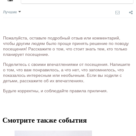
Лучшие
Пожалуйста, оставьте подробный отзыв или комментарий,
чтобы другим людям было проще принять решение по поводу
посещения! Расскажите о том, что стоит знать тем, кто только
планирует посещение.
Поделитесь с своими впечатлениями от посещения. Напишите
о том, что вам понравилось, а что нет, что запомнилось, что
показалось интересным или необычным. Если вы ходили с
детьми, расскажите об их впечатлениях.
Будьте корректны, и соблюдайте правила приличия.
Смотрите также события