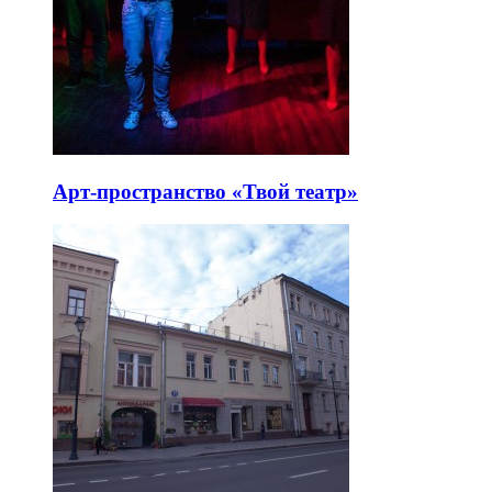
Арт-пространство «Твой театр»