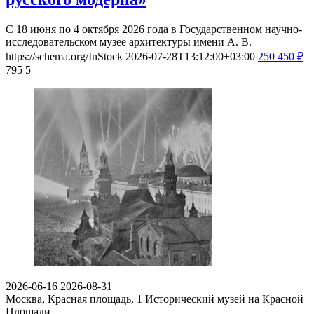
С 18 июня по 4 октября 2026 года в Государственном научно-
исследовательском музее архитектуры имени А. В.
https://schema.org/InStock
2026-07-28T13:12:00+03:00
250
450
₽
795
5
2026-06-16
2026-08-31
Москва, Красная площадь, 1
Исторический музей на Красной
Площади