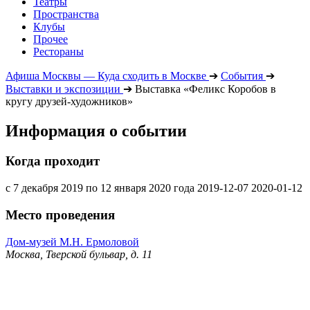
Театры
Пространства
Клубы
Прочее
Рестораны
Афиша Москвы — Куда сходить в Москве
➔
События
➔
Выставки и экспозиции
➔
Выставка «Феликс Коробов в
кругу друзей-художников»
Информация о событии
Когда проходит
с 7 декабря 2019 по 12 января 2020 года
2019-12-07
2020-01-12
Место проведения
Дом-музей М.Н. Ермоловой
Москва, Тверской бульвар, д. 11