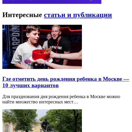
Интересные
статьи и публикации
Где отметить день рождения ребенка в Москве —
10 лучших вариантов
Для празднования дня рождения ребенка в Москве можно
найти множество интересных мест…