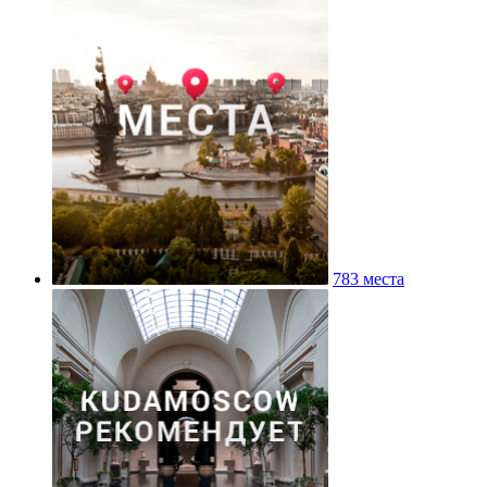
783 места