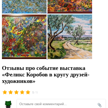
Отзывы про событие выставка
«Феликс Коробов в кругу друзей-
художников»
/
5
1