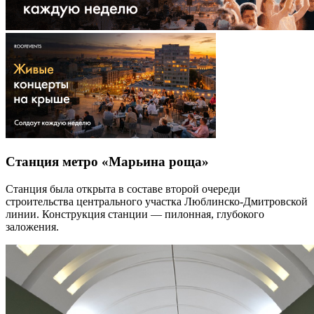
Станция метро «Марьина роща»
Станция была открыта в составе второй очереди
строительства центрального участка Люблинско-Дмитровской
линии. Конструкция станции — пилонная, глубокого
заложения.