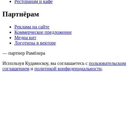
Ресторанам и кафе
Партнёрам
Реклама на сайте
Коммерческое предложение
Медиа кит
Логотипы в векторе
— партнер Рамблера
Используя Кудамоскоу, вы соглашаетесь с
пользовательским
соглашением
и
политикой конфиденциальности
.