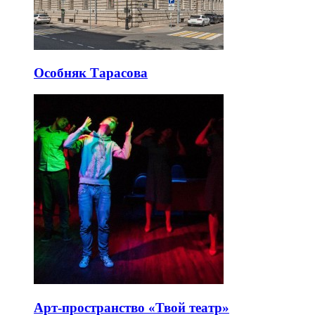
Особняк Тарасова
Арт-пространство «Твой театр»