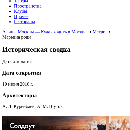
Театры
Пространства
Клубы
Прочее
Рестораны
Афиша Москвы — Куда сходить в Москве
➔
Метро
➔
Марьина роща
Историческая сводка
Дата открытия
Дата открытия
19 июня 2010 г.
Архитекторы
А. Л. Куренбаев, А. М. Шутов