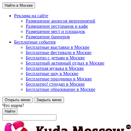
Найти в Москве
Реклама на сайте
Размещение анонсов мероприятий
Размещение ресторанов и кафе
Размещение мест и площадок
Размещение баннеров
Бесплатные события
Бесплатные выставки в Москве
Бесплатные фестивали в Москве
Бесплатно с детьми в Москве
Бесплатный активный отдых в Москве
Бесплатная музыка в Москве
Бесплатные шоу в Москве
Бесплатные праздники в Москве
Бесплатно! стендап в Москве
Бесплатные образование в Москве
Открыть меню
Закрыть меню
Что ищем?
Найти