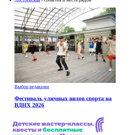
Выбор редакции
Фестиваль уличных видов спорта на
ВДНХ 2026