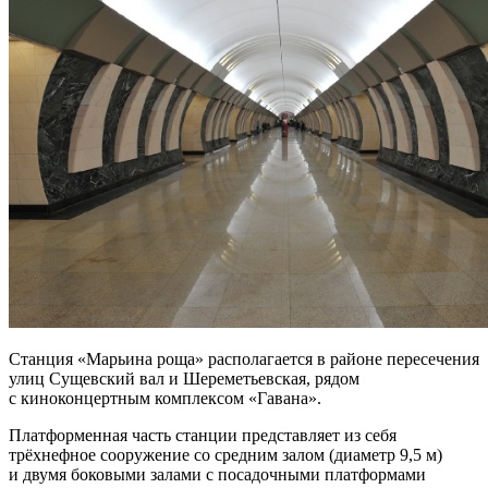
Станция «Марьина роща» располагается в районе пересечения
улиц Сущевский вал и Шереметьевская, рядом
с киноконцертным комплексом «Гавана».
Платформенная часть станции представляет из себя
трёхнефное сооружение со средним залом (диаметр 9,5 м)
и двумя боковыми залами с посадочными платформами