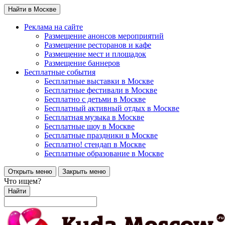
Найти в Москве
Реклама на сайте
Размещение анонсов мероприятий
Размещение ресторанов и кафе
Размещение мест и площадок
Размещение баннеров
Бесплатные события
Бесплатные выставки в Москве
Бесплатные фестивали в Москве
Бесплатно с детьми в Москве
Бесплатный активный отдых в Москве
Бесплатная музыка в Москве
Бесплатные шоу в Москве
Бесплатные праздники в Москве
Бесплатно! стендап в Москве
Бесплатные образование в Москве
Открыть меню
Закрыть меню
Что ищем?
Найти