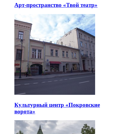
Арт-пространство «Твой театр»
Культурный центр «Покровские
ворота»