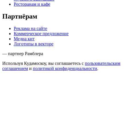
Ресторанам и кафе
Партнёрам
Реклама на сайте
Коммерческое предложение
Медиа кит
Логотипы в векторе
— партнер Рамблера
Используя Кудамоскоу, вы соглашаетесь с
пользовательским
соглашением
и
политикой конфиденциальности
.