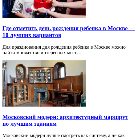
Где отметить день рождения ребенка в Москве —
10 лучших вариантов
Для празднования дня рождения ребенка в Москве можно
найти множество интересных мест…
Московский модерн: архитектурный маршрут
по лучшим зданиям
Московский модерн лучше смотреть как систему, а не как