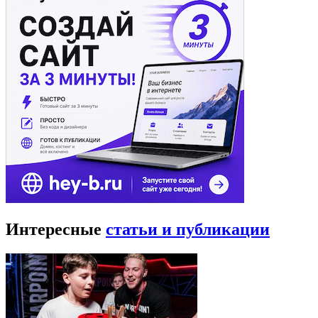
Интересные
статьи и публикации