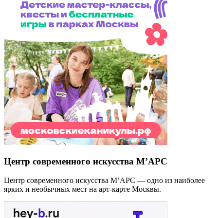
Центр современного искусства М’АРС
Центр современного искусства М’АРС — одно из наиболее
ярких и необычных мест на арт-карте Москвы.