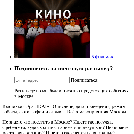
5 фильмов
Подпишетесь на почтовую рассылку?
Подписаться
Раз в неделю мы будем писать о предстоящих событиях
в Москве.
Выставка «Эра JIDAI» . Описание, дата проведения, режим
работы, фотографии и отзывы. Всё о мероприятиях Москвы.
Не знаете что посетить в Москве? Ищете где погулять
с ребенком, куда сходить с парнем или девушкой? Выбираете
место для свидания? Ищете развлечения на выходные?