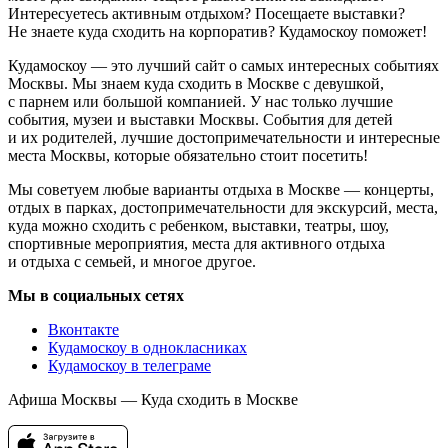
Интересуетесь активным отдыхом? Посещаете выставки?
Не знаете куда сходить на корпоратив? Кудамоскоу поможет!
Кудамоскоу — это лучший сайт о самых интересных событиях
Москвы. Мы знаем куда сходить в Москве с девушкой,
с парнем или большой компанией. У нас только лучшие
события, музеи и выставки Москвы. События для детей
и их родителей, лучшие достопримечательности и интересные
места Москвы, которые обязательно стоит посетить!
Мы советуем любые варианты отдыха в Москве — концерты,
отдых в парках, достопримечательности для экскурсий, места,
куда можно сходить с ребенком, выставки, театры, шоу,
спортивные мероприятия, места для активного отдыха
и отдыха с семьей, и многое другое.
Мы в социальных сетях
Вконтакте
Кудамоскоу в однокласниках
Кудамоскоу в телеграме
Афиша Москвы — Куда сходить в Москве