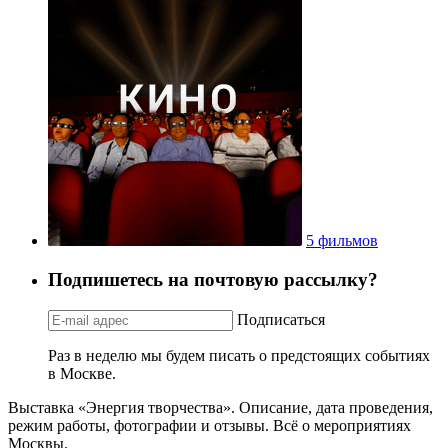
5 фильмов
Подпишетесь на почтовую рассылку?
Подписаться
Раз в неделю мы будем писать о предстоящих событиях
в Москве.
Выставка «Энергия творчества». Описание, дата проведения,
режим работы, фотографии и отзывы. Всё о мероприятиях
Москвы.