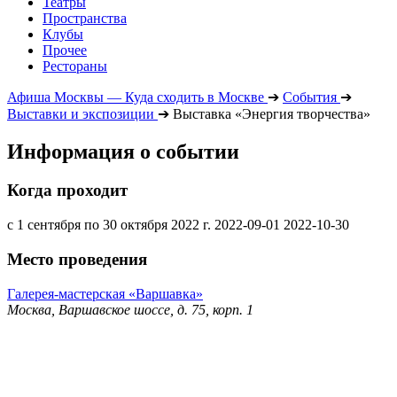
Театры
Пространства
Клубы
Прочее
Рестораны
Афиша Москвы — Куда сходить в Москве
➔
События
➔
Выставки и экспозиции
➔
Выставка «Энергия творчества»
Информация о событии
Когда проходит
с 1 сентября по 30 октября 2022 г.
2022-09-01
2022-10-30
Место проведения
Галерея-мастерская «Варшавка»
Москва, Варшавское шоссе, д. 75, корп. 1