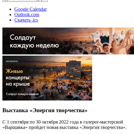
Google Calendar
Outlook.com
Скачать .ics
Выставка «Энергия творчества»
С 1 сентября по 30 октября 2022 года в галерее-мастерской
«Варшавка» пройдет новая выставка «Энергия творчества».