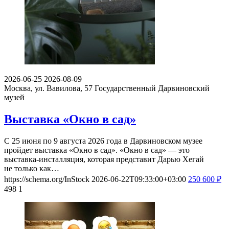
2026-06-25
2026-08-09
Москва, ул. Вавилова, 57
Государственный Дарвиновский
музей
Выставка «Окно в сад»
С 25 июня по 9 августа 2026 года в Дарвиновском музее
пройдет выставка «Окно в сад». «Окно в сад» — это
выставка-инсталляция, которая представит Дарью Хегай
не только как…
https://schema.org/InStock
2026-06-22T09:33:00+03:00
250
600
₽
498
1