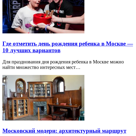
Где отметить день рождения ребенка в Москве —
10 лучших вариантов
Для празднования дня рождения ребенка в Москве можно
найти множество интересных мест…
Московский модерн: архитектурный маршрут