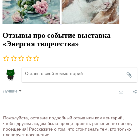
Отзывы про событие выставка
«Энергия творчества»
Лучшие
Пожалуйста, оставьте подробный отзыв или комментарий,
чтобы другим людям было проще принять решение по поводу
посещения! Расскажите о том, что стоит знать тем, кто только
планирует посещение.