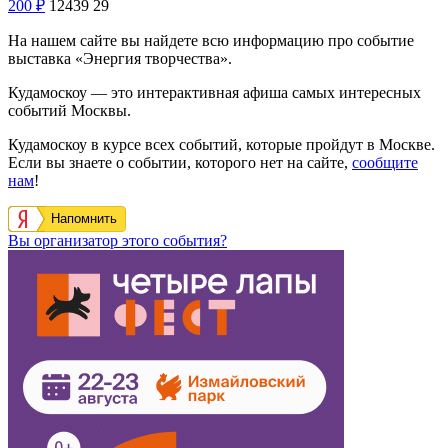
200
₽
12439
29
На нашем сайте вы найдете всю информацию про событие
выставка «Энергия творчества».
Кудамоскоу — это интерактивная афиша самых интересных
событий Москвы.
Кудамоскоу в курсе всех событий, которые пройдут в Москве.
Если вы знаете о событии, которого нет на сайте,
сообщите
нам
!
Напомнить
Вы организатор этого события?