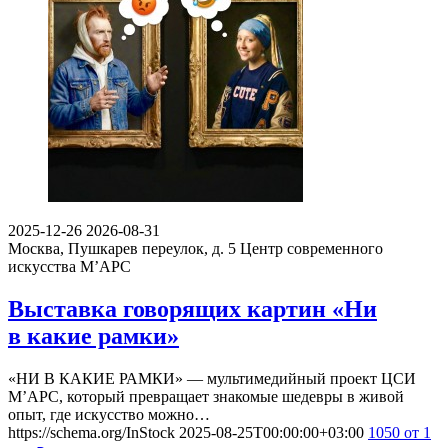
2025-12-26
2026-08-31
Москва, Пушкарев переулок, д. 5
Центр современного
искусства М’АРС
Выставка говорящих картин «Ни
в какие рамки»
«НИ В КАКИЕ РАМКИ» — мультимедийный проект ЦСИ
М’АРС, который превращает знакомые шедевры в живой
опыт, где искусство можно…
https://schema.org/InStock
2025-08-25T00:00:00+03:00
1050
от 1