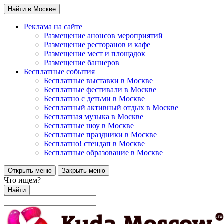
Найти в Москве
Реклама на сайте
Размещение анонсов мероприятий
Размещение ресторанов и кафе
Размещение мест и площадок
Размещение баннеров
Бесплатные события
Бесплатные выставки в Москве
Бесплатные фестивали в Москве
Бесплатно с детьми в Москве
Бесплатный активный отдых в Москве
Бесплатная музыка в Москве
Бесплатные шоу в Москве
Бесплатные праздники в Москве
Бесплатно! стендап в Москве
Бесплатные образование в Москве
Открыть меню
Закрыть меню
Что ищем?
Найти