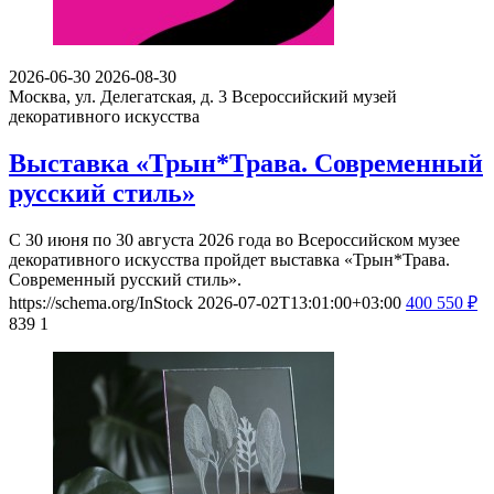
2026-06-30
2026-08-30
Москва, ул. Делегатская, д. 3
Всероссийский музей
декоративного искусства
Выставка «Трын*Трава. Современный
русский стиль»
С 30 июня по 30 августа 2026 года во Всероссийском музее
декоративного искусства пройдет выставка «Трын*Трава.
Современный русский стиль».
https://schema.org/InStock
2026-07-02T13:01:00+03:00
400
550
₽
839
1