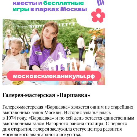
Галерея-мастерская «Варшавка»
Галерея-мастерская «Варшавка» является одним из старейших
выставочных залов Москвы. История зала началась
в 1974 году. «Варшавка» и по сей день остается единственным
выставочным залом Нагорного района столицы. С первого
дня открытия, галерея заслужила статус центра развития
московского авангардного искусства.