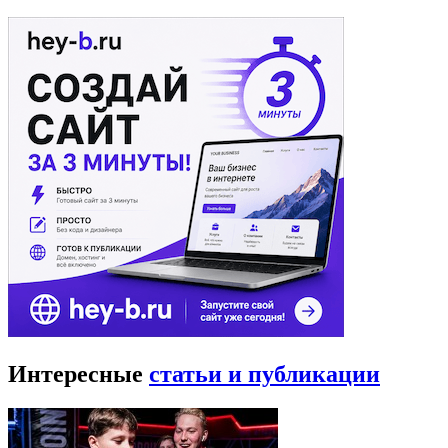
Интересные
статьи и публикации