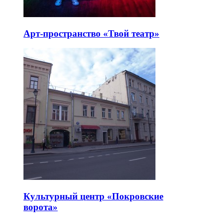
Арт-пространство «Твой театр»
Культурный центр «Покровские
ворота»