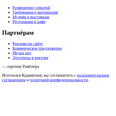
Размещение событий
Требования к материалам
Музеям и выставкам
Ресторанам и кафе
Партнёрам
Реклама на сайте
Коммерческое предложение
Медиа кит
Логотипы в векторе
— партнер Рамблера
Используя Кудамоскоу, вы соглашаетесь с
пользовательским
соглашением
и
политикой конфиденциальности
.