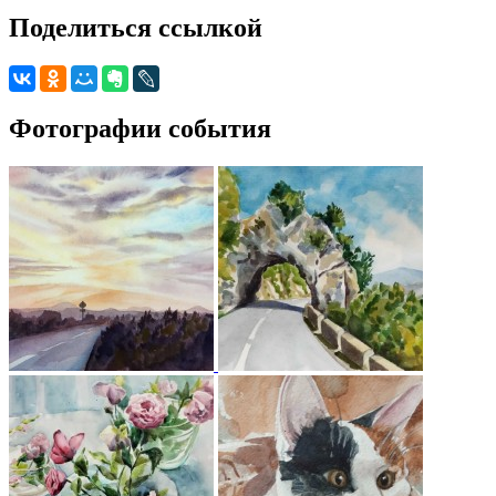
Поделиться ссылкой
Фотографии события