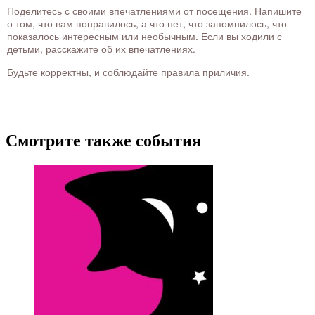
Поделитесь с своими впечатлениями от посещения. Напишите
о том, что вам понравилось, а что нет, что запомнилось, что
показалось интересным или необычным. Если вы ходили с
детьми, расскажите об их впечатлениях.
Будьте корректны, и соблюдайте правила приличия.
Смотрите также события