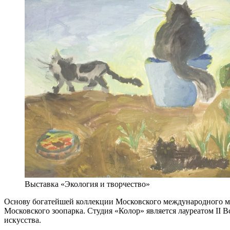
Выставка «Экология и творчество»
Основу богатейшей коллекции Московского международного муз
Московского зоопарка. Студия «Колор» является лауреатом II 
искусства.