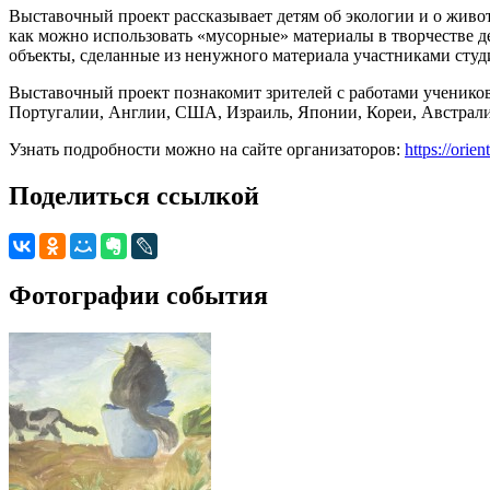
Выставочный проект рассказывает детям об экологии и о живот
как можно использовать «мусорные» материалы в творчестве де
объекты, сделанные из ненужного материала участниками студ
Выставочный проект познакомит зрителей с работами учеников
Португалии, Англии, США, Израиль, Японии, Кореи, Австрали
Узнать подробности можно на сайте организаторов:
https://ori
Поделиться ссылкой
Фотографии события