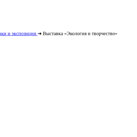
вки и экспозиции
➔
Выставка «Экология и творчество»