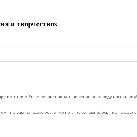
ия и творчество»
ругим людям было проще принять решение по поводу посещения! Ра
м, что вам понравилось, а что нет, что запомнилось, что показал