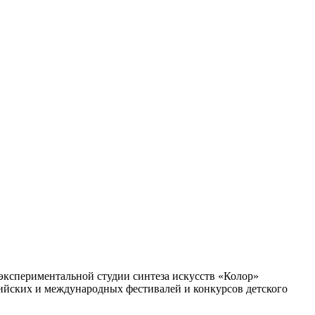
экспериментальной студии синтеза искусств «Колор»
сийских и международных фестивалей и конкурсов детского