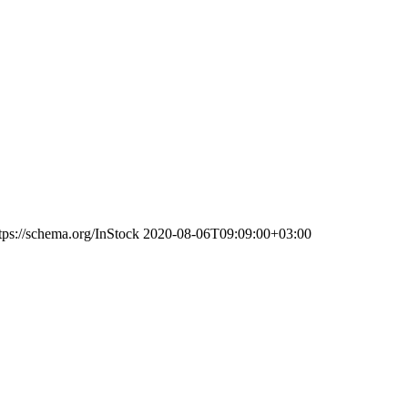
tps://schema.org/InStock
2020-08-06T09:09:00+03:00