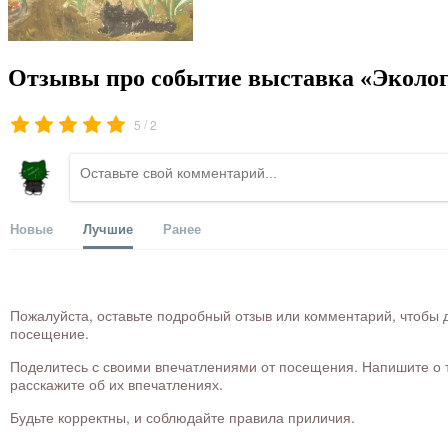
Отзывы про событие выставка «Эколог
/
5
2
Новые
Лучшие
Ранее
Пожалуйста, оставьте подробный отзыв или комментарий, чтобы д
посещение.
Поделитесь с своими впечатлениями от посещения. Напишите о то
расскажите об их впечатлениях.
Будьте корректны, и соблюдайте правила приличия.