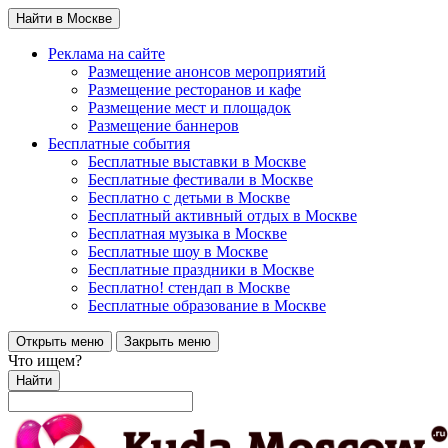
Найти в Москве
Реклама на сайте
Размещение анонсов мероприятий
Размещение ресторанов и кафе
Размещение мест и площадок
Размещение баннеров
Бесплатные события
Бесплатные выставки в Москве
Бесплатные фестивали в Москве
Бесплатно с детьми в Москве
Бесплатный активный отдых в Москве
Бесплатная музыка в Москве
Бесплатные шоу в Москве
Бесплатные праздники в Москве
Бесплатно! стендап в Москве
Бесплатные образование в Москве
Открыть меню
Закрыть меню
Что ищем?
Найти