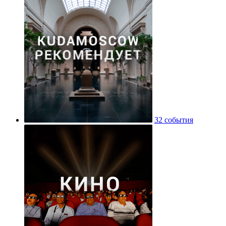
32 события