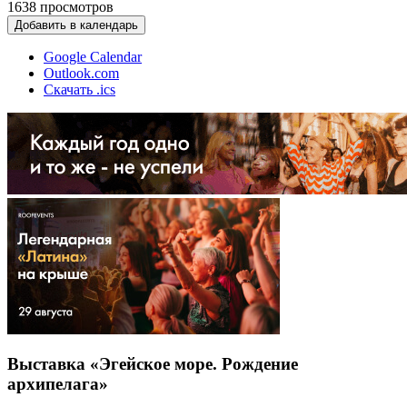
1638
просмотров
Добавить в календарь
Google Calendar
Outlook.com
Скачать .ics
Выставка «Эгейское море. Рождение
архипелага»