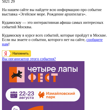
5021
29
На нашем сайте вы найдете всю информацию про событие
выставка «Эгейское море. Рождение архипелага».
Кудамоскоу — это интерактивная афиша самых интересных
событий Москвы.
Кудамоскоу в курсе всех событий, которые пройдут в Москве.
Если вы знаете о событии, которого нет на сайте,
сообщите
нам
!
Напомнить
Вы организатор этого события?