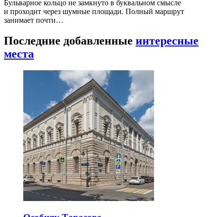
Бульварное кольцо не замкнуто в буквальном смысле
и проходит через шумные площади. Полный маршрут
занимает почти…
Последние добавленные
интересные
места