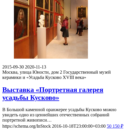
2015-09-30
2020-11-13
Москва, улица Юности, дом 2
Государственный музей
керамики и «Усадьба Кусково XVIII века»
Выставка «Портретная галерея
усадьбы Кусково»
В Большой каменной оранжерее усадьбы Кусково можно
увидеть одно из ценнейших отечественных собраний
портретной живописи…
https://schema.org/InStock
2016-10-18T23:00:00+03:00
50
150
₽