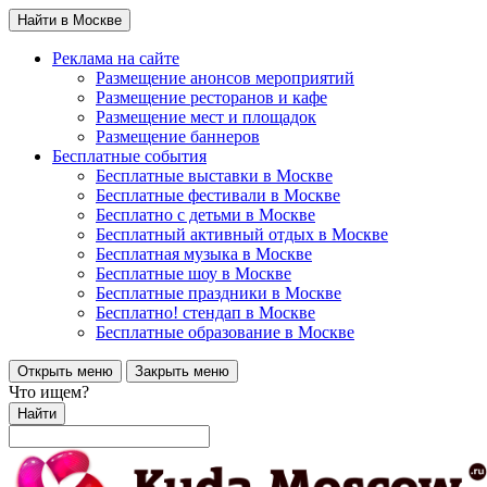
Найти в Москве
Реклама на сайте
Размещение анонсов мероприятий
Размещение ресторанов и кафе
Размещение мест и площадок
Размещение баннеров
Бесплатные события
Бесплатные выставки в Москве
Бесплатные фестивали в Москве
Бесплатно с детьми в Москве
Бесплатный активный отдых в Москве
Бесплатная музыка в Москве
Бесплатные шоу в Москве
Бесплатные праздники в Москве
Бесплатно! стендап в Москве
Бесплатные образование в Москве
Открыть меню
Закрыть меню
Что ищем?
Найти