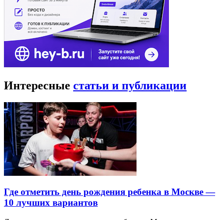
Интересные
статьи и публикации
Где отметить день рождения ребенка в Москве —
10 лучших вариантов