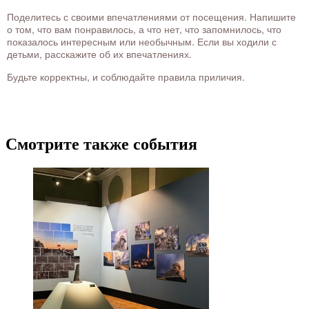
Поделитесь с своими впечатлениями от посещения. Напишите
о том, что вам понравилось, а что нет, что запомнилось, что
показалось интересным или необычным. Если вы ходили с
детьми, расскажите об их впечатлениях.
Будьте корректны, и соблюдайте правила приличия.
Смотрите также события