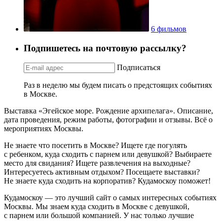
6 фильмов
Подпишетесь на почтовую рассылку?
Подписаться
Раз в неделю мы будем писать о предстоящих событиях
в Москве.
Выставка «Эгейское море. Рождение архипелага». Описание,
дата проведения, режим работы, фотографии и отзывы. Всё о
мероприятиях Москвы.
Не знаете что посетить в Москве? Ищете где погулять
с ребенком, куда сходить с парнем или девушкой? Выбираете
место для свидания? Ищете развлечения на выходные?
Интересуетесь активным отдыхом? Посещаете выставки?
Не знаете куда сходить на корпоратив? Кудамоскоу поможет!
Кудамоскоу — это лучший сайт о самых интересных событиях
Москвы. Мы знаем куда сходить в Москве с девушкой,
с парнем или большой компанией. У нас только лучшие