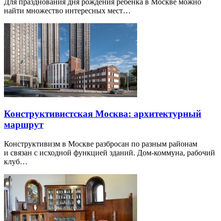
Для празднования дня рождения ребенка в Москве можно
найти множество интересных мест…
Конструктивистская Москва: архитектурный
маршрут
Конструктивизм в Москве разбросан по разным районам
и связан с исходной функцией зданий. Дом-коммуна, рабочий
клуб…