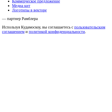
Коммерческое предложение
Медиа кит
Логотипы в векторе
— партнер Рамблера
Используя Кудамоскоу, вы соглашаетесь с
пользовательским
соглашением
и
политикой конфиденциальности
.