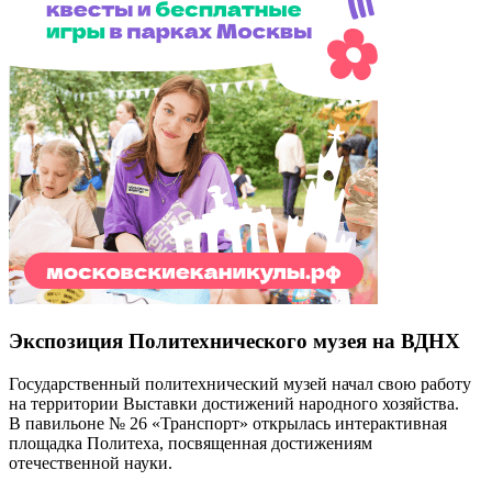
Экспозиция Политехнического музея на ВДНХ
Государственный политехнический музей начал свою работу
на территории Выставки достижений народного хозяйства.
В павильоне № 26 «Транспорт» открылась интерактивная
площадка Политеха, посвященная достижениям
отечественной науки.