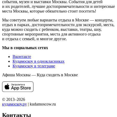
события, музеи и выставки Москвы. События для детей
и их родителей, лучшие достопримечательности и интересные
места Москвы, которые обязательно стоит посетить!
Мы советуем любые варианты отдыха в Москве — концерты,
отдых в парках, достопримечательности для экскурсий, места,
куда можно сходить с ребенком, выставки, театры, шоу,
спортивные мероприятия, места для активного отдыха
и отдыха с семьей, и многое другое.
Мы в социальных сетях
Вконтакте
Кудамоскоу в однокласниках
Кудамоскоу в телеграме
Афиша Москвы — Куда сходить в Москве
© 2013–2026
кудамоскоу.ру
| kudamoscow.ru
Контакты