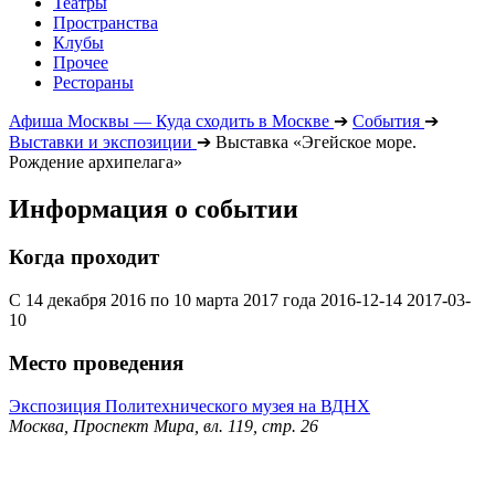
Театры
Пространства
Клубы
Прочее
Рестораны
Афиша Москвы — Куда сходить в Москве
➔
События
➔
Выставки и экспозиции
➔
Выставка «Эгейское море.
Рождение архипелага»
Информация о событии
Когда проходит
С 14 декабря 2016 по 10 марта 2017 года
2016-12-14
2017-03-
10
Место проведения
Экспозиция Политехнического музея на ВДНХ
Москва, Проспект Мира, вл. 119, стр. 26