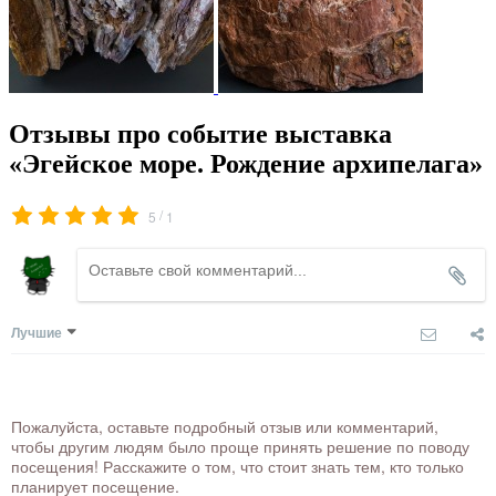
Отзывы про событие выставка
«Эгейское море. Рождение архипелага»
/
5
1
Лучшие
Пожалуйста, оставьте подробный отзыв или комментарий,
чтобы другим людям было проще принять решение по поводу
посещения! Расскажите о том, что стоит знать тем, кто только
планирует посещение.