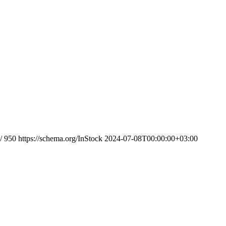
/
950
https://schema.org/InStock
2024-07-08T00:00:00+03:00