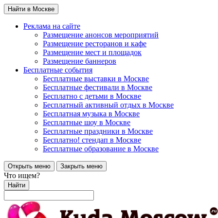
Найти в Москве
Реклама на сайте
Размещение анонсов мероприятий
Размещение ресторанов и кафе
Размещение мест и площадок
Размещение баннеров
Бесплатные события
Бесплатные выставки в Москве
Бесплатные фестивали в Москве
Бесплатно с детьми в Москве
Бесплатный активный отдых в Москве
Бесплатная музыка в Москве
Бесплатные шоу в Москве
Бесплатные праздники в Москве
Бесплатно! стендап в Москве
Бесплатные образование в Москве
Открыть меню
Закрыть меню
Что ищем?
Найти