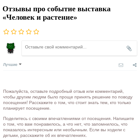
Отзывы про событие выставка
«Человек и растение»
Лучшие
Пожалуйста, оставьте подробный отзыв или комментарий,
чтобы другим людям было проще принять решение по поводу
посещения! Расскажите о том, что стоит знать тем, кто только
планирует посещение.
Поделитесь с своими впечатлениями от посещения. Напишите
о том, что вам понравилось, а что нет, что запомнилось, что
показалось интересным или необычным. Если вы ходили с
детьми, расскажите об их впечатлениях.