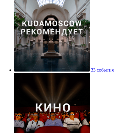
33 события