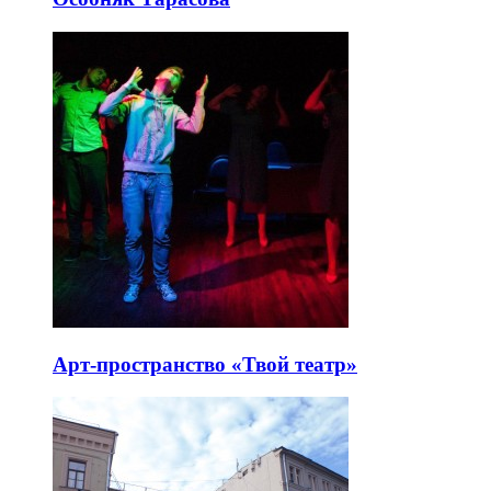
Арт-пространство «Твой театр»