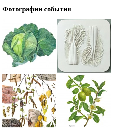
Фотографии события