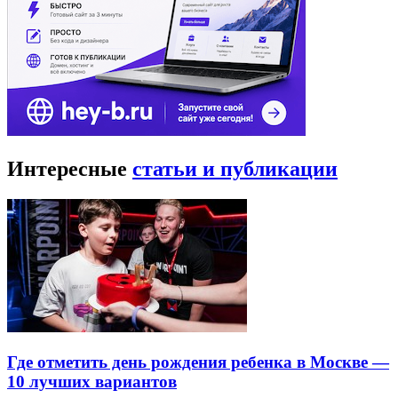
Интересные
статьи и публикации
Где отметить день рождения ребенка в Москве —
10 лучших вариантов