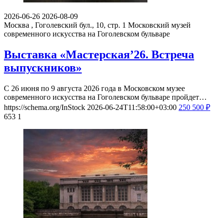
2026-06-26
2026-08-09
Москва , Гоголевский бул., 10, стр. 1
Московский музей
современного искусства на Гоголевском бульваре
Выставка «Мастерская’26. Встреча
выпускников»
С 26 июня по 9 августа 2026 года в Московском музее
современного искусства на Гоголевском бульваре пройдет…
https://schema.org/InStock
2026-06-24T11:58:00+03:00
250
500
₽
653
1