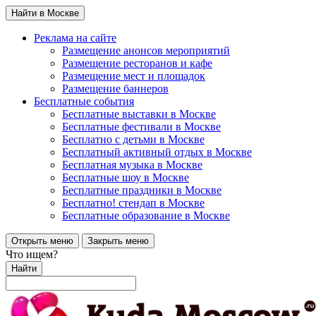
Найти в Москве
Реклама на сайте
Размещение анонсов мероприятий
Размещение ресторанов и кафе
Размещение мест и площадок
Размещение баннеров
Бесплатные события
Бесплатные выставки в Москве
Бесплатные фестивали в Москве
Бесплатно с детьми в Москве
Бесплатный активный отдых в Москве
Бесплатная музыка в Москве
Бесплатные шоу в Москве
Бесплатные праздники в Москве
Бесплатно! стендап в Москве
Бесплатные образование в Москве
Открыть меню
Закрыть меню
Что ищем?
Найти