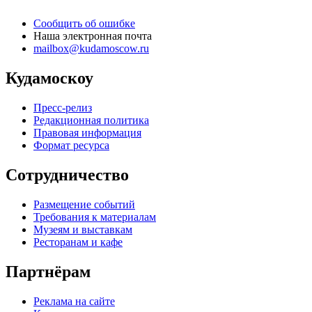
Сообщить об ошибке
Наша электронная почта
mailbox@kudamoscow.ru
Кудамоскоу
Пресс-релиз
Редакционная политика
Правовая информация
Формат ресурса
Сотрудничество
Размещение событий
Требования к материалам
Музеям и выставкам
Ресторанам и кафе
Партнёрам
Реклама на сайте