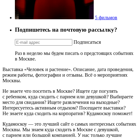
5 фильмов
Подпишетесь на почтовую рассылку?
Подписаться
Раз в неделю мы будем писать о предстоящих событиях
в Москве.
Выставка «Человек и растение». Описание, дата проведения,
режим работы, фотографии и отзывы. Всё о мероприятиях
Москвы.
Не знаете что посетить в Москве? Ищете где погулять
с ребенком, куда сходить с парнем или девушкой? Выбираете
место для свидания? Ищете развлечения на выходные?
Интересуетесь активным отдыхом? Посещаете выставки?
Не знаете куда сходить на корпоратив? Кудамоскоу поможет!
Кудамоскоу — это лучший сайт о самых интересных событиях
Москвы. Мы знаем куда сходить в Москве с девушкой,
с парнем или большой компанией. У нас только лучшие