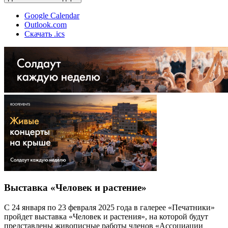
Google Calendar
Outlook.com
Скачать .ics
Выставка «Человек и растение»
С 24 января по 23 февраля 2025 года в галерее «Печатники»
пройдет выставка «Человек и растения», на которой будут
представлены живописные работы членов «Ассоциации