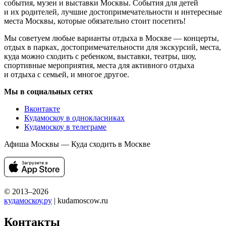
события, музеи и выставки Москвы. События для детей
и их родителей, лучшие достопримечательности и интересные
места Москвы, которые обязательно стоит посетить!
Мы советуем любые варианты отдыха в Москве — концерты,
отдых в парках, достопримечательности для экскурсий, места,
куда можно сходить с ребенком, выставки, театры, шоу,
спортивные мероприятия, места для активного отдыха
и отдыха с семьей, и многое другое.
Мы в социальных сетях
Вконтакте
Кудамоскоу в однокласниках
Кудамоскоу в телеграме
Афиша Москвы — Куда сходить в Москве
© 2013–2026
кудамоскоу.ру
| kudamoscow.ru
Контакты