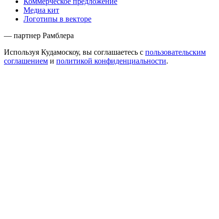
Коммерческое предложение
Медиа кит
Логотипы в векторе
— партнер Рамблера
Используя Кудамоскоу, вы соглашаетесь с
пользовательским
соглашением
и
политикой конфиденциальности
.