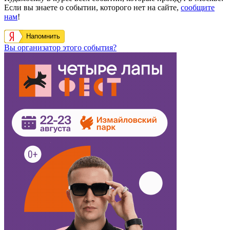
Если вы знаете о событии, которого нет на сайте,
сообщите
нам
!
Напомнить
Вы организатор этого события?