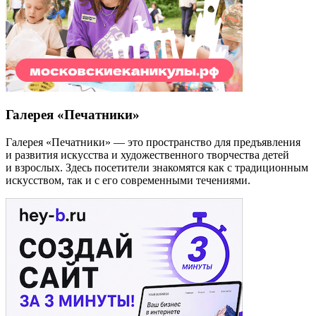
Галерея «Печатники»
Галерея «Печатники» — это пространство для предъявления
и развития искусства и художественного творчества детей
и взрослых. Здесь посетители знакомятся как с традиционным
искусством, так и с его современными течениями.