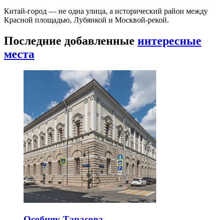
Китай-город — не одна улица, а исторический район между
Красной площадью, Лубянкой и Москвой-рекой.
Последние добавленные
интересные
места
Особняк Тарасова