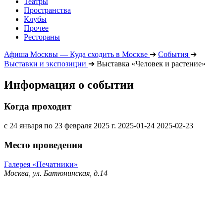
Театры
Пространства
Клубы
Прочее
Рестораны
Афиша Москвы — Куда сходить в Москве
➔
События
➔
Выставки и экспозиции
➔
Выставка «Человек и растение»
Информация о событии
Когда проходит
с 24 января по 23 февраля 2025 г.
2025-01-24
2025-02-23
Место проведения
Галерея «Печатники»
Москва, ул. Батюнинская, д.14