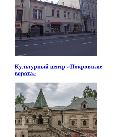
Культурный центр «Покровские
ворота»