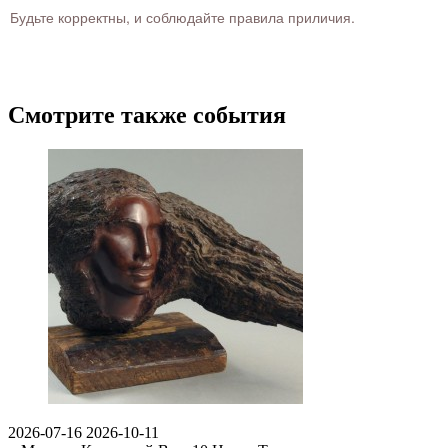
Будьте корректны, и соблюдайте правила приличия.
Смотрите также события
2026-07-16
2026-10-11