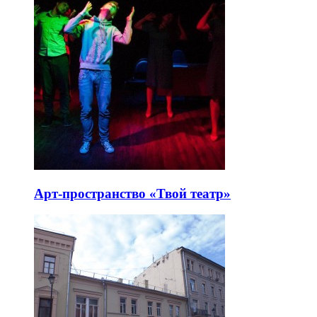
Арт-пространство «Твой театр»