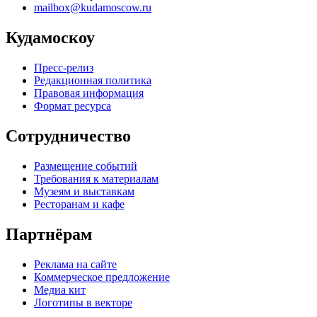
mailbox@kudamoscow.ru
Кудамоскоу
Пресс-релиз
Редакционная политика
Правовая информация
Формат ресурса
Сотрудничество
Размещение событий
Требования к материалам
Музеям и выставкам
Ресторанам и кафе
Партнёрам
Реклама на сайте
Коммерческое предложение
Медиа кит
Логотипы в векторе