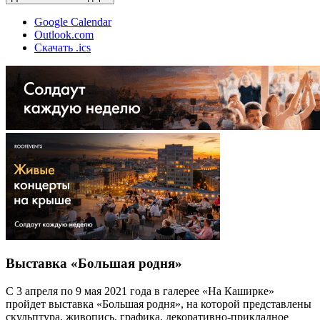
Google Calendar
Outlook.com
Скачать .ics
Выставка «Большая родня»
С 3 апреля по 9 мая 2021 года в галерее «На Каширке»
пройдет выставка «Большая родня», на которой представлены
скульптура, живопись, графика, декоративно-прикладное