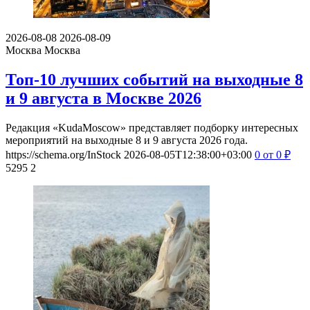
2026-08-08
2026-08-09
Москва
Москва
Топ-10 лучших событий на выходные 8
и 9 августа в Москве 2026
Редакция «KudaMoscow» представляет подборку интересных
мероприятий на выходные 8 и 9 августа 2026 года.
https://schema.org/InStock
2026-08-05T12:38:00+03:00
0
от 0
₽
5295
2