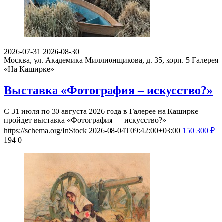
2026-07-31
2026-08-30
Москва, ул. Академика Миллионщикова, д. 35, корп. 5
Галерея
«На Каширке»
Выставка «Фотография – искусство?»
С 31 июля по 30 августа 2026 года в Галерее на Каширке
пройдет выставка «Фотография — искусство?».
https://schema.org/InStock
2026-08-04T09:42:00+03:00
150
300
₽
194
0