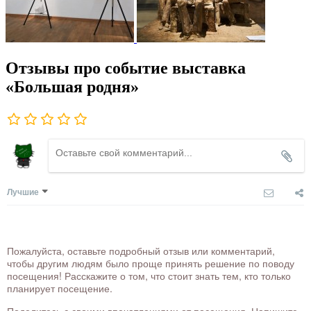
Отзывы про событие выставка
«Большая родня»
Лучшие
Пожалуйста, оставьте подробный отзыв или комментарий,
чтобы другим людям было проще принять решение по поводу
посещения! Расскажите о том, что стоит знать тем, кто только
планирует посещение.