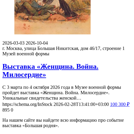
2026-03-03
2026-10-04
г. Москва, улица Большая Никитская, дом 46/17, строение 1
Музей военной формы
Выставка «Женщина. Война.
Милосердие»
С 3 марта по 4 октября 2026 года в Музее военной формы
пройдет выставка «Женщина. Война. Милосердие».
Уникальные свидетельства женской…
https://schema.org/InStock
2026-02-28T13:41:00+03:00
100
300
₽
895
0
На нашем сайте вы найдете всю информацию про событие
выставка «Большая родня».