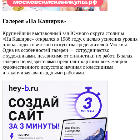
Галерея «На Каширке»
Крупнейший выставочный зал Южного округа столицы —
«На Каширке» открылся в 1986 году, с целью усиления уровня
пропаганды советского искусства среди жителей Москвы.
Одна из особенностей галереи — сотрудничество
с художниками, независимо от стилистики их работ. В залах
галереи перед зрителями предстают картины всех жанров
художественного искусства: начиная с классицизма
и заканчивая авангардными работами.