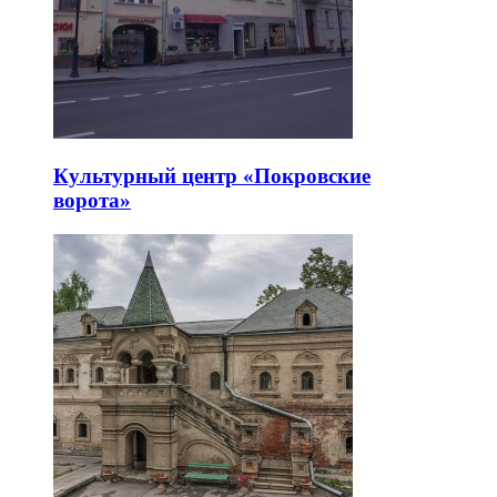
Культурный центр «Покровские
ворота»