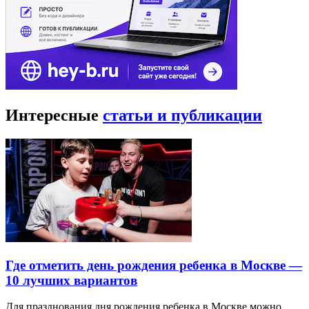
Интересные
статьи и публикации
Где отметить день рождения ребенка в Москве —
10 лучших вариантов
Для празднования дня рождения ребенка в Москве можно