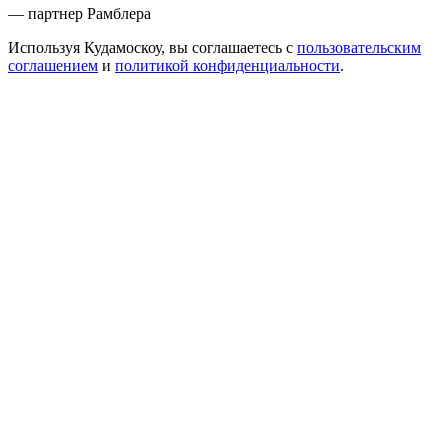
— партнер Рамблера
Используя Кудамоскоу, вы соглашаетесь с
пользовательским
соглашением
и
политикой конфиденциальности
.