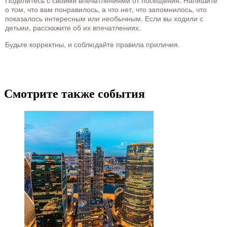
Поделитесь с своими впечатлениями от посещения. Напишите
о том, что вам понравилось, а что нет, что запомнилось, что
показалось интересным или необычным. Если вы ходили с
детьми, расскажите об их впечатлениях.
Будьте корректны, и соблюдайте правила приличия.
Смотрите также события