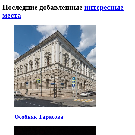
Последние добавленные
интересные
места
Особняк Тарасова