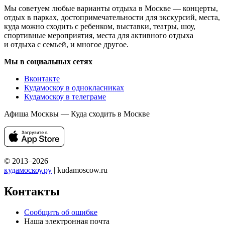
Мы советуем любые варианты отдыха в Москве — концерты,
отдых в парках, достопримечательности для экскурсий, места,
куда можно сходить с ребенком, выставки, театры, шоу,
спортивные мероприятия, места для активного отдыха
и отдыха с семьей, и многое другое.
Мы в социальных сетях
Вконтакте
Кудамоскоу в однокласниках
Кудамоскоу в телеграме
Афиша Москвы — Куда сходить в Москве
© 2013–2026
кудамоскоу.ру
| kudamoscow.ru
Контакты
Сообщить об ошибке
Наша электронная почта