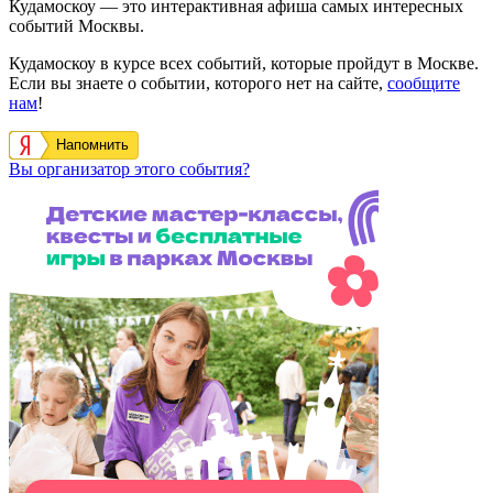
Кудамоскоу — это интерактивная афиша самых интересных
событий Москвы.
Кудамоскоу в курсе всех событий, которые пройдут в Москве.
Если вы знаете о событии, которого нет на сайте,
сообщите
нам
!
Напомнить
Вы организатор этого события?