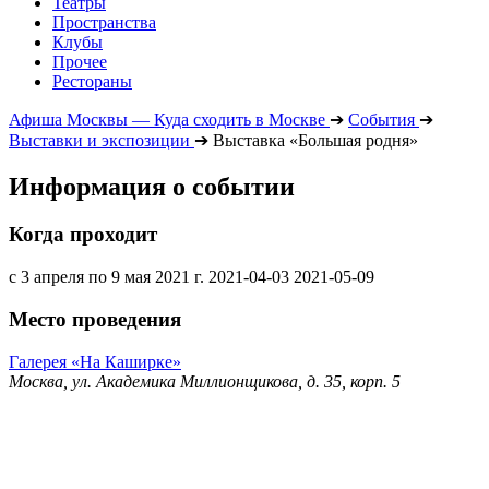
Театры
Пространства
Клубы
Прочее
Рестораны
Афиша Москвы — Куда сходить в Москве
➔
События
➔
Выставки и экспозиции
➔
Выставка «Большая родня»
Информация о событии
Когда проходит
с 3 апреля по 9 мая 2021 г.
2021-04-03
2021-05-09
Место проведения
Галерея «На Каширке»
Москва, ул. Академика Миллионщикова, д. 35, корп. 5