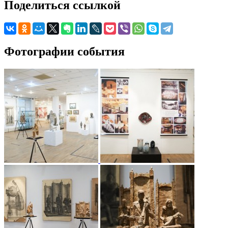
Поделиться ссылкой
Фотографии события