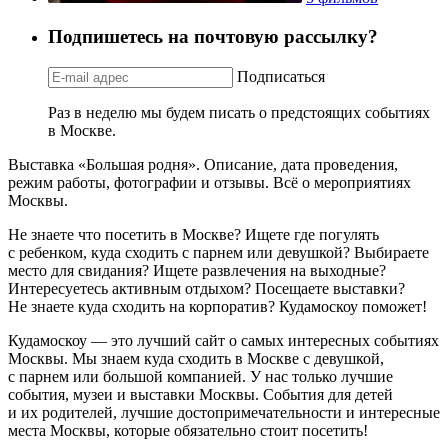
Подпишетесь на почтовую рассылку?
Подписаться
Раз в неделю мы будем писать о предстоящих событиях
в Москве.
Выставка «Большая родня». Описание, дата проведения,
режим работы, фотографии и отзывы. Всё о мероприятиях
Москвы.
Не знаете что посетить в Москве? Ищете где погулять
с ребенком, куда сходить с парнем или девушкой? Выбираете
место для свидания? Ищете развлечения на выходные?
Интересуетесь активным отдыхом? Посещаете выставки?
Не знаете куда сходить на корпоратив? Кудамоскоу поможет!
Кудамоскоу — это лучший сайт о самых интересных событиях
Москвы. Мы знаем куда сходить в Москве с девушкой,
с парнем или большой компанией. У нас только лучшие
события, музеи и выставки Москвы. События для детей
и их родителей, лучшие достопримечательности и интересные
места Москвы, которые обязательно стоит посетить!