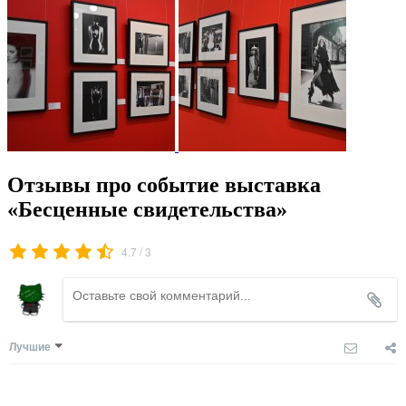
Отзывы про событие выставка
«Бесценные свидетельства»
/
4.7
3
Лучшие