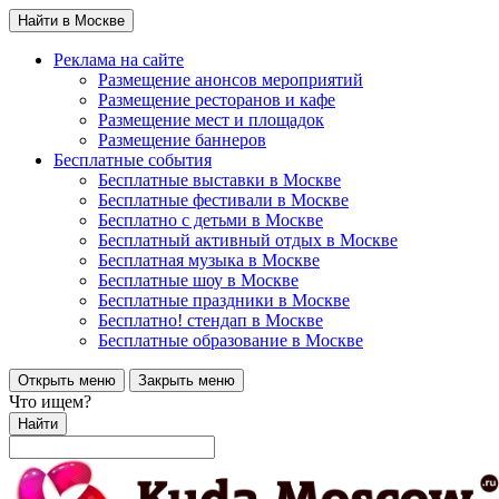
Найти в Москве
Реклама на сайте
Размещение анонсов мероприятий
Размещение ресторанов и кафе
Размещение мест и площадок
Размещение баннеров
Бесплатные события
Бесплатные выставки в Москве
Бесплатные фестивали в Москве
Бесплатно с детьми в Москве
Бесплатный активный отдых в Москве
Бесплатная музыка в Москве
Бесплатные шоу в Москве
Бесплатные праздники в Москве
Бесплатно! стендап в Москве
Бесплатные образование в Москве
Открыть меню
Закрыть меню
Что ищем?
Найти