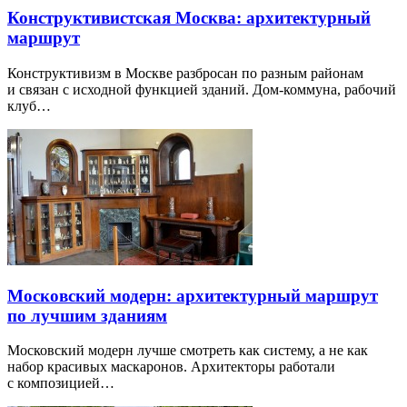
Конструктивистская Москва: архитектурный
маршрут
Конструктивизм в Москве разбросан по разным районам
и связан с исходной функцией зданий. Дом-коммуна, рабочий
клуб…
Московский модерн: архитектурный маршрут
по лучшим зданиям
Московский модерн лучше смотреть как систему, а не как
набор красивых маскаронов. Архитекторы работали
с композицией…