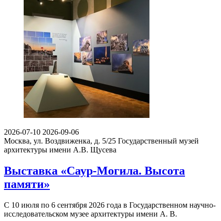
2026-07-10
2026-09-06
Москва, ул. Воздвиженка, д. 5/25
Государственный музей
архитектуры имени А.В. Щусева
Выставка «Саур-Могила. Высота
памяти»
С 10 июля по 6 сентября 2026 года в Государственном научно-
исследовательском музее архитектуры имени А. В.