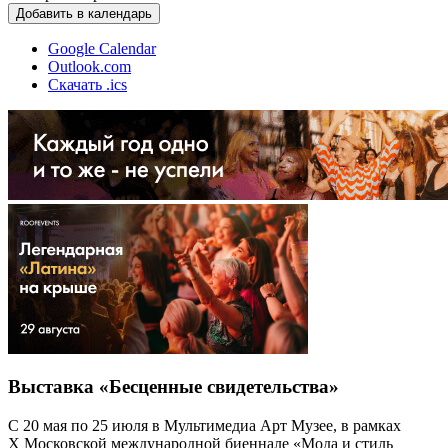
Добавить в календарь
Google Calendar
Outlook.com
Скачать .ics
Выставка «Бесценные свидетельства»
С 20 мая по 25 июля в Мультимедиа Арт Музее, в рамках
Х Московской международной биеннале «Мода и стиль