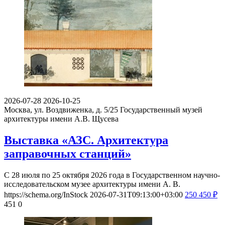
2026-07-28
2026-10-25
Москва, ул. Воздвиженка, д. 5/25
Государственный музей
архитектуры имени А.В. Щусева
Выставка «АЗС. Архитектура
заправочных станций»
С 28 июля по 25 октября 2026 года в Государственном научно-
исследовательском музее архитектуры имени А. В.
https://schema.org/InStock
2026-07-31T09:13:00+03:00
250
450
₽
451
0