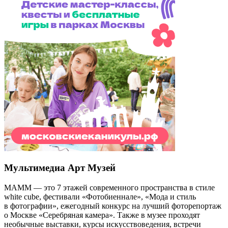
Мультимедиа Арт Музей
МАММ — это 7 этажей современного пространства в стиле
white cube, фестивали «Фотобиеннале», «Мода и стиль
в фотографии», ежегодный конкурс на лучший фоторепортаж
о Москве «Серебряная камера». Также в музее проходят
необычные выставки, курсы искусствоведения, встречи