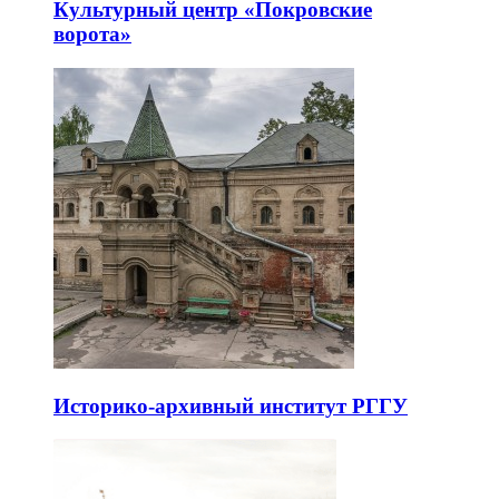
Культурный центр «Покровские
ворота»
Историко-архивный институт РГГУ