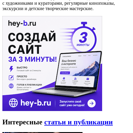
с художниками и кураторами, регулярные кинопоказы,
экскурсии и детские творческие мастерские.
Интересные
статьи и публикации