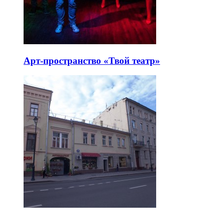
Арт-пространство «Твой театр»