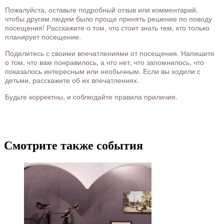
Пожалуйста, оставьте подробный отзыв или комментарий,
чтобы другим людям было проще принять решение по поводу
посещения! Расскажите о том, что стоит знать тем, кто только
планирует посещение.
Поделитесь с своими впечатлениями от посещения. Напишите
о том, что вам понравилось, а что нет, что запомнилось, что
показалось интересным или необычным. Если вы ходили с
детьми, расскажите об их впечатлениях.
Будьте корректны, и соблюдайте правила приличия.
Смотрите также события