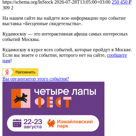
https://schema.org/InStock
2026-07-28T13:05:00+03:00
250
450
₽
309
2
На нашем сайте вы найдете всю информацию про событие
выставка «Бесценные свидетельства».
Кудамоскоу — это интерактивная афиша самых интересных
событий Москвы.
Кудамоскоу в курсе всех событий, которые пройдут в Москве.
Если вы знаете о событии, которого нет на сайте,
сообщите
нам
!
Напомнить
Вы организатор этого события?