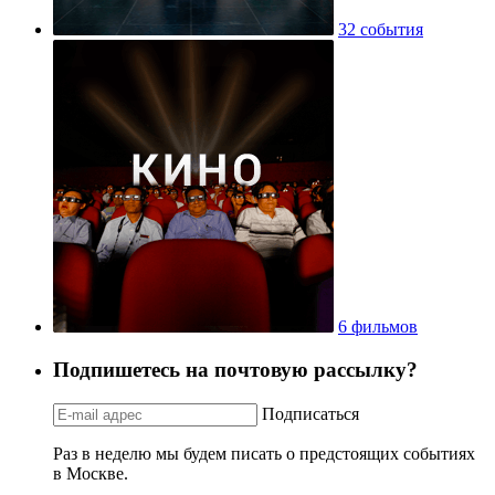
32 события
6 фильмов
Подпишетесь на почтовую рассылку?
Подписаться
Раз в неделю мы будем писать о предстоящих событиях
в Москве.