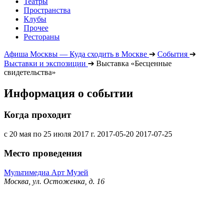
Театры
Пространства
Клубы
Прочее
Рестораны
Афиша Москвы — Куда сходить в Москве
➔
События
➔
Выставки и экспозиции
➔
Выставка «Бесценные
свидетельства»
Информация о событии
Когда проходит
с 20 мая по 25 июля 2017 г.
2017-05-20
2017-07-25
Место проведения
Мультимедиа Арт Музей
Москва, ул. Остоженка, д. 16