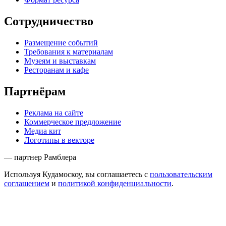
Сотрудничество
Размещение событий
Требования к материалам
Музеям и выставкам
Ресторанам и кафе
Партнёрам
Реклама на сайте
Коммерческое предложение
Медиа кит
Логотипы в векторе
— партнер Рамблера
Используя Кудамоскоу, вы соглашаетесь с
пользовательским
соглашением
и
политикой конфиденциальности
.