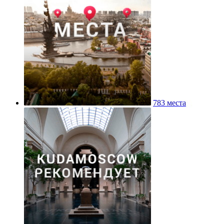
783 места