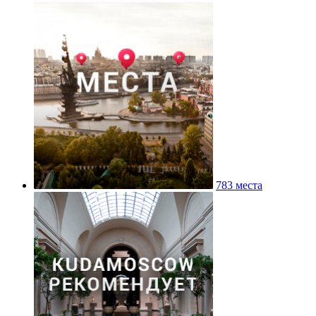
783 места