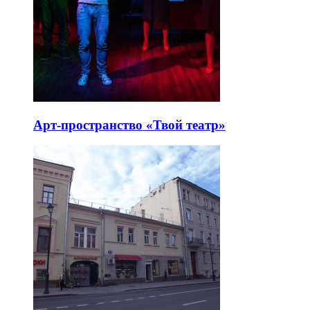
Арт-пространство «Твой театр»