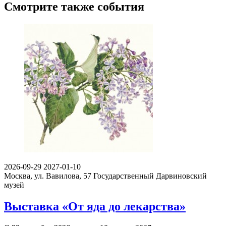
Смотрите также события
2026-09-29
2027-01-10
Москва, ул. Вавилова, 57
Государственный Дарвиновский
музей
Выставка «От яда до лекарства»