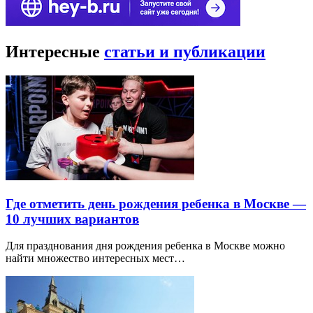
Интересные
статьи и публикации
Где отметить день рождения ребенка в Москве —
10 лучших вариантов
Для празднования дня рождения ребенка в Москве можно
найти множество интересных мест…