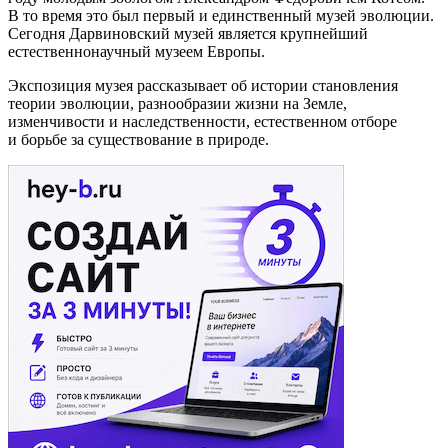
В то время это был первый и единственный музей эволюции.
Сегодня Дарвиновский музей является крупнейший
естественнонаучный музеем Европы.
Экспозиция музея рассказывает об истории становления
теории эволюции, разнообразии жизни на Земле,
изменчивости и наследственности, естественном отборе
и борьбе за существование в природе.