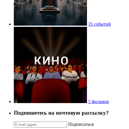
35 событий
5 фильмов
Подпишетесь на почтовую рассылку?
Подписаться