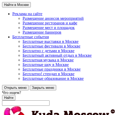
Найти в Москве
Реклама на сайте
Размещение анонсов мероприятий
Размещение ресторанов и кафе
Размещение мест и площадок
Размещение баннеров
Бесплатные события
Бесплатные выставки в Москве
Бесплатные фестивали в Москве
Бесплатно с детьми в Москве
Бесплатный активный отдых в Москве
Бесплатная музыка в Москве
Бесплатные шоу в Москве
Бесплатные праздники в Москве
Бесплатно! стендап в Москве
Бесплатные образование в Москве
Открыть меню
Закрыть меню
Что ищем?
Найти