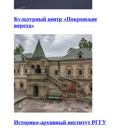
Культурный центр «Покровские
ворота»
Историко-архивный институт РГГУ