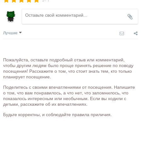
Лучшие
Пожалуйста, оставьте подробный отзыв или комментарий,
чтобы другим людям было проще принять решение по поводу
посещения! Расскажите о том, что стоит знать тем, кто только
планирует посещение.
Поделитесь с своими впечатлениями от посещения. Напишите
о том, что вам понравилось, а что нет, что запомнилось, что
показалось интересным или необычным. Если вы ходили с
детьми, расскажите об их впечатлениях.
Будьте корректны, и соблюдайте правила приличия.