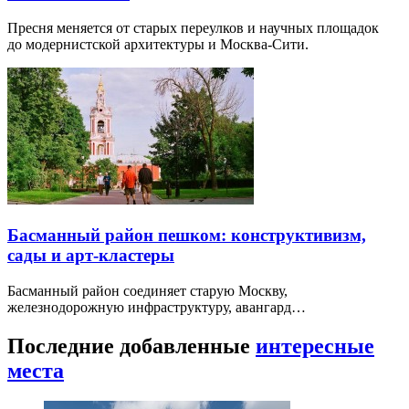
Пресня меняется от старых переулков и научных площадок
до модернистской архитектуры и Москва-Сити.
Басманный район пешком: конструктивизм,
сады и арт-кластеры
Басманный район соединяет старую Москву,
железнодорожную инфраструктуру, авангард…
Последние добавленные
интересные
места