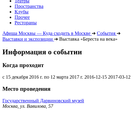
Театры
Пространства
Клубы
Прочее
Рестораны
Афиша Москвы — Куда сходить в Москве
➔
События
➔
Выставки и экспозиции
➔
Выставка «Береста на века»
Информация о событии
Когда проходит
с 15 декабря 2016 г. по 12 марта 2017 г.
2016-12-15
2017-03-12
Место проведения
Государственный Дарвиновский музей
Москва, ул. Вавилова, 57