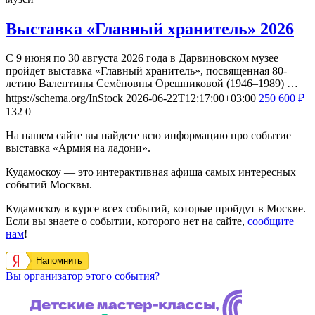
Выставка «Главный хранитель» 2026
С 9 июня по 30 августа 2026 года в Дарвиновском музее
пройдет выставка «Главный хранитель», посвященная 80-
летию Валентины Семёновны Орешниковой (1946–1989) …
https://schema.org/InStock
2026-06-22T12:17:00+03:00
250
600
₽
132
0
На нашем сайте вы найдете всю информацию про событие
выставка «Армия на ладони».
Кудамоскоу — это интерактивная афиша самых интересных
событий Москвы.
Кудамоскоу в курсе всех событий, которые пройдут в Москве.
Если вы знаете о событии, которого нет на сайте,
сообщите
нам
!
Напомнить
Вы организатор этого события?