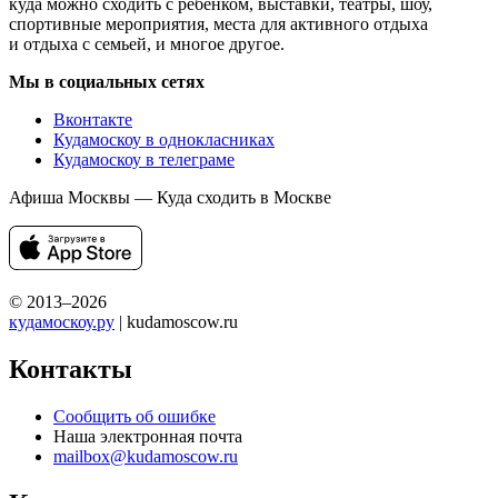
куда можно сходить с ребенком, выставки, театры, шоу,
спортивные мероприятия, места для активного отдыха
и отдыха с семьей, и многое другое.
Мы в социальных сетях
Вконтакте
Кудамоскоу в однокласниках
Кудамоскоу в телеграме
Афиша Москвы — Куда сходить в Москве
© 2013–2026
кудамоскоу.ру
| kudamoscow.ru
Контакты
Сообщить об ошибке
Наша электронная почта
mailbox@kudamoscow.ru