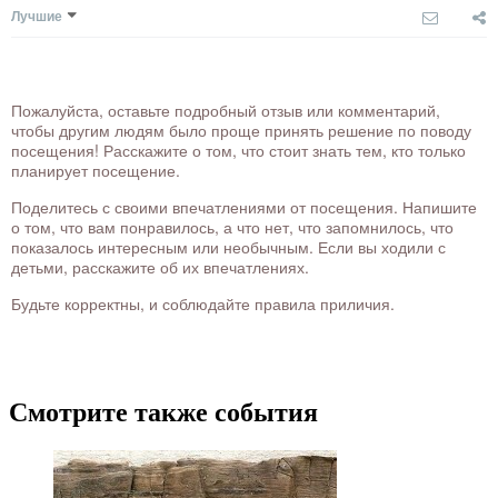
Лучшие
Пожалуйста, оставьте подробный отзыв или комментарий,
чтобы другим людям было проще принять решение по поводу
посещения! Расскажите о том, что стоит знать тем, кто только
планирует посещение.
Поделитесь с своими впечатлениями от посещения. Напишите
о том, что вам понравилось, а что нет, что запомнилось, что
показалось интересным или необычным. Если вы ходили с
детьми, расскажите об их впечатлениях.
Будьте корректны, и соблюдайте правила приличия.
Смотрите также события