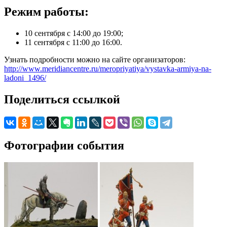
Режим работы:
10 сентября с 14:00 до 19:00;
11 сентября с 11:00 до 16:00.
Узнать подробности можно на сайте организаторов:
http://www.meridiancentre.ru/meropriyatiya/vystavka-armiya-na-
ladoni_1496/
Поделиться ссылкой
Фотографии события