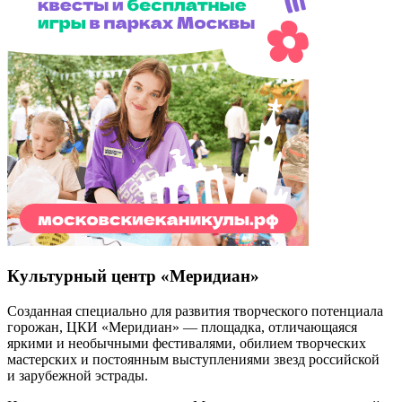
Культурный центр «Меридиан»
Созданная специально для развития творческого потенциала
горожан, ЦКИ «Меридиан» — площадка, отличающаяся
яркими и необычными фестивалями, обилием творческих
мастерских и постоянным выступлениями звезд российской
и зарубежной эстрады.