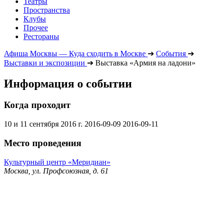
Театры
Пространства
Клубы
Прочее
Рестораны
Афиша Москвы — Куда сходить в Москве
➔
События
➔
Выставки и экспозиции
➔
Выставка «Армия на ладони»
Информация о событии
Когда проходит
10 и 11 сентября 2016 г.
2016-09-09
2016-09-11
Место проведения
Культурный центр «Меридиан»
Москва, ул. Профсоюзная, д. 61