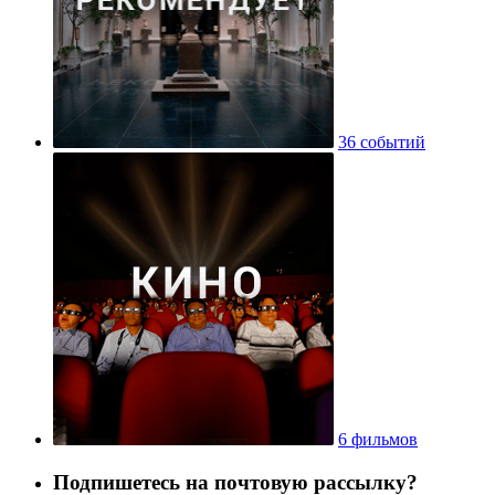
36 событий
6 фильмов
Подпишетесь на почтовую рассылку?