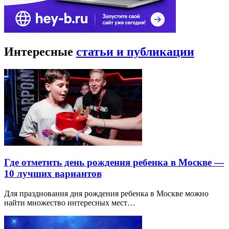
Интересные
статьи и публикации
Где отметить день рождения ребенка в Москве —
10 лучших вариантов
Для празднования дня рождения ребенка в Москве можно
найти множество интересных мест…