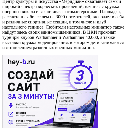
Центр культуры и искусства «Меридиан» охватывает самый
широкий спектр творческих проявлений, начиная с кружка
оперного вокала и заканчивая фотомастерскими. Площадка,
рассчитанная более чем на 3000 посетителей, включает в себя
и различные спортивные секции, в том числе и клуб
настольного тенниса. Любители настольных миниатюр также
найдут здесь своих единомышленников. В ЦКИ проходят
турниры клубов Warhammer и Warhammer 40.000, а также
выставки кружка моделирования, в котором дети занимаются
изготовлением различных военных миниатюр.