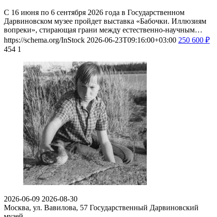
С 16 июня по 6 сентября 2026 года в Государственном
Дарвиновском музее пройдет выставка «Бабочки. Иллюзиям
вопреки», стирающая грани между естественно-научным…
https://schema.org/InStock
2026-06-23T09:16:00+03:00
250
600
₽
454
1
2026-06-09
2026-08-30
Москва, ул. Вавилова, 57
Государственный Дарвиновский
музей