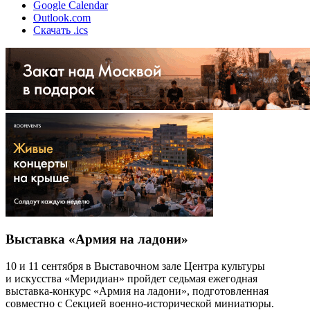
Google Calendar
Outlook.com
Скачать .ics
Выставка «Армия на ладони»
10 и 11 сентября в Выставочном зале Центра культуры
и искусства «Меридиан» пройдет седьмая ежегодная
выставка-конкурс «Армия на ладони», подготовленная
совместно с Секцией военно-исторической миниатюры.