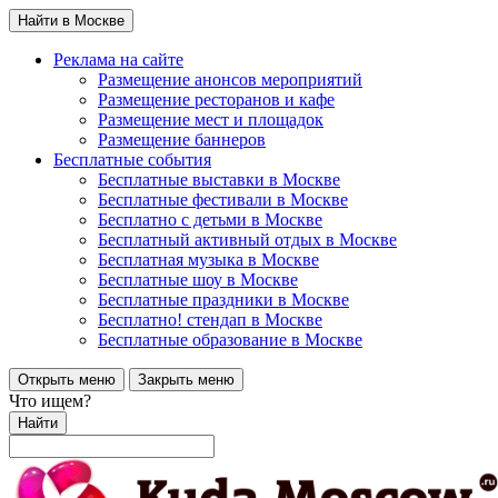
Найти в Москве
Реклама на сайте
Размещение анонсов мероприятий
Размещение ресторанов и кафе
Размещение мест и площадок
Размещение баннеров
Бесплатные события
Бесплатные выставки в Москве
Бесплатные фестивали в Москве
Бесплатно с детьми в Москве
Бесплатный активный отдых в Москве
Бесплатная музыка в Москве
Бесплатные шоу в Москве
Бесплатные праздники в Москве
Бесплатно! стендап в Москве
Бесплатные образование в Москве
Открыть меню
Закрыть меню
Что ищем?
Найти