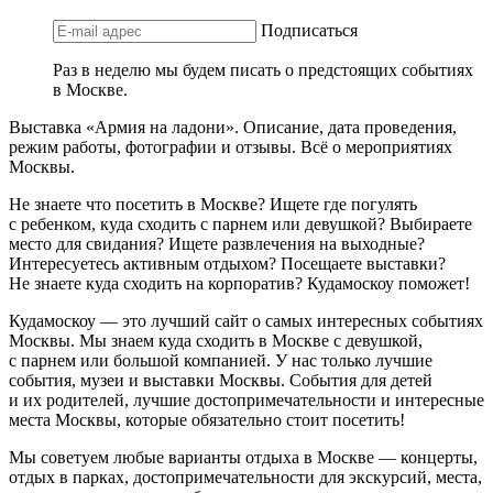
Подписаться
Раз в неделю мы будем писать о предстоящих событиях
в Москве.
Выставка «Армия на ладони». Описание, дата проведения,
режим работы, фотографии и отзывы. Всё о мероприятиях
Москвы.
Не знаете что посетить в Москве? Ищете где погулять
с ребенком, куда сходить с парнем или девушкой? Выбираете
место для свидания? Ищете развлечения на выходные?
Интересуетесь активным отдыхом? Посещаете выставки?
Не знаете куда сходить на корпоратив? Кудамоскоу поможет!
Кудамоскоу — это лучший сайт о самых интересных событиях
Москвы. Мы знаем куда сходить в Москве с девушкой,
с парнем или большой компанией. У нас только лучшие
события, музеи и выставки Москвы. События для детей
и их родителей, лучшие достопримечательности и интересные
места Москвы, которые обязательно стоит посетить!
Мы советуем любые варианты отдыха в Москве — концерты,
отдых в парках, достопримечательности для экскурсий, места,