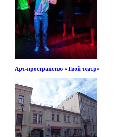
Арт-пространство «Твой театр»