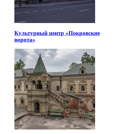
Культурный центр «Покровские
ворота»