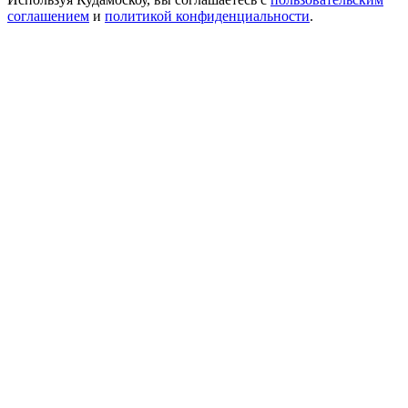
соглашением
и
политикой конфиденциальности
.