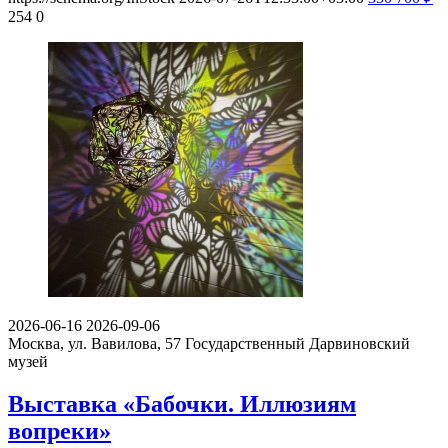
254
0
2026-06-16
2026-09-06
Москва, ул. Вавилова, 57
Государственный Дарвиновский
музей
Выставка «Бабочки. Иллюзиям
вопреки»