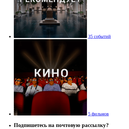
35 событий
5 фильмов
Подпишетесь на почтовую рассылку?