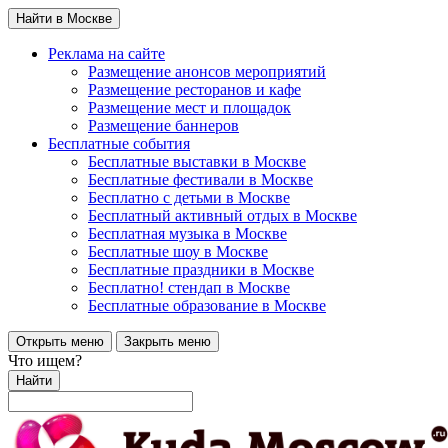
Найти в Москве
Реклама на сайте
Размещение анонсов мероприятий
Размещение ресторанов и кафе
Размещение мест и площадок
Размещение баннеров
Бесплатные события
Бесплатные выставки в Москве
Бесплатные фестивали в Москве
Бесплатно с детьми в Москве
Бесплатный активный отдых в Москве
Бесплатная музыка в Москве
Бесплатные шоу в Москве
Бесплатные праздники в Москве
Бесплатно! стендап в Москве
Бесплатные образование в Москве
Открыть меню
Закрыть меню
Что ищем?
Найти