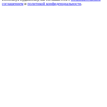
соглашением
и
политикой конфиденциальности
.