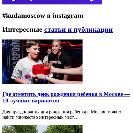
#kudamoscow в instagram
Интересные
статьи и публикации
Где отметить день рождения ребенка в Москве —
10 лучших вариантов
Для празднования дня рождения ребенка в Москве можно
найти множество интересных мест…