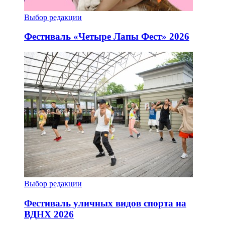
Выбор редакции
Фестиваль «Четыре Лапы Фест» 2026
Выбор редакции
Фестиваль уличных видов спорта на
ВДНХ 2026