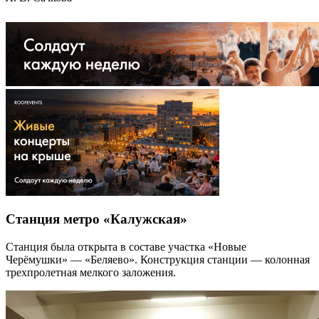
Станция метро «Калужская»
Станция была открыта в составе участка «Новые
Черёмушки» — «Беляево». Конструкция станции — колонная
трехпролетная мелкого заложения.