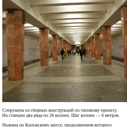
Сооружена из сборных конструкций по типовому проекту.
На станции два ряда по 26 колонн. Шаг колонн — 6 метров.
Названа по Калужскому шоссе, продолжением которого