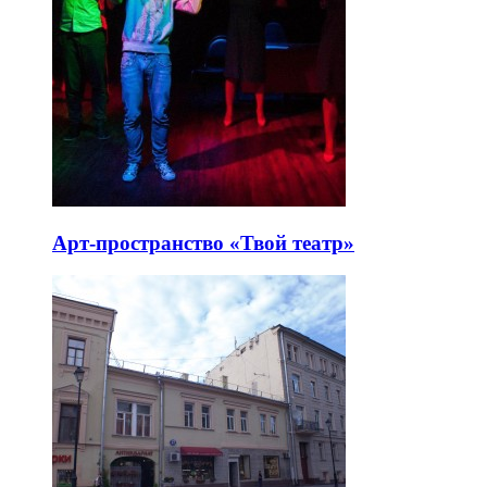
Арт-пространство «Твой театр»