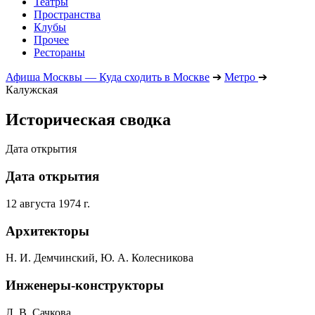
Театры
Пространства
Клубы
Прочее
Рестораны
Афиша Москвы — Куда сходить в Москве
➔
Метро
➔
Калужская
Историческая сводка
Дата открытия
Дата открытия
12 августа 1974 г.
Архитекторы
Н. И. Демчинский, Ю. А. Колесникова
Инженеры-конструкторы
Л. В. Сачкова