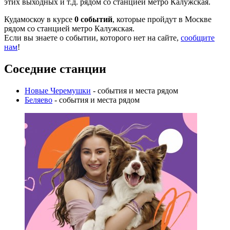
этих выходных и т.д. рядом со станцией метро Калужская.
Кудамоскоу в курсе
0 событий
, которые пройдут в Москве
рядом со станцией метро Калужская.
Если вы знаете о событии, которого нет на сайте,
сообщите
нам
!
Соседние станции
Новые Черемушки
- события и места рядом
Беляево
- события и места рядом