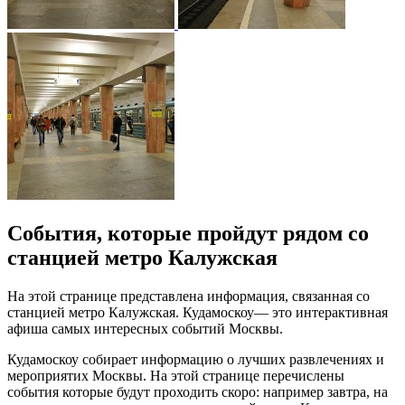
События, которые пройдут рядом со
станцией метро Калужская
На этой странице представлена информация, связанная со
станцией метро Калужская. Кудамоскоу— это интерактивная
афиша самых интересных событий Москвы.
Кудамоскоу собирает информацию о лучших развлечениях и
мероприятих Москвы. На этой странице перечислены
события которые будут проходить скоро: например завтра, на