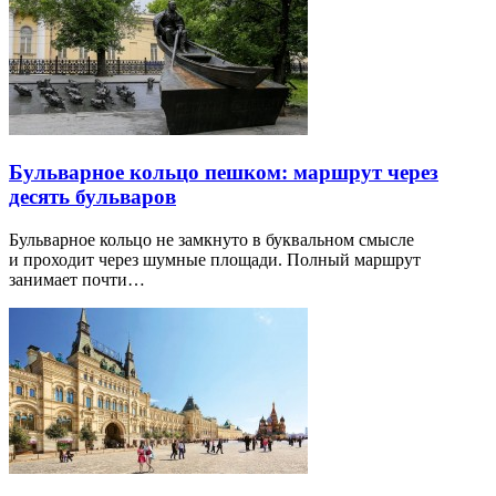
Бульварное кольцо пешком: маршрут через
десять бульваров
Бульварное кольцо не замкнуто в буквальном смысле
и проходит через шумные площади. Полный маршрут
занимает почти…