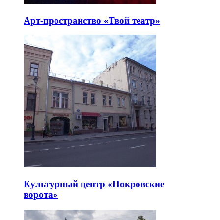
Арт-пространство «Твой театр»
Культурный центр «Покровские
ворота»