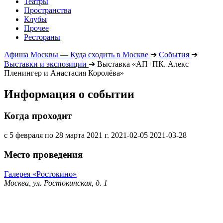
Театры
Пространства
Клубы
Прочее
Рестораны
Афиша Москвы — Куда сходить в Москве
➔
События
➔
Выставки и экспозиции
➔
Выставка «АП+ПК. Алекс
Пленингер и Анастасия Королёва»
Информация о событии
Когда проходит
с 5 февраля по 28 марта 2021 г.
2021-02-05
2021-03-28
Место проведения
Галерея «Ростокино»
Москва, ул. Ростокинская, д. 1