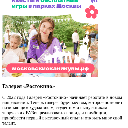
Галерея «Ростокино»
С 2022 года Галерея «Ростокино» начинает работать в новом
направлении. Теперь галерея будет местом, которое позволит
начинающим художникам, студентам и выпускникам
творческих ВУЗов реализовать свои идеи и амбиции,
приобрести первый выставочный опыт и открыть миру свой
талант.