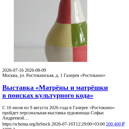
2026-07-16
2026-08-09
Москва, ул. Ростокинская, д. 1
Галерея «Ростокино»
Выставка «Матрёны и матрёшки
в поисках культурного кода»
С 16 июля по 9 августа 2026 года в Галерее «Ростокино»
пройдет персональная выставка художницы Софьи
Андреевой…
https://schema.org/InStock
2026-07-16T12:29:00+03:00
200
400
₽