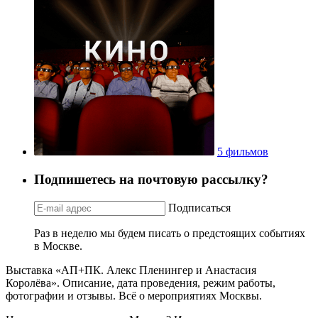
5 фильмов
Подпишетесь на почтовую рассылку?
Подписаться
Раз в неделю мы будем писать о предстоящих событиях
в Москве.
Выставка «АП+ПК. Алекс Пленингер и Анастасия
Королёва». Описание, дата проведения, режим работы,
фотографии и отзывы. Всё о мероприятиях Москвы.