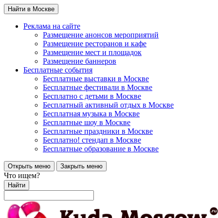
Найти в Москве
Реклама на сайте
Размещение анонсов мероприятий
Размещение ресторанов и кафе
Размещение мест и площадок
Размещение баннеров
Бесплатные события
Бесплатные выставки в Москве
Бесплатные фестивали в Москве
Бесплатно с детьми в Москве
Бесплатный активный отдых в Москве
Бесплатная музыка в Москве
Бесплатные шоу в Москве
Бесплатные праздники в Москве
Бесплатно! стендап в Москве
Бесплатные образование в Москве
Открыть меню
Закрыть меню
Что ищем?
Найти