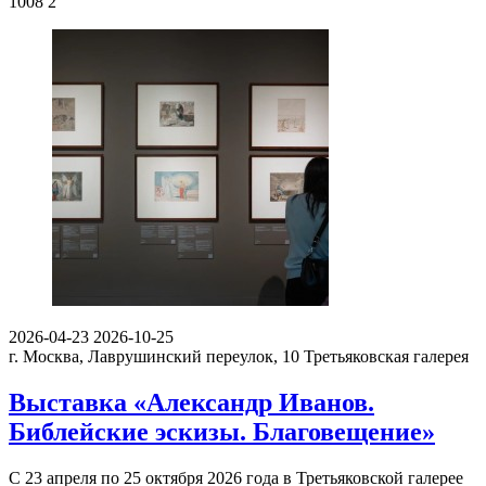
1008
2
2026-04-23
2026-10-25
г. Москва, Лаврушинский переулок, 10
Третьяковская галерея
Выставка «Александр Иванов.
Библейские эскизы. Благовещение»
С 23 апреля по 25 октября 2026 года в Третьяковской галерее