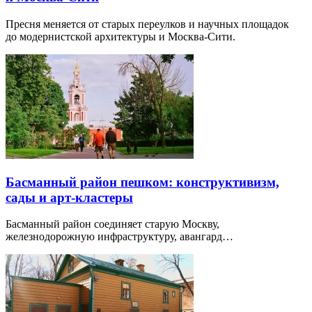
Пресня меняется от старых переулков и научных площадок
до модернистской архитектуры и Москва-Сити.
Басманный район пешком: конструктивизм,
сады и арт-кластеры
Басманный район соединяет старую Москву,
железнодорожную инфраструктуру, авангард…