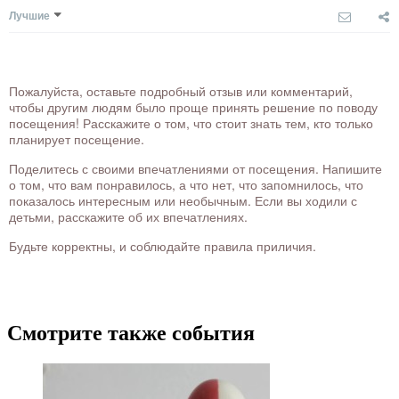
Лучшие
Пожалуйста, оставьте подробный отзыв или комментарий,
чтобы другим людям было проще принять решение по поводу
посещения! Расскажите о том, что стоит знать тем, кто только
планирует посещение.
Поделитесь с своими впечатлениями от посещения. Напишите
о том, что вам понравилось, а что нет, что запомнилось, что
показалось интересным или необычным. Если вы ходили с
детьми, расскажите об их впечатлениях.
Будьте корректны, и соблюдайте правила приличия.
Смотрите также события