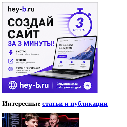
Интересные
статьи и публикации