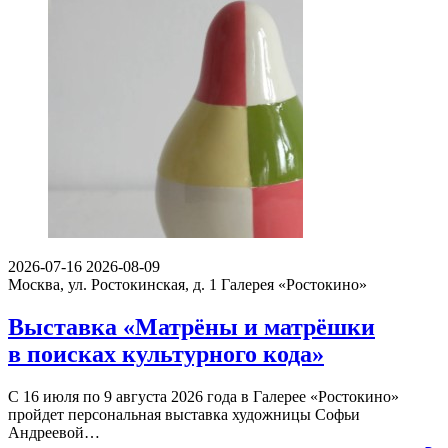
2026-07-16
2026-08-09
Москва, ул. Ростокинская, д. 1
Галерея «Ростокино»
Выставка «Матрёны и матрёшки
в поисках культурного кода»
С 16 июля по 9 августа 2026 года в Галерее «Ростокино»
пройдет персональная выставка художницы Софьи
Андреевой…