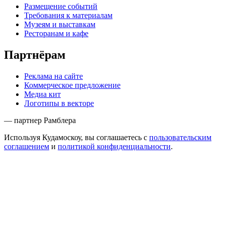
Размещение событий
Требования к материалам
Музеям и выставкам
Ресторанам и кафе
Партнёрам
Реклама на сайте
Коммерческое предложение
Медиа кит
Логотипы в векторе
— партнер Рамблера
Используя Кудамоскоу, вы соглашаетесь с
пользовательским
соглашением
и
политикой конфиденциальности
.