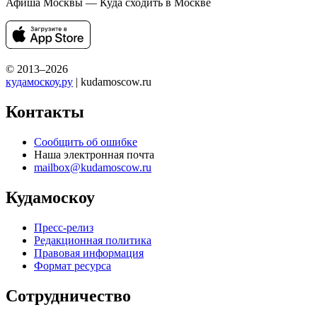
Афиша Москвы — Куда сходить в Москве
© 2013–2026
кудамоскоу.ру
| kudamoscow.ru
Контакты
Сообщить об ошибке
Наша электронная почта
mailbox@kudamoscow.ru
Кудамоскоу
Пресс-релиз
Редакционная политика
Правовая информация
Формат ресурса
Сотрудничество