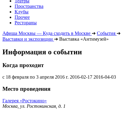
Театры
Пространства
Клубы
Прочее
Рестораны
Афиша Москвы — Куда сходить в Москве
➔
События
➔
Выставки и экспозиции
➔
Выставка «Антимузей»
Информация о событии
Когда проходит
с 18 февраля по 3 апреля 2016 г.
2016-02-17
2016-04-03
Место проведения
Галерея «Ростокино»
Москва, ул. Ростокинская, д. 1