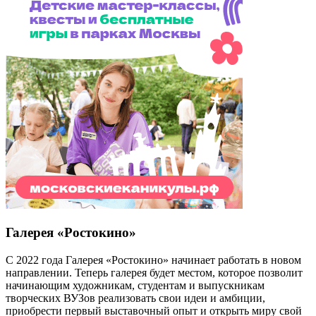
Галерея «Ростокино»
С 2022 года Галерея «Ростокино» начинает работать в новом
направлении. Теперь галерея будет местом, которое позволит
начинающим художникам, студентам и выпускникам
творческих ВУЗов реализовать свои идеи и амбиции,
приобрести первый выставочный опыт и открыть миру свой