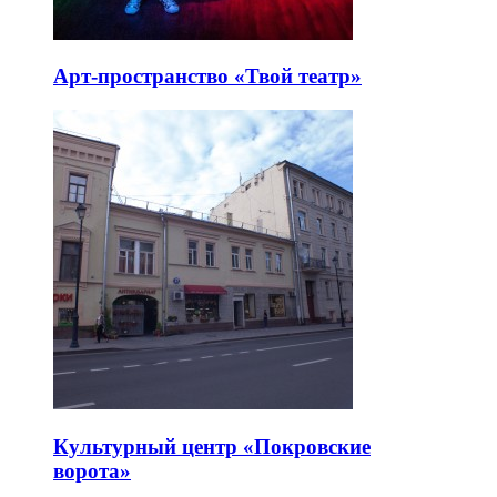
Арт-пространство «Твой театр»
Культурный центр «Покровские
ворота»