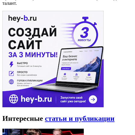
талант.
Интересные
статьи и публикации