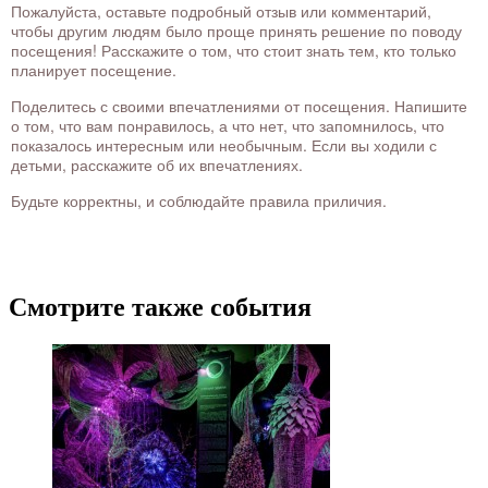
Пожалуйста, оставьте подробный отзыв или комментарий,
чтобы другим людям было проще принять решение по поводу
посещения! Расскажите о том, что стоит знать тем, кто только
планирует посещение.
Поделитесь с своими впечатлениями от посещения. Напишите
о том, что вам понравилось, а что нет, что запомнилось, что
показалось интересным или необычным. Если вы ходили с
детьми, расскажите об их впечатлениях.
Будьте корректны, и соблюдайте правила приличия.
Смотрите также события