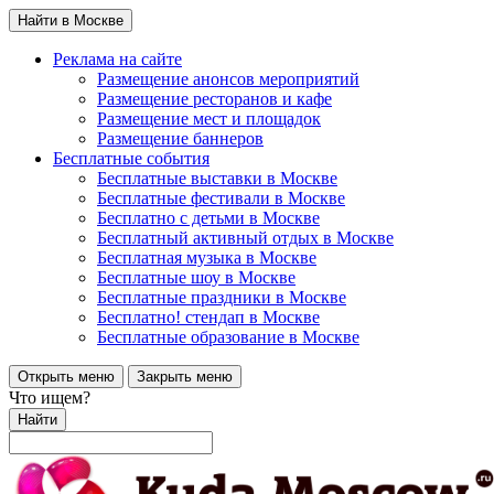
Найти в Москве
Реклама на сайте
Размещение анонсов мероприятий
Размещение ресторанов и кафе
Размещение мест и площадок
Размещение баннеров
Бесплатные события
Бесплатные выставки в Москве
Бесплатные фестивали в Москве
Бесплатно с детьми в Москве
Бесплатный активный отдых в Москве
Бесплатная музыка в Москве
Бесплатные шоу в Москве
Бесплатные праздники в Москве
Бесплатно! стендап в Москве
Бесплатные образование в Москве
Открыть меню
Закрыть меню
Что ищем?
Найти