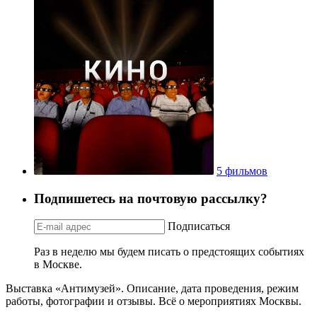
5 фильмов
Подпишетесь на почтовую рассылку?
Подписаться
Раз в неделю мы будем писать о предстоящих событиях
в Москве.
Выставка «Антимузей». Описание, дата проведения, режим
работы, фотографии и отзывы. Всё о мероприятиях Москвы.