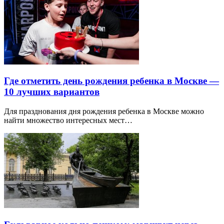
Где отметить день рождения ребенка в Москве —
10 лучших вариантов
Для празднования дня рождения ребенка в Москве можно
найти множество интересных мест…