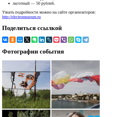
льготный — 50 рублей.
Узнать подробности можно на сайте организаторов:
http://electromuseum.ru
Поделиться ссылкой
Фотографии события