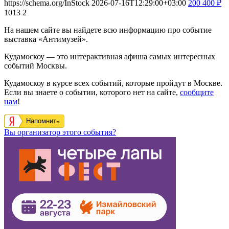
https://schema.org/InStock
2026-07-16T12:29:00+03:00
200
400
₽
1013
2
На нашем сайте вы найдете всю информацию про событие
выставка «Антимузей».
Кудамоскоу — это интерактивная афиша самых интересных
событий Москвы.
Кудамоскоу в курсе всех событий, которые пройдут в Москве.
Если вы знаете о событии, которого нет на сайте,
сообщите
нам
!
Напомнить
Вы организатор этого события?