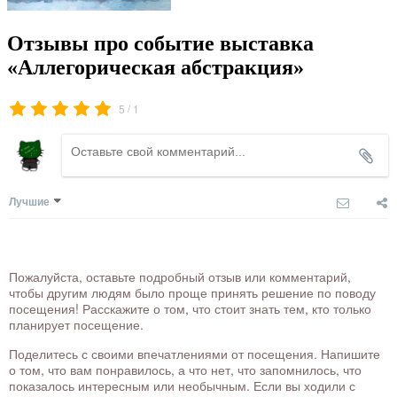
Отзывы про событие выставка
«Аллегорическая абстракция»
/
5
1
Лучшие
Пожалуйста, оставьте подробный отзыв или комментарий,
чтобы другим людям было проще принять решение по поводу
посещения! Расскажите о том, что стоит знать тем, кто только
планирует посещение.
Поделитесь с своими впечатлениями от посещения. Напишите
о том, что вам понравилось, а что нет, что запомнилось, что
показалось интересным или необычным. Если вы ходили с