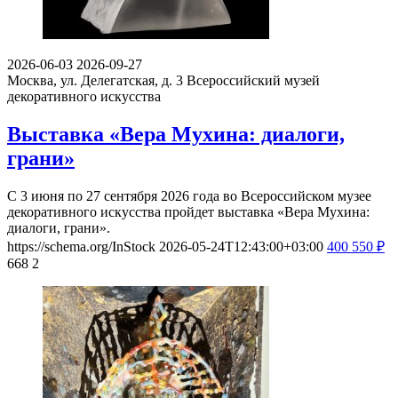
2026-06-03
2026-09-27
Москва, ул. Делегатская, д. 3
Всероссийский музей
декоративного искусства
Выставка «Вера Мухина: диалоги,
грани»
С 3 июня по 27 сентября 2026 года во Всероссийском музее
декоративного искусства пройдет выставка «Вера Мухина:
диалоги, грани».
https://schema.org/InStock
2026-05-24T12:43:00+03:00
400
550
₽
668
2