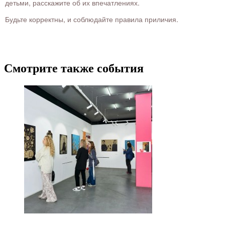
детьми, расскажите об их впечатлениях.
Будьте корректны, и соблюдайте правила приличия.
Смотрите также события