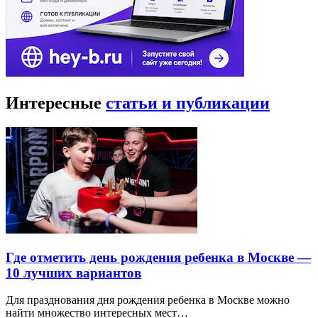
Интересные
статьи и публикации
Где отметить день рождения ребенка в Москве —
10 лучших вариантов
Для празднования дня рождения ребенка в Москве можно
найти множество интересных мест…