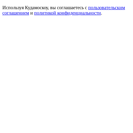
Используя Кудамоскоу, вы соглашаетесь с
пользовательским
соглашением
и
политикой конфиденциальности
.