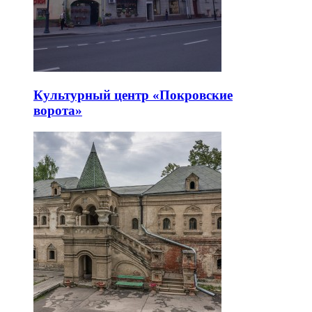
Культурный центр «Покровские
ворота»