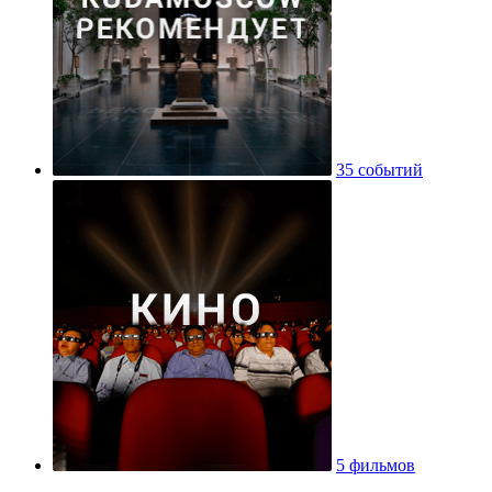
35 событий
5 фильмов