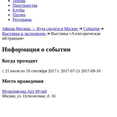
Театры
Пространства
Клубы
Прочее
Рестораны
Афиша Москвы — Куда сходить в Москве
➔
События
➔
Выставки и экспозиции
➔
Выставка «Аллегорическая
абстракция»
Информация о событии
Когда проходит
с 21 июля по 10 сентября 2017 г.
2017-07-21
2017-09-10
Место проведения
Мультимедиа Арт Музей
Москва, ул. Остоженка, д. 16