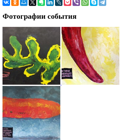
Фотографии события