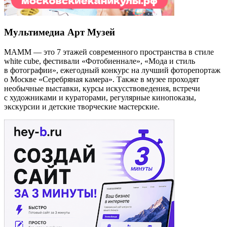
Мультимедиа Арт Музей
МАММ — это 7 этажей современного пространства в стиле
white cube, фестивали «Фотобиеннале», «Мода и стиль
в фотографии», ежегодный конкурс на лучший фоторепортаж
о Москве «Серебряная камера». Также в музее проходят
необычные выставки, курсы искусствоведения, встречи
с художниками и кураторами, регулярные кинопоказы,
экскурсии и детские творческие мастерские.