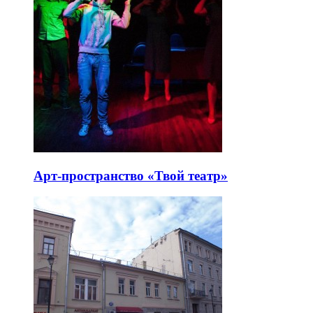
Арт-пространство «Твой театр»