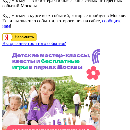
Кудамоскоу — это интерактивная афиша самых интересных
событий Москвы.
Кудамоскоу в курсе всех событий, которые пройдут в Москве.
Если вы знаете о событии, которого нет на сайте,
сообщите
нам
!
Напомнить
Вы организатор этого события?