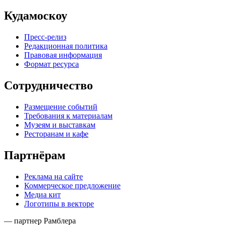
Кудамоскоу
Пресс-релиз
Редакционная политика
Правовая информация
Формат ресурса
Сотрудничество
Размещение событий
Требования к материалам
Музеям и выставкам
Ресторанам и кафе
Партнёрам
Реклама на сайте
Коммерческое предложение
Медиа кит
Логотипы в векторе
— партнер Рамблера