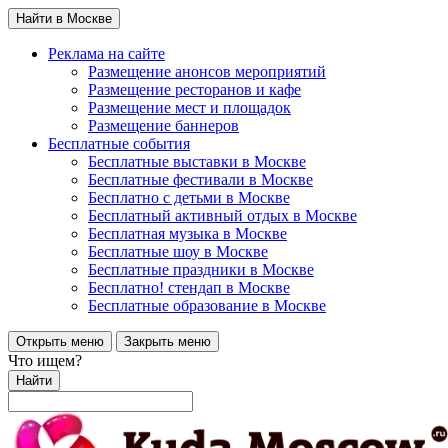
Найти в Москве
Реклама на сайте
Размещение анонсов мероприятий
Размещение ресторанов и кафе
Размещение мест и площадок
Размещение баннеров
Бесплатные события
Бесплатные выставки в Москве
Бесплатные фестивали в Москве
Бесплатно с детьми в Москве
Бесплатный активный отдых в Москве
Бесплатная музыка в Москве
Бесплатные шоу в Москве
Бесплатные праздники в Москве
Бесплатно! стендап в Москве
Бесплатные образование в Москве
Открыть меню
Закрыть меню
Что ищем?
Найти