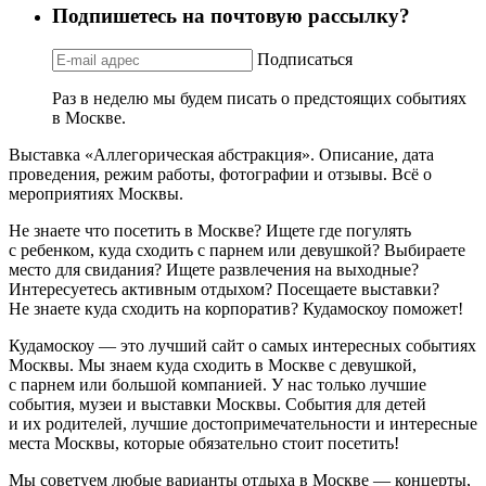
Подпишетесь на почтовую рассылку?
Подписаться
Раз в неделю мы будем писать о предстоящих событиях
в Москве.
Выставка «Аллегорическая абстракция». Описание, дата
проведения, режим работы, фотографии и отзывы. Всё о
мероприятиях Москвы.
Не знаете что посетить в Москве? Ищете где погулять
с ребенком, куда сходить с парнем или девушкой? Выбираете
место для свидания? Ищете развлечения на выходные?
Интересуетесь активным отдыхом? Посещаете выставки?
Не знаете куда сходить на корпоратив? Кудамоскоу поможет!
Кудамоскоу — это лучший сайт о самых интересных событиях
Москвы. Мы знаем куда сходить в Москве с девушкой,
с парнем или большой компанией. У нас только лучшие
события, музеи и выставки Москвы. События для детей
и их родителей, лучшие достопримечательности и интересные
места Москвы, которые обязательно стоит посетить!
Мы советуем любые варианты отдыха в Москве — концерты,