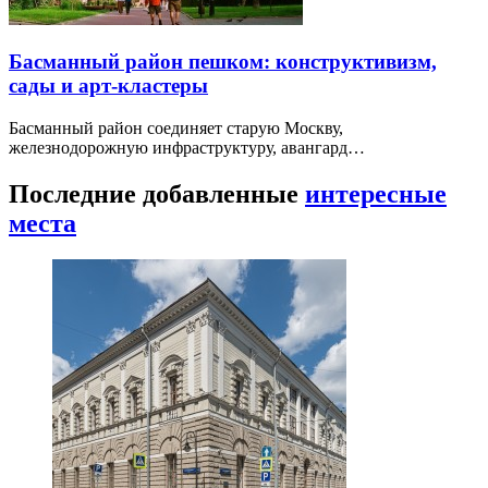
Басманный район пешком: конструктивизм,
сады и арт-кластеры
Басманный район соединяет старую Москву,
железнодорожную инфраструктуру, авангард…
Последние добавленные
интересные
места