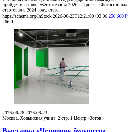
пройдет выставка «Фотосезоны 2026». Проект «Фотосезоны»
стартовал в 2024 году, став…
https://schema.org/InStock
2026-06-23T12:21:00+03:00
250
600
₽
266
0
2026-06-26
2026-08-23
Москва, Ходынская улица, 2 стр. 1
Центр «Зотов»
Выставка «Черновик будущего»