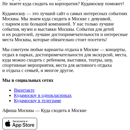
Не знаете куда сходить на корпоратив? Кудамоскоу поможет!
Кудамоскоу — это лучший сайт о самых интересных событиях
Москвы. Мы знаем куда сходить в Москве с девушкой,
с парнем или большой компанией. У нас только лучшие
события, музеи и выставки Москвы. События для детей
и их родителей, лучшие достопримечательности и интересные
места Москвы, которые обязательно стоит посетить!
Мы советуем любые варианты отдыха в Москве — концерты,
отдых в парках, достопримечательности для экскурсий, места,
куда можно сходить с ребенком, выставки, театры, шоу,
спортивные мероприятия, места для активного отдыха
и отдыха с семьей, и многое другое.
Мы в социальных сетях
Вконтакте
Кудамоскоу в однокласниках
Кудамоскоу в телеграме
Афиша Москвы — Куда сходить в Москве