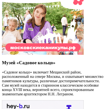
Музей «Садовое кольцо»
«Садовое кольцо» включает Мещанский район,
расположенный на севере Москвы, и охватывает множество
памятников культуры, различные достопримечательности.
Сам музей находится в старинном классическом особняке
конца XVIII века, вероятней всего, спроектированным
знаменитым архитектором Н.Н. Леграном.