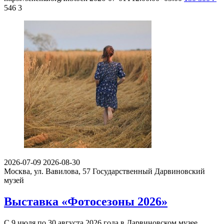
546
3
2026-07-09
2026-08-30
Москва, ул. Вавилова, 57
Государственный Дарвиновский
музей
Выставка «Фотосезоны 2026»
С 9 июля по 30 августа 2026 года в Дарвиновском музее