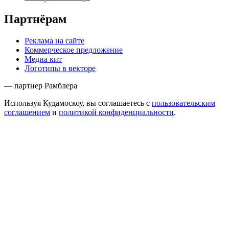
Партнёрам
Реклама на сайте
Коммерческое предложение
Медиа кит
Логотипы в векторе
— партнер Рамблера
Используя Кудамоскоу, вы соглашаетесь с
пользовательским
соглашением
и
политикой конфиденциальности
.