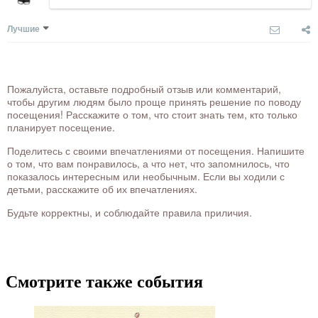
Лучшие
Пожалуйста, оставьте подробный отзыв или комментарий,
чтобы другим людям было проще принять решение по поводу
посещения! Расскажите о том, что стоит знать тем, кто только
планирует посещение.
Поделитесь с своими впечатлениями от посещения. Напишите
о том, что вам понравилось, а что нет, что запомнилось, что
показалось интересным или необычным. Если вы ходили с
детьми, расскажите об их впечатлениях.
Будьте корректны, и соблюдайте правила приличия.
Смотрите также события