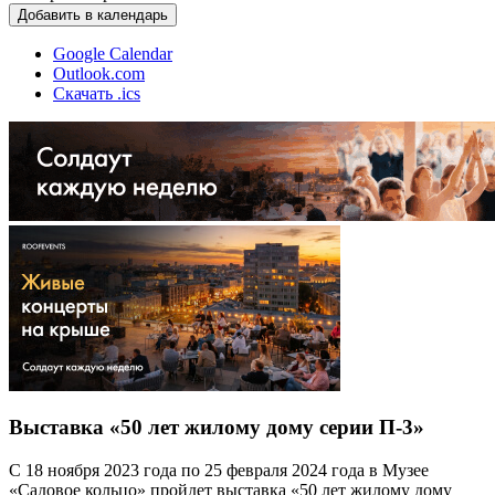
Добавить в календарь
Google Calendar
Outlook.com
Скачать .ics
Выставка «50 лет жилому дому серии П-3»
С 18 ноября 2023 года по 25 февраля 2024 года в Музее
«Садовое кольцо» пройдет выставка «50 лет жилому дому