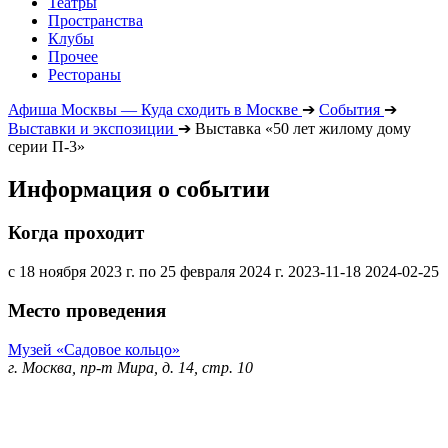
Театры
Пространства
Клубы
Прочее
Рестораны
Афиша Москвы — Куда сходить в Москве
➔
События
➔
Выставки и экспозиции
➔
Выставка «50 лет жилому дому
серии П-3»
Информация о событии
Когда проходит
с 18 ноября 2023 г. по 25 февраля 2024 г.
2023-11-18
2024-02-25
Место проведения
Музей «Садовое кольцо»
г. Москва, пр-т Мира, д. 14, стр. 10