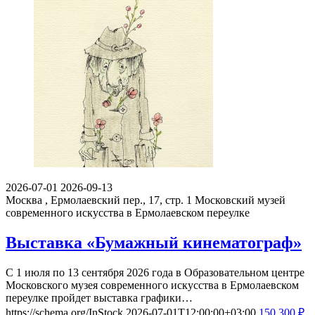
2026-07-01
2026-09-13
Москва , Ермолаевский пер., 17, стр. 1
Московский музей
современного искусства в Ермолаевском переулке
Выставка «Бумажный кинематограф»
С 1 июля по 13 сентября 2026 года в Образовательном центре
Московского музея современного искусства в Ермолаевском
переулке пройдет выставка графики…
https://schema.org/InStock
2026-07-01T12:00:00+03:00
150
300
₽