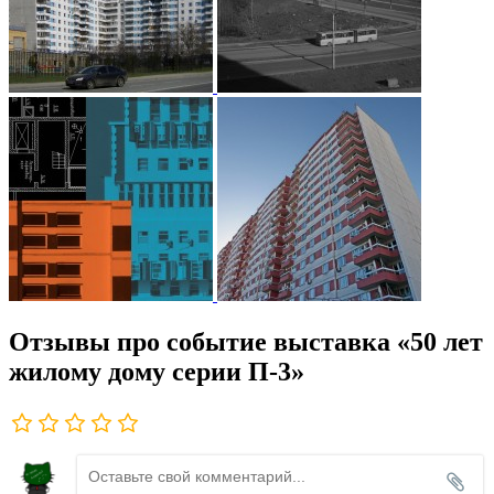
Отзывы про событие выставка «50 лет
жилому дому серии П-3»