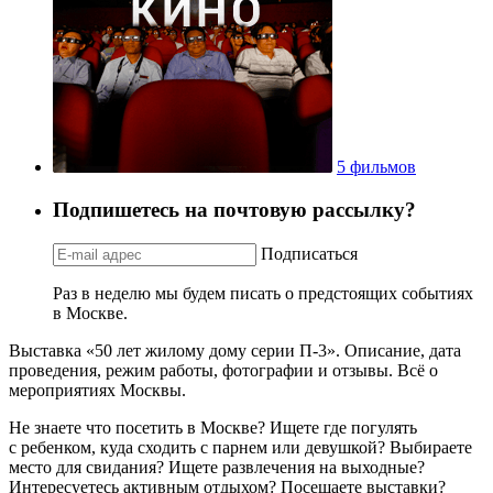
5 фильмов
Подпишетесь на почтовую рассылку?
Подписаться
Раз в неделю мы будем писать о предстоящих событиях
в Москве.
Выставка «50 лет жилому дому серии П-3». Описание, дата
проведения, режим работы, фотографии и отзывы. Всё о
мероприятиях Москвы.
Не знаете что посетить в Москве? Ищете где погулять
с ребенком, куда сходить с парнем или девушкой? Выбираете
место для свидания? Ищете развлечения на выходные?
Интересуетесь активным отдыхом? Посещаете выставки?