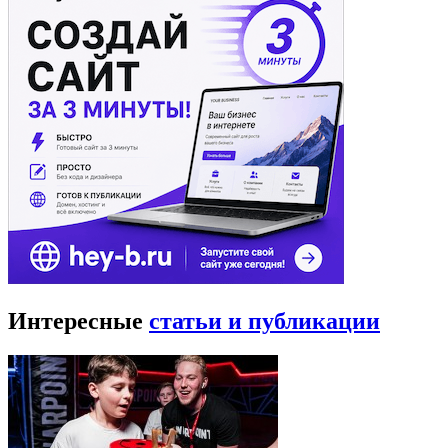
Интересные
статьи и публикации