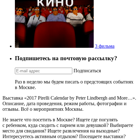
3 фильма
Подпишетесь на почтовую рассылку?
Подписаться
Раз в неделю мы будем писать о предстоящих событиях
в Москве.
Выставка «2017 Pirelli Calendar by Peter Lindbergh and More…».
Описание, дата проведения, режим работы, фотографии и
отзывы. Всё о мероприятиях Москвы.
Не знаете что посетить в Москве? Ищете где погулять
с ребенком, куда сходить с парнем или девушкой? Выбираете
место для свидания? Ищете развлечения на выходные?
Интересуетесь активным отдыхом? Посещаете выставки?