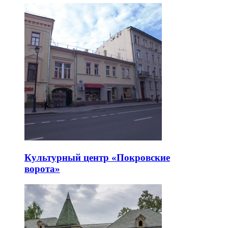
Культурный центр «Покровские
ворота»