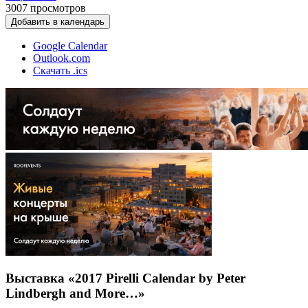
3007
просмотров
Добавить в календарь
Google Calendar
Outlook.com
Скачать .ics
Выставка «2017 Pirelli Calendar by Peter
Lindbergh and More…»