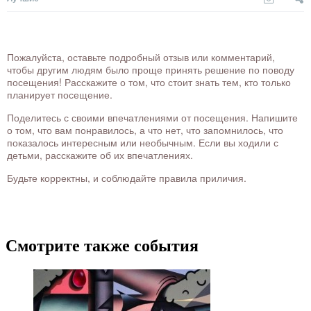
Пожалуйста, оставьте подробный отзыв или комментарий,
чтобы другим людям было проще принять решение по поводу
посещения! Расскажите о том, что стоит знать тем, кто только
планирует посещение.
Поделитесь с своими впечатлениями от посещения. Напишите
о том, что вам понравилось, а что нет, что запомнилось, что
показалось интересным или необычным. Если вы ходили с
детьми, расскажите об их впечатлениях.
Будьте корректны, и соблюдайте правила приличия.
Смотрите также события