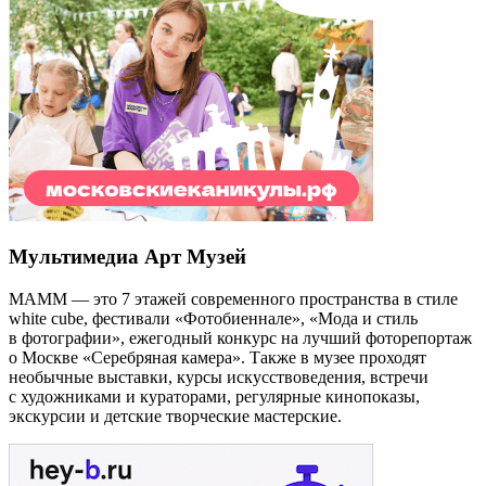
Мультимедиа Арт Музей
МАММ — это 7 этажей современного пространства в стиле
white cube, фестивали «Фотобиеннале», «Мода и стиль
в фотографии», ежегодный конкурс на лучший фоторепортаж
о Москве «Серебряная камера». Также в музее проходят
необычные выставки, курсы искусствоведения, встречи
с художниками и кураторами, регулярные кинопоказы,
экскурсии и детские творческие мастерские.