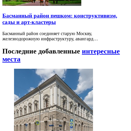
Басманный район пешком: конструктивизм,
сады и арт-кластеры
Басманный район соединяет старую Москву,
железнодорожную инфраструктуру, авангард…
Последние добавленные
интересные
места