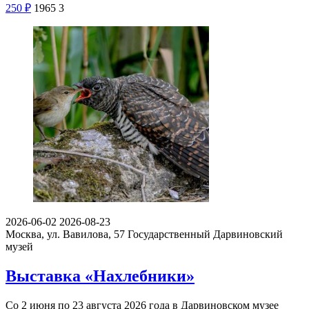
250
₽
1965
3
2026-06-02
2026-08-23
Москва, ул. Вавилова, 57
Государственный Дарвиновский
музей
Выставка «Нахлебники»
Со 2 июня по 23 августа 2026 года в Дарвиновском музее