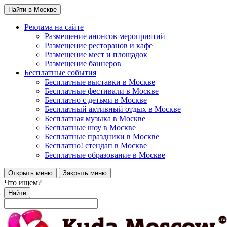
Найти в Москве
Реклама на сайте
Размещение анонсов мероприятий
Размещение ресторанов и кафе
Размещение мест и площадок
Размещение баннеров
Бесплатные события
Бесплатные выставки в Москве
Бесплатные фестивали в Москве
Бесплатно с детьми в Москве
Бесплатный активный отдых в Москве
Бесплатная музыка в Москве
Бесплатные шоу в Москве
Бесплатные праздники в Москве
Бесплатно! стендап в Москве
Бесплатные образование в Москве
Открыть меню
Закрыть меню
Что ищем?
Найти