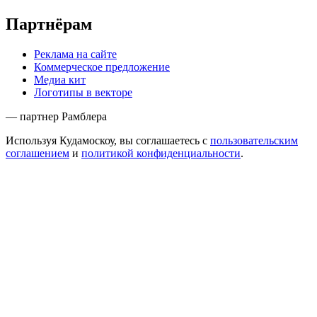
Партнёрам
Реклама на сайте
Коммерческое предложение
Медиа кит
Логотипы в векторе
— партнер Рамблера
Используя Кудамоскоу, вы соглашаетесь с
пользовательским
соглашением
и
политикой конфиденциальности
.