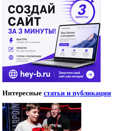
Интересные
статьи и публикации