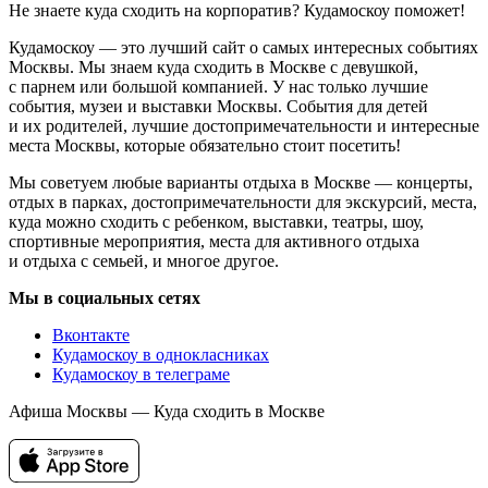
Не знаете куда сходить на корпоратив? Кудамоскоу поможет!
Кудамоскоу — это лучший сайт о самых интересных событиях
Москвы. Мы знаем куда сходить в Москве с девушкой,
с парнем или большой компанией. У нас только лучшие
события, музеи и выставки Москвы. События для детей
и их родителей, лучшие достопримечательности и интересные
места Москвы, которые обязательно стоит посетить!
Мы советуем любые варианты отдыха в Москве — концерты,
отдых в парках, достопримечательности для экскурсий, места,
куда можно сходить с ребенком, выставки, театры, шоу,
спортивные мероприятия, места для активного отдыха
и отдыха с семьей, и многое другое.
Мы в социальных сетях
Вконтакте
Кудамоскоу в однокласниках
Кудамоскоу в телеграме
Афиша Москвы — Куда сходить в Москве